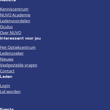
Kenniscentrum
NUVO Academie
Ledenvoordelen
Oculus
Over NUVO
Interessant voor jou
Het Optiekcentrum
Ledenzoeker
Nieuws
Veelgestelde vragen
Contact
Leden
Login
Lid worden
Events