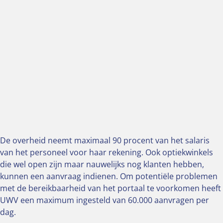
De overheid neemt maximaal 90 procent van het salaris
van het personeel voor haar rekening. Ook optiekwinkels
die wel open zijn maar nauwelijks nog klanten hebben,
kunnen een aanvraag indienen. Om potentiële problemen
met de bereikbaarheid van het portaal te voorkomen heeft
UWV een maximum ingesteld van 60.000 aanvragen per
dag.