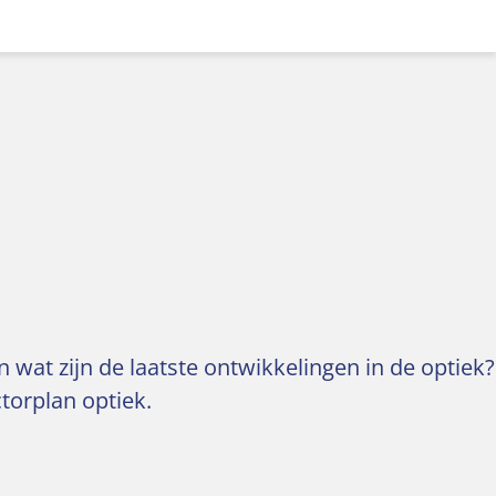
wat zijn de laatste ontwikkelingen in de optiek?
torplan optiek.