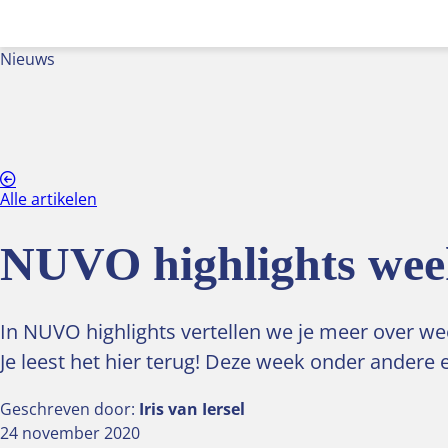
Nieuws
Alle artikelen
NUVO highlights wee
In NUVO highlights vertellen we je meer over we
Je leest het hier terug! Deze week onder ander
Geschreven door:
Iris van Iersel
24 november 2020