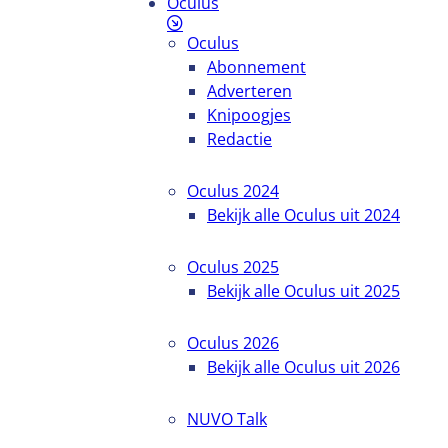
Oculus
Oculus
Abonnement
Adverteren
Knipoogjes
Redactie
Oculus 2024
Bekijk alle Oculus uit 2024
Oculus 2025
Bekijk alle Oculus uit 2025
Oculus 2026
Bekijk alle Oculus uit 2026
NUVO Talk