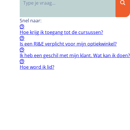
Snel naar:
Hoe krijg ik toegang tot de cursussen?
Is een RI&E verplicht voor mijn optiekwinkel?
Ik heb een geschil met mijn klant. Wat kan ik doen?
Hoe word ik lid?