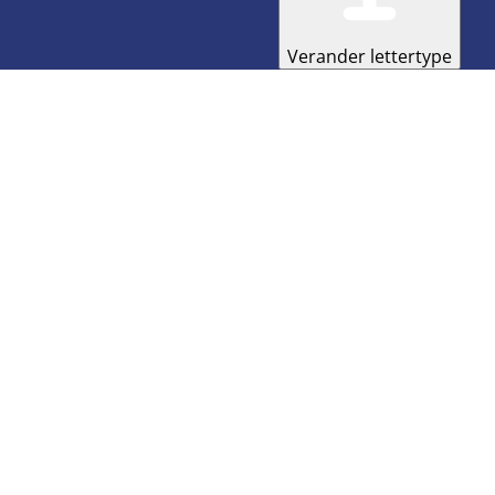
Verander lettertype