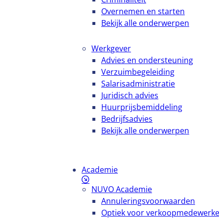
Overnemen en starten
Bekijk alle onderwerpen
Werkgever
Advies en ondersteuning
Verzuimbegeleiding
Salarisadministratie
Juridisch advies
Huurprijsbemiddeling
Bedrijfsadvies
Bekijk alle onderwerpen
Academie
NUVO Academie
Annuleringsvoorwaarden
Optiek voor verkoopmedewerke