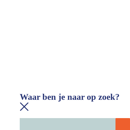
Waar ben je naar op zoek?