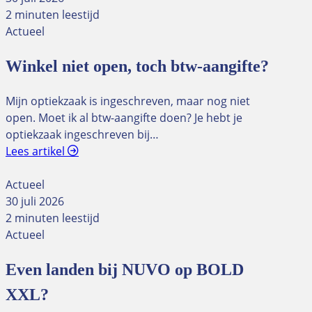
2 minuten leestijd
Actueel
Winkel niet open, toch btw-aangifte?
Mijn optiekzaak is ingeschreven, maar nog niet
open. Moet ik al btw-aangifte doen? Je hebt je
optiekzaak ingeschreven bij…
Lees artikel
Actueel
30 juli 2026
2 minuten leestijd
Actueel
Even landen bij NUVO op BOLD
XXL?