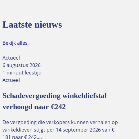
Laatste nieuws
Bekijk alles
Actueel
6 augustus 2026
1 minuut leestijd
Actueel
Schadevergoeding winkeldiefstal
verhoogd naar €242
De vergoeding die verkopers kunnen verhalen op
winkeldieven stijgt per 14 september 2026 van €
181 naar € 242….