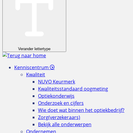
Verander lettertype
Kenniscentrum
Kwaliteit
NUVO Keurmerk
Kwaliteitsstandaard oogmeting
Optiekonderwijs
Onderzoek en cijfers
Wie doet wat binnen het optiekbedrijf?
Zorg(verzekeraars)
Bekijk alle onderwerpen
Ondernemen