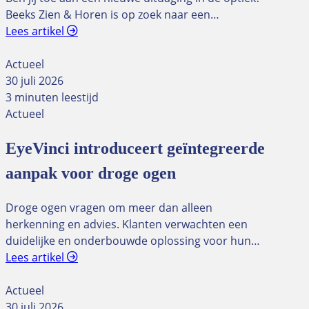
Beeks Zien & Horen is op zoek naar een…
Lees artikel
Actueel
30 juli 2026
3 minuten leestijd
Actueel
EyeVinci introduceert geïntegreerde
aanpak voor droge ogen
Droge ogen vragen om meer dan alleen
herkenning en advies. Klanten verwachten een
duidelijke en onderbouwde oplossing voor hun…
Lees artikel
Actueel
30 juli 2026