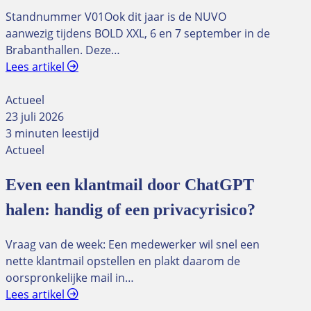
Standnummer V01Ook dit jaar is de NUVO
aanwezig tijdens BOLD XXL, 6 en 7 september in de
Brabanthallen. Deze…
Lees artikel
Actueel
23 juli 2026
3 minuten leestijd
Actueel
Even een klantmail door ChatGPT
halen: handig of een privacyrisico?
Vraag van de week: Een medewerker wil snel een
nette klantmail opstellen en plakt daarom de
oorspronkelijke mail in…
Lees artikel