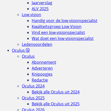
Jaarverslag
ALV 2025
Low vision
Handig voor de low-visionspecialist
Kwaliteitsgroep Low Vision
Vind een low-visionspecialist
Wat doet een low-visionspecialist
Ledenvoordelen
Oculus
Oculus
Abonnement
Adverteren
Knipoogjes
Redactie
Oculus 2024
Bekijk alle Oculus uit 2024
Oculus 2025
Bekijk alle Oculus uit 2025
Oculus 2026