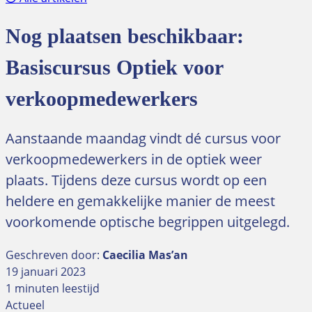
Nog plaatsen beschikbaar:
Basiscursus Optiek voor
verkoopmedewerkers
Aanstaande maandag vindt dé cursus voor
verkoopmedewerkers in de optiek weer
plaats. Tijdens deze cursus wordt op een
heldere en gemakkelijke manier de meest
voorkomende optische begrippen uitgelegd.
Geschreven door:
Caecilia Mas’an
19 januari 2023
1 minuten leestijd
Actueel