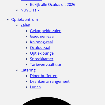
Bekijk alle Oculus uit 2026
NUVO Talk
Optiekcentrum
Zalen
Gekoppelde zalen
Goedzien-zaal
Knipoog-zaal
Oculus-zaal
Optieklounge
Spreekkamer
Tarieven zaalhuur
Catering
Diner buffetten
Dranken arrangement
Lunch