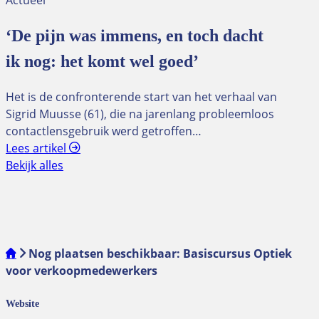
Actueel
‘De pijn was immens, en toch dacht
ik nog: het komt wel goed’
Het is de confronterende start van het verhaal van
Sigrid Muusse (61), die na jarenlang probleemloos
contactlensgebruik werd getroffen…
Lees artikel
Bekijk alles
Nog plaatsen beschikbaar: Basiscursus Optiek
voor verkoopmedewerkers
Website