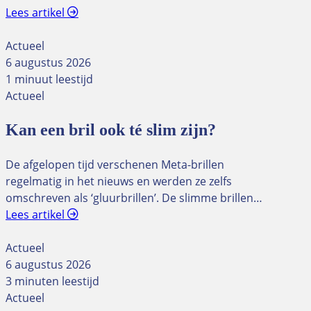
Lees artikel
Actueel
6 augustus 2026
1 minuut leestijd
Actueel
Kan een bril ook té slim zijn?
De afgelopen tijd verschenen Meta-brillen
regelmatig in het nieuws en werden ze zelfs
omschreven als ‘gluurbrillen’. De slimme brillen…
Lees artikel
Actueel
6 augustus 2026
3 minuten leestijd
Actueel