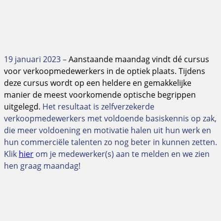
19 januari 2023 –
Aanstaande maandag vindt dé cursus
voor verkoopmedewerkers in de optiek plaats. Tijdens
deze cursus wordt op een heldere en gemakkelijke
manier de meest voorkomende optische begrippen
uitgelegd.
Het resultaat is zelfverzekerde
verkoopmedewerkers met voldoende basiskennis op zak,
die meer voldoening en motivatie halen uit hun werk en
hun commerciële talenten zo nog beter in kunnen zetten.
Klik
hier
om je medewerker(s) aan te melden en we zien
hen graag maandag!