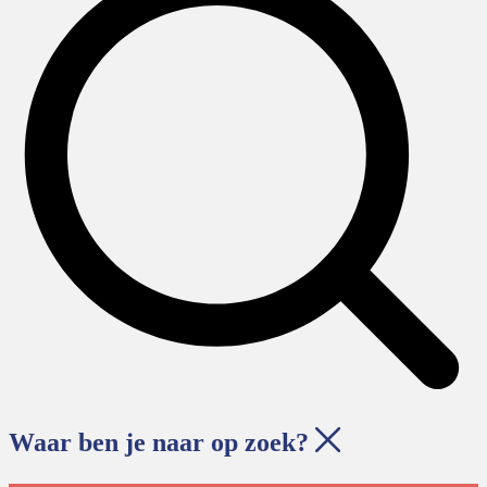
Waar ben je naar op zoek?