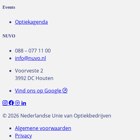
Events
Optiekagenda
NUVO
088 – 077 11 00
info@nuvo.nl
Voorveste 2
3992 DC Houten
Vind ons op Google
© 2026 Nederlandse Unie van Optiekbedrijven
Algemene voorwaarden
Privacy