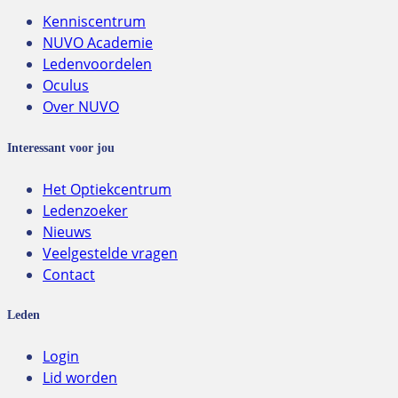
Kenniscentrum
NUVO Academie
Ledenvoordelen
Oculus
Over NUVO
Interessant voor jou
Het Optiekcentrum
Ledenzoeker
Nieuws
Veelgestelde vragen
Contact
Leden
Login
Lid worden