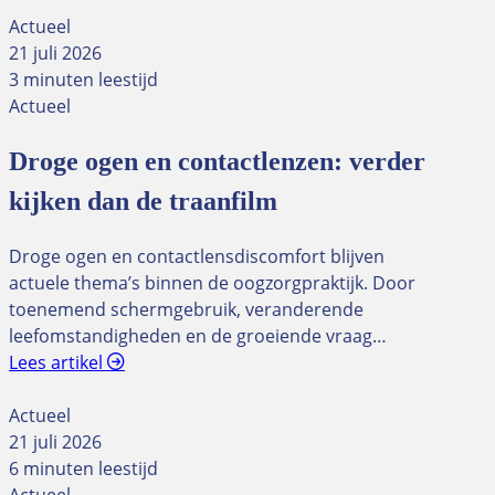
Actueel
21 juli 2026
3 minuten leestijd
Actueel
Droge ogen en contactlenzen: verder
kijken dan de traanfilm
Droge ogen en contactlensdiscomfort blijven
actuele thema’s binnen de oogzorgpraktijk. Door
toenemend schermgebruik, veranderende
leefomstandigheden en de groeiende vraag…
Lees artikel
Actueel
21 juli 2026
6 minuten leestijd