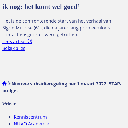
ik nog: het komt wel goed’
Het is de confronterende start van het verhaal van
Sigrid Muusse (61), die na jarenlang probleemloos
contactlensgebruik werd getroffen…
Lees artikel
Bekijk alles
Nieuwe subsidieregeling per 1 maart 2022: STAP-
budget
Website
Kenniscentrum
NUVO Academie