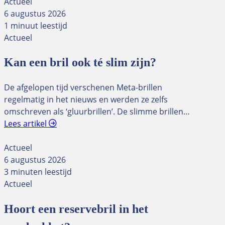
Actueel
6 augustus 2026
1 minuut leestijd
Actueel
Kan een bril ook té slim zijn?
De afgelopen tijd verschenen Meta-brillen
regelmatig in het nieuws en werden ze zelfs
omschreven als ‘gluurbrillen’. De slimme brillen…
Lees artikel
Actueel
6 augustus 2026
3 minuten leestijd
Actueel
Hoort een reservebril in het