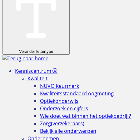
Verander lettertype
Kenniscentrum
Kwaliteit
NUVO Keurmerk
Kwaliteitsstandaard oogmeting
Optiekonderwijs
Onderzoek en cijfers
Wie doet wat binnen het optiekbedrijf?
Zorg(verzekeraars)
Bekijk alle onderwerpen
Ondernemen