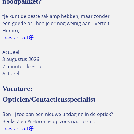
noodpakket?
“Je kunt de beste zaklamp hebben, maar zonder
een goede bril heb je er nog weinig aan,” vertelt
Hendri,…
Lees artikel
Actueel
3 augustus 2026
2 minuten leestijd
Actueel
Vacature:
Opticien/Contactlensspecialist
Ben jij toe aan een nieuwe uitdaging in de optiek?
Beeks Zien & Horen is op zoek naar een…
Lees artikel