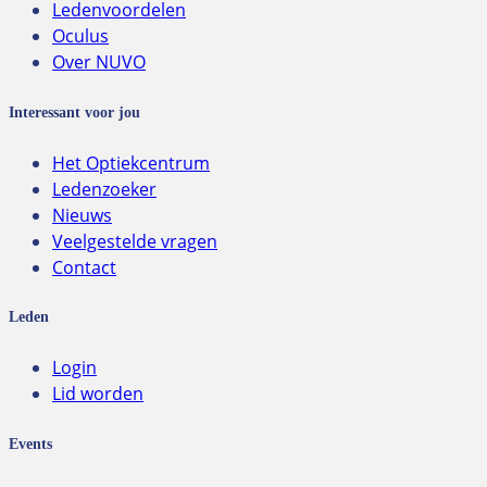
Ledenvoordelen
Oculus
Over NUVO
Interessant voor jou
Het Optiekcentrum
Ledenzoeker
Nieuws
Veelgestelde vragen
Contact
Leden
Login
Lid worden
Events