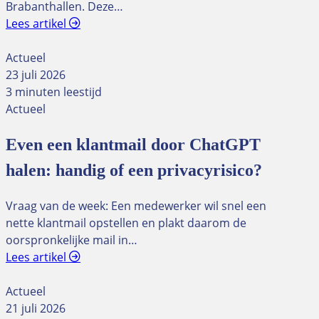
Brabanthallen. Deze…
Lees artikel
Actueel
23 juli 2026
3 minuten leestijd
Actueel
Even een klantmail door ChatGPT
halen: handig of een privacyrisico?
Vraag van de week: Een medewerker wil snel een
nette klantmail opstellen en plakt daarom de
oorspronkelijke mail in…
Lees artikel
Actueel
21 juli 2026