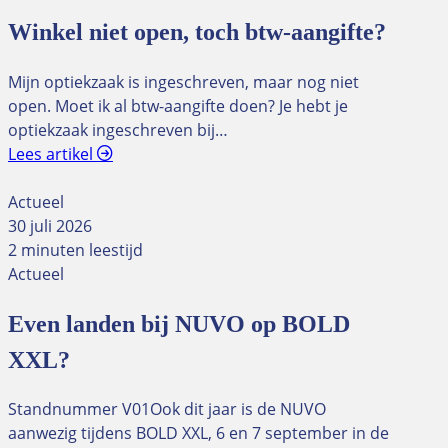
Winkel niet open, toch btw-aangifte?
Mijn optiekzaak is ingeschreven, maar nog niet
open. Moet ik al btw-aangifte doen? Je hebt je
optiekzaak ingeschreven bij…
Lees artikel
Actueel
30 juli 2026
2 minuten leestijd
Actueel
Even landen bij NUVO op BOLD
XXL?
Standnummer V01Ook dit jaar is de NUVO
aanwezig tijdens BOLD XXL, 6 en 7 september in de