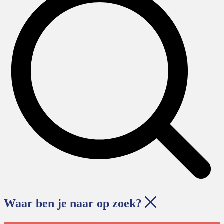
Waar ben je naar op zoek?