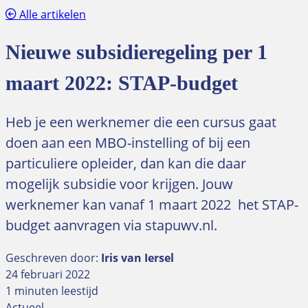
Alle artikelen
Nieuwe subsidieregeling per 1
maart 2022: STAP-budget
Heb je een werknemer die een cursus gaat
doen aan een MBO-instelling of bij een
particuliere opleider, dan kan die daar
mogelijk subsidie voor krijgen. Jouw
werknemer kan vanaf 1 maart 2022 het STAP-
budget aanvragen via stapuwv.nl.
Geschreven door:
Iris van Iersel
24 februari 2022
1 minuten leestijd
Actueel