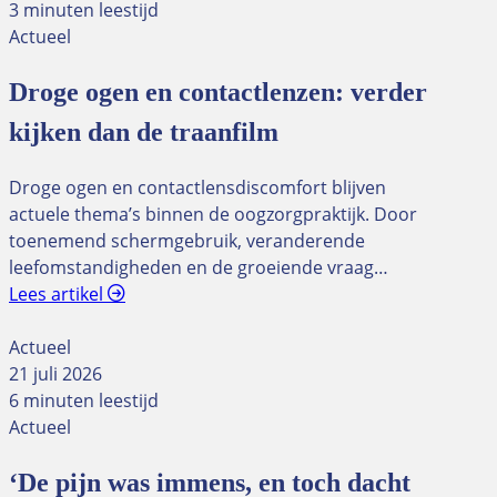
3 minuten leestijd
Actueel
Droge ogen en contactlenzen: verder
kijken dan de traanfilm
Droge ogen en contactlensdiscomfort blijven
actuele thema’s binnen de oogzorgpraktijk. Door
toenemend schermgebruik, veranderende
leefomstandigheden en de groeiende vraag…
Lees artikel
Actueel
21 juli 2026
6 minuten leestijd
Actueel
‘De pijn was immens, en toch dacht