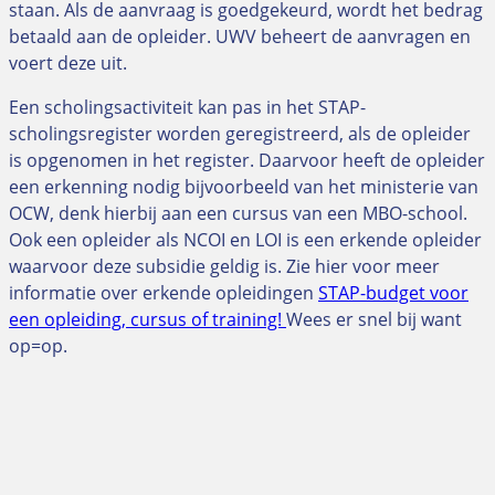
staan. Als de aanvraag is goedgekeurd, wordt het bedrag
betaald aan de opleider. UWV beheert de aanvragen en
voert deze uit.
Een scholingsactiviteit kan pas in het STAP-
scholingsregister worden geregistreerd, als de opleider
is opgenomen in het register. Daarvoor heeft de opleider
een erkenning nodig bijvoorbeeld van het ministerie van
OCW, denk hierbij aan een cursus van een MBO-school.
Ook een opleider als NCOI en LOI is een erkende opleider
waarvoor deze subsidie geldig is. Zie hier voor meer
informatie over erkende opleidingen
STAP-budget voor
een opleiding, cursus of training!
Wees er snel bij want
op=op.