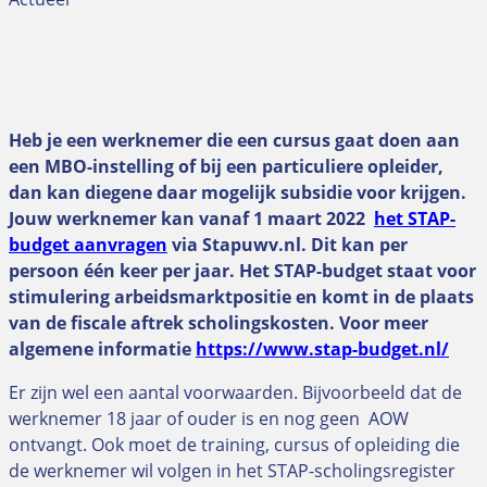
Heb je een werknemer die een cursus gaat doen aan
een MBO-instelling of bij een particuliere opleider,
dan kan diegene daar mogelijk subsidie voor krijgen.
Jouw werknemer kan vanaf 1 maart 2022
het STAP-
budget aanvragen
via Stapuwv.nl. Dit kan per
persoon één keer per jaar. Het STAP-budget staat voor
stimulering arbeidsmarktpositie en komt in de plaats
van de fiscale aftrek scholingskosten. Voor meer
algemene informatie
https://www.stap-budget.nl/
Er zijn wel een aantal voorwaarden. Bijvoorbeeld dat de
werknemer 18 jaar of ouder is en nog geen AOW
ontvangt. Ook moet de training, cursus of opleiding die
de werknemer wil volgen in het STAP-scholingsregister