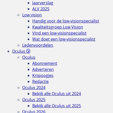
Jaarverslag
ALV 2025
Low vision
Handig voor de low-visionspecialist
Kwaliteitsgroep Low Vision
Vind een low-visionspecialist
Wat doet een low-visionspecialist
Ledenvoordelen
Oculus
Oculus
Abonnement
Adverteren
Knipoogjes
Redactie
Oculus 2024
Bekijk alle Oculus uit 2024
Oculus 2025
Bekijk alle Oculus uit 2025
Oculus 2026