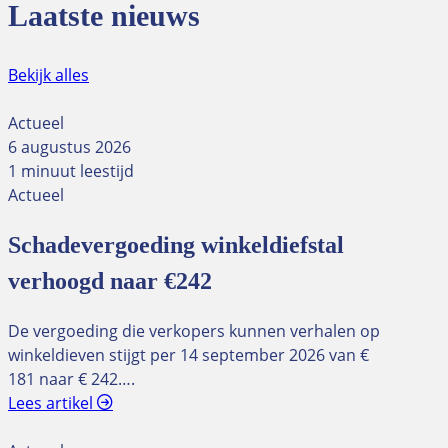
Laatste nieuws
Bekijk alles
Actueel
6 augustus 2026
1 minuut leestijd
Actueel
Schadevergoeding winkeldiefstal
verhoogd naar €242
De vergoeding die verkopers kunnen verhalen op
winkeldieven stijgt per 14 september 2026 van €
181 naar € 242….
Lees artikel