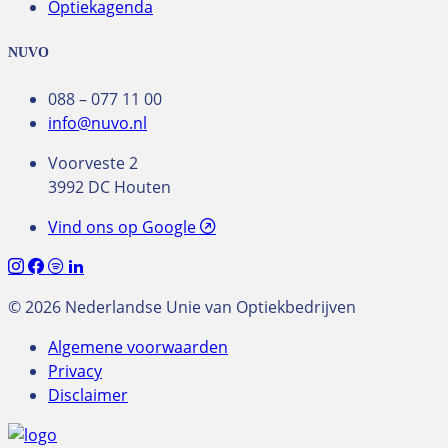
Optiekagenda
NUVO
088 – 077 11 00
info@nuvo.nl
Voorveste 2
3992 DC Houten
Vind ons op Google
© 2026 Nederlandse Unie van Optiekbedrijven
Algemene voorwaarden
Privacy
Disclaimer