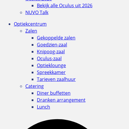
Bekijk alle Oculus uit 2026
NUVO Talk
Optiekcentrum
Zalen
Gekoppelde zalen
Goedzien-zaal
Knipoog-zaal
Oculus-zaal
Optieklounge
Spreekkamer
Tarieven zaalhuur
Catering
Diner buffetten
Dranken arrangement
Lunch