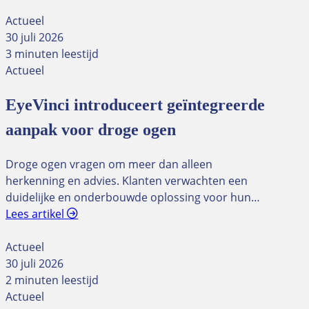
Actueel
30 juli 2026
3 minuten leestijd
Actueel
EyeVinci introduceert geïntegreerde
aanpak voor droge ogen
Droge ogen vragen om meer dan alleen
herkenning en advies. Klanten verwachten een
duidelijke en onderbouwde oplossing voor hun…
Lees artikel
Actueel
30 juli 2026
2 minuten leestijd
Actueel