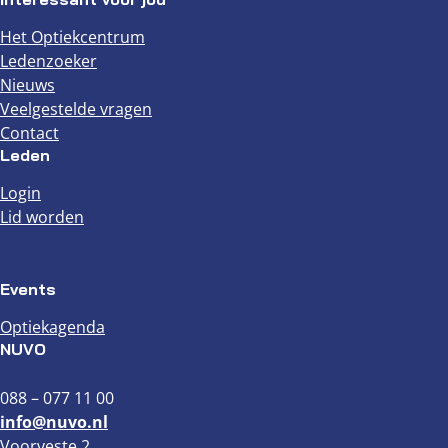
Het Optiekcentrum
Ledenzoeker
Nieuws
Veelgestelde vragen
Contact
Leden
Login
Lid worden
Events
Optiekagenda
NUVO
088 – 077 11 00
info@nuvo.nl
Voorveste 2