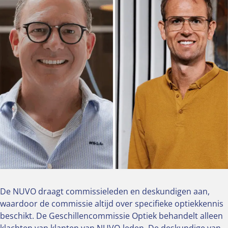
De NUVO draagt commissieleden en deskundigen aan,
waardoor de commissie altijd over specifieke optiekkennis
beschikt. De Geschillencommissie Optiek behandelt alleen