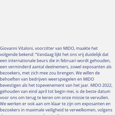
Giovanni Vitaloni, voorzitter van MIDO, maakte het
volgende bekend: “Vandaag lijkt het ons vrij duidelijk dat
een internationale beurs die in februari wordt gehouden,
een verminderd aantal deelnemers, zowel exposanten als
bezoekers, met zich mee zou brengen. We willen de
behoeften van bedrijven weerspiegelen en MIDO
bevestigen als het topevenement van het jaar. MIDO 2022,
gehouden van eind april tot begin mei, is de beste datum
voor ons om terug te keren om onze missie te vervullen.
We werken er ook aan om klaar te zijn om exposanten en
bezoekers in maximale veiligheid te verwelkomen, volgens