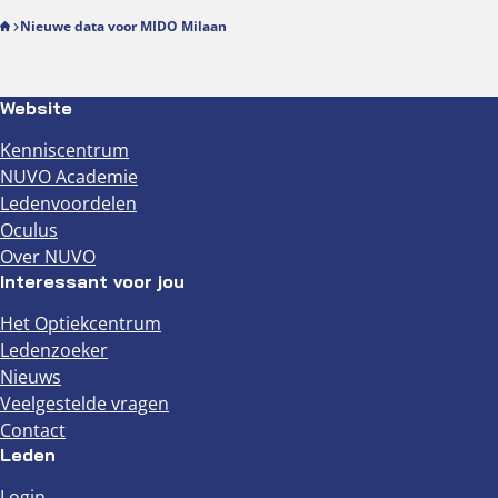
Nieuwe data voor MIDO Milaan
Website
Kenniscentrum
NUVO Academie
Ledenvoordelen
Oculus
Over NUVO
Interessant voor jou
Het Optiekcentrum
Ledenzoeker
Nieuws
Veelgestelde vragen
Contact
Leden
Login