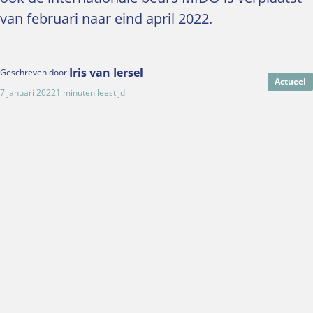
van februari naar eind april 2022.
Iris van Iersel
Geschreven door:
Actueel
7 januari 2022
1 minuten leestijd