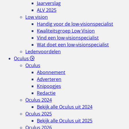
Jaarverslag
ALV 2025
Low vision
Handig voor de low-visionspecialist
Kwaliteitsgroep Low Vision
Vind een low-visionspecialist
Wat doet een low-visionspecialist
Ledenvoordelen
Oculus
Oculus
Abonnement
Adverteren
Knipoogjes
Redactie
Oculus 2024
Bekijk alle Oculus uit 2024
Oculus 2025
Bekijk alle Oculus uit 2025
Oculus 2026