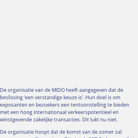
De organisatie van de MIDO heeft aangegeven dat de
beslissing ‘een verstandige keuze is’. Hun doel is om
exposanten en bezoekers een tentoonstelling te bieden
met een hoog internationaal verkeerspotentieel en
winstgevende zakelijke transacties. Dit lukt nu niet.
De organisatie hoopt dat de komst van de zomer zal