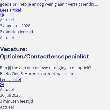
goede bril heb je er nog weinig aan,” vertelt Hendri,…
Lees artikel
Actueel
3 augustus 2026
2 minuten leestijd
Actueel
Vacature:
Opticien/Contactlensspecialist
Ben jij toe aan een nieuwe uitdaging in de optiek?
Beeks Zien & Horen is op zoek naar een…
Lees artikel
Actueel
30 juli 2026
3 minuten leestijd
Actueel