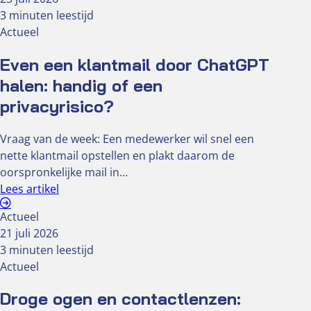
3 minuten leestijd
Actueel
Even een klantmail door ChatGPT
halen: handig of een
privacyrisico?
Vraag van de week: Een medewerker wil snel een
nette klantmail opstellen en plakt daarom de
oorspronkelijke mail in…
Lees artikel
Actueel
21 juli 2026
3 minuten leestijd
Actueel
Droge ogen en contactlenzen: