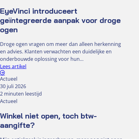
EyeVinci introduceert
geïntegreerde aanpak voor droge
ogen
Droge ogen vragen om meer dan alleen herkenning
en advies. Klanten verwachten een duidelijke en
onderbouwde oplossing voor hun…
Lees artikel
Actueel
30 juli 2026
2 minuten leestijd
Actueel
Winkel niet open, toch btw-
aangifte?