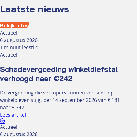
Laatste nieuws
Bekijk alles
Actueel
6 augustus 2026
1 minuut leestijd
Actueel
Schadevergoeding winkeldiefstal
verhoogd naar €242
De vergoeding die verkopers kunnen verhalen op
winkeldieven stijgt per 14 september 2026 van € 181
naar € 242….
Lees artikel
Actueel
6 augustus 2026