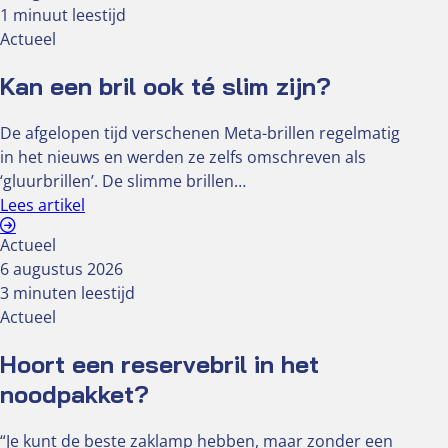
1 minuut leestijd
Actueel
Kan een bril ook té slim zijn?
De afgelopen tijd verschenen Meta-brillen regelmatig
in het nieuws en werden ze zelfs omschreven als
‘gluurbrillen’. De slimme brillen…
Lees artikel
Actueel
6 augustus 2026
3 minuten leestijd
Actueel
Hoort een reservebril in het
noodpakket?
“Je kunt de beste zaklamp hebben, maar zonder een