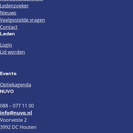
Ledenzoeker
Nieuws
Veelgestelde vragen
Contact
Leden
Login
Lid worden
Events
Optiekagenda
NUVO
088 – 077 11 00
info@nuvo.nl
Voorveste 2
3992 DC Houten