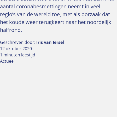
aantal coronabesmettingen neemt in veel
regio’s van de wereld toe, met als oorzaak dat
het koude weer terugkeert naar het noordelijk
halfrond.
Geschreven door:
Iris van Iersel
12 oktober 2020
1 minuten leestijd
Actueel