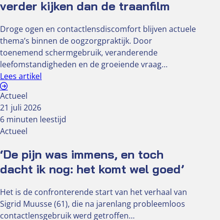
verder kijken dan de traanfilm
Droge ogen en contactlensdiscomfort blijven actuele
thema’s binnen de oogzorgpraktijk. Door
toenemend schermgebruik, veranderende
leefomstandigheden en de groeiende vraag…
Lees artikel
Actueel
21 juli 2026
6 minuten leestijd
Actueel
‘De pijn was immens, en toch
dacht ik nog: het komt wel goed’
Het is de confronterende start van het verhaal van
Sigrid Muusse (61), die na jarenlang probleemloos
contactlensgebruik werd getroffen…