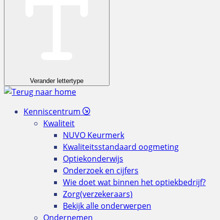
Verander lettertype
Kenniscentrum
Kwaliteit
NUVO Keurmerk
Kwaliteitsstandaard oogmeting
Optiekonderwijs
Onderzoek en cijfers
Wie doet wat binnen het optiekbedrijf?
Zorg(verzekeraars)
Bekijk alle onderwerpen
Ondernemen