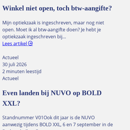
Winkel niet open, toch btw-aangifte?
Mijn optiekzaak is ingeschreven, maar nog niet
open. Moet ik al btw-aangifte doen? Je hebt je
optiekzaak ingeschreven bij…
Lees artikel
Actueel
30 juli 2026
2 minuten leestijd
Actueel
Even landen bij NUVO op BOLD
XXL?
Standnummer V01Ook dit jaar is de NUVO
aanwezig tijdens BOLD XXL, 6 en 7 september in de