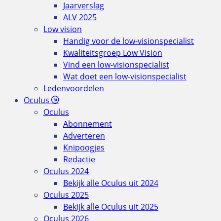
Jaarverslag
ALV 2025
Low vision
Handig voor de low-visionspecialist
Kwaliteitsgroep Low Vision
Vind een low-visionspecialist
Wat doet een low-visionspecialist
Ledenvoordelen
Oculus
Oculus
Abonnement
Adverteren
Knipoogjes
Redactie
Oculus 2024
Bekijk alle Oculus uit 2024
Oculus 2025
Bekijk alle Oculus uit 2025
Oculus 2026