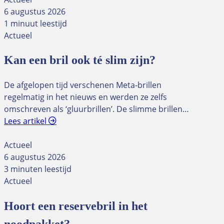
6 augustus 2026
1 minuut leestijd
Actueel
Kan een bril ook té slim zijn?
De afgelopen tijd verschenen Meta-brillen
regelmatig in het nieuws en werden ze zelfs
omschreven als ‘gluurbrillen’. De slimme brillen…
Lees artikel
Actueel
6 augustus 2026
3 minuten leestijd
Actueel
Hoort een reservebril in het