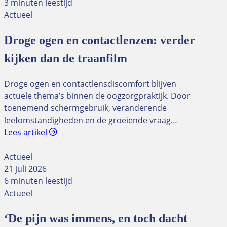
3 minuten leestijd
Actueel
Droge ogen en contactlenzen: verder
kijken dan de traanfilm
Droge ogen en contactlensdiscomfort blijven
actuele thema’s binnen de oogzorgpraktijk. Door
toenemend schermgebruik, veranderende
leefomstandigheden en de groeiende vraag…
Lees artikel
Actueel
21 juli 2026
6 minuten leestijd
Actueel
‘De pijn was immens, en toch dacht