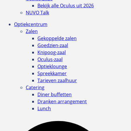
Bekijk alle Oculus uit 2026
NUVO Talk
Optiekcentrum
Zalen
Gekoppelde zalen
Goedzien-zaal
Knipoog-zaal
Oculus-zaal
Optieklounge
Spreekkamer
Tarieven zaalhuur
Catering
Diner buffetten
Dranken arrangement
Lunch