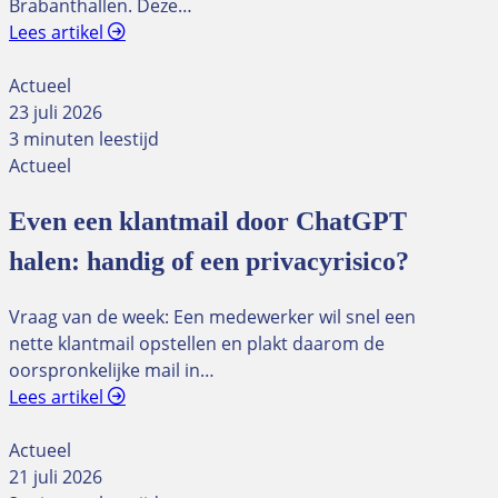
Brabanthallen. Deze…
Lees artikel
Actueel
23 juli 2026
3 minuten leestijd
Actueel
Even een klantmail door ChatGPT
halen: handig of een privacyrisico?
Vraag van de week: Een medewerker wil snel een
nette klantmail opstellen en plakt daarom de
oorspronkelijke mail in…
Lees artikel
Actueel
21 juli 2026