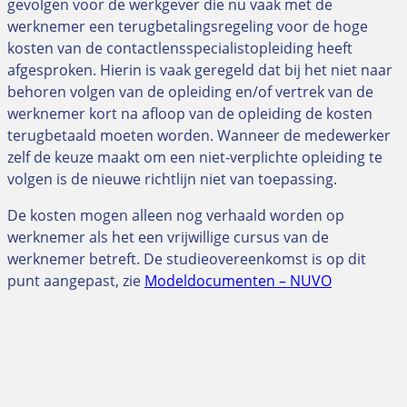
gevolgen voor de werkgever die nu vaak met de
werknemer een terugbetalingsregeling voor de hoge
kosten van de contactlensspecialistopleiding heeft
afgesproken. Hierin is vaak geregeld dat bij het niet naar
behoren volgen van de opleiding en/of vertrek van de
werknemer kort na afloop van de opleiding de kosten
terugbetaald moeten worden. Wanneer de medewerker
zelf de keuze maakt om een niet-verplichte opleiding te
volgen is de nieuwe richtlijn niet van toepassing.
De kosten mogen alleen nog verhaald worden op
werknemer als het een vrijwillige cursus van de
werknemer betreft. De studieovereenkomst is op dit
punt aangepast, zie
Modeldocumenten – NUVO