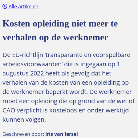
Alle artikelen
Kosten opleiding niet meer te
verhalen op de werknemer
De EU-richtlijn ‘transparante en voorspelbare
arbeidsvoorwaarden’ die is ingegaan op 1
augustus 2022 heeft als gevolg dat het
verhalen van de kosten van een opleiding op
de werknemer beperkt wordt. De werknemer
moet een opleiding die op grond van de wet of
CAO verplicht is kosteloos en onder werktijd
kunnen volgen.
Geschreven door:
Iris van Iersel