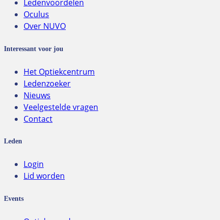
Ledenvoordelen
Oculus
Over NUVO
Interessant voor jou
Het Optiekcentrum
Ledenzoeker
Nieuws
Veelgestelde vragen
Contact
Leden
Login
Lid worden
Events