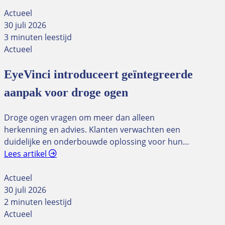
Actueel
30 juli 2026
3 minuten leestijd
Actueel
EyeVinci introduceert geïntegreerde
aanpak voor droge ogen
Droge ogen vragen om meer dan alleen
herkenning en advies. Klanten verwachten een
duidelijke en onderbouwde oplossing voor hun…
Lees artikel
Actueel
30 juli 2026
2 minuten leestijd
Actueel