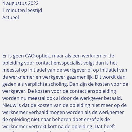
4 augustus 2022
1 minuten leestijd
Actueel
Er is geen CAO-optiek, maar als een werknemer de
opleiding voor contactlensspecialist volgt dan is het
meestal op initiatief van de werkgever of op initiatief van
de werknemer en werkgever gezamenlijk. Dit wordt dan
gezien als verplichte scholing. Dan zijn de kosten voor de
werkgever. De kosten voor de contactlensopleiding
worden nu meestal ook al door de werkgever betaald.
Nieuw is dat de kosten van de opleiding niet meer op de
werknemer verhaald mogen worden als de werknemer
de opleiding niet naar behoren doet en/of als de
werknemer vertrekt kort na de opleiding. Dat heeft