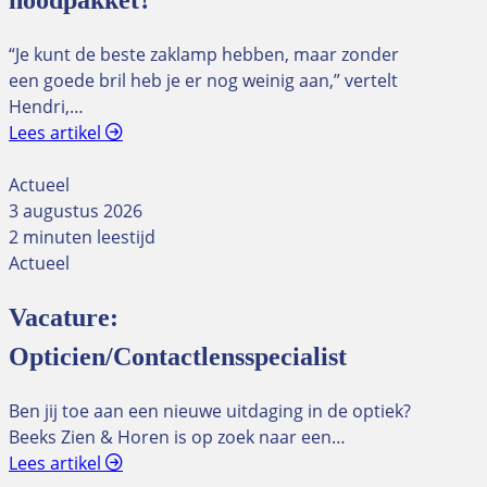
noodpakket?
“Je kunt de beste zaklamp hebben, maar zonder
een goede bril heb je er nog weinig aan,” vertelt
Hendri,…
Lees artikel
Actueel
3 augustus 2026
2 minuten leestijd
Actueel
Vacature:
Opticien/Contactlensspecialist
Ben jij toe aan een nieuwe uitdaging in de optiek?
Beeks Zien & Horen is op zoek naar een…
Lees artikel