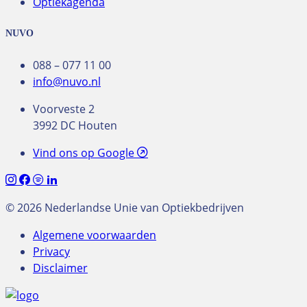
Optiekagenda
NUVO
088 – 077 11 00
info@nuvo.nl
Voorveste 2
3992 DC Houten
Vind ons op Google
© 2026 Nederlandse Unie van Optiekbedrijven
Algemene voorwaarden
Privacy
Disclaimer