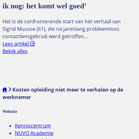
ik nog: het komt wel goed’
Het is de confronterende start van het verhaal van
Sigrid Muusse (61), die na jarenlang probleemloos
contactlensgebruik werd getroffen…
Lees artikel
Bekijk alles
Kosten opleiding niet meer te verhalen op de
werknemer
Website
Kenniscentrum
NUVO Academie