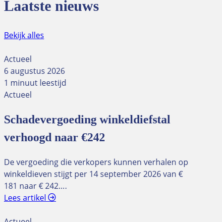
Laatste nieuws
Bekijk alles
Actueel
6 augustus 2026
1 minuut leestijd
Actueel
Schadevergoeding winkeldiefstal
verhoogd naar €242
De vergoeding die verkopers kunnen verhalen op
winkeldieven stijgt per 14 september 2026 van €
181 naar € 242….
Lees artikel
Actueel