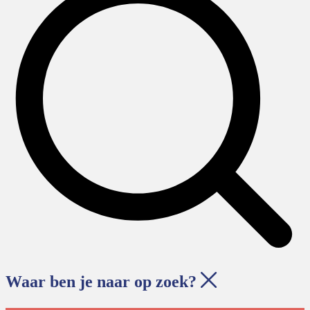
Waar ben je naar op zoek?