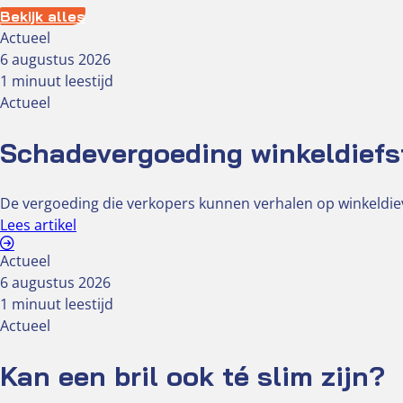
Bekijk alles
Actueel
6 augustus 2026
1 minuut leestijd
Actueel
Schadevergoeding winkeldiefs
De vergoeding die verkopers kunnen verhalen op winkeldiev
Lees artikel
Actueel
6 augustus 2026
1 minuut leestijd
Actueel
Kan een bril ook té slim zijn?