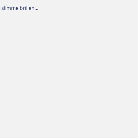
e slimme brillen…