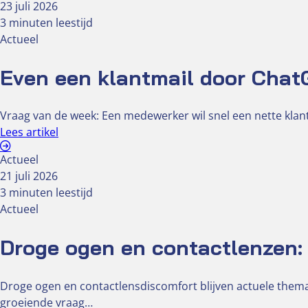
23 juli 2026
3 minuten leestijd
Actueel
Even een klantmail door ChatG
Vraag van de week: Een medewerker wil snel een nette klant
Lees artikel
Actueel
21 juli 2026
3 minuten leestijd
Actueel
Droge ogen en contactlenzen: 
Droge ogen en contactlensdiscomfort blijven actuele the
groeiende vraag…