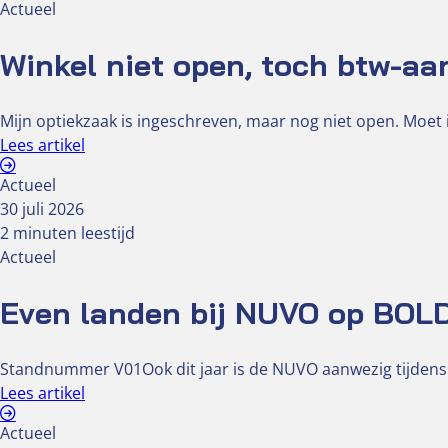
Actueel
Winkel niet open, toch btw-aa
Mijn optiekzaak is ingeschreven, maar nog niet open. Moet i
Lees artikel
Actueel
30 juli 2026
2 minuten leestijd
Actueel
Even landen bij NUVO op BOL
Standnummer V01Ook dit jaar is de NUVO aanwezig tijdens
Lees artikel
Actueel