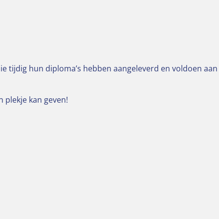
ie tijdig hun diploma’s hebben aangeleverd en voldoen aan
n plekje kan geven!