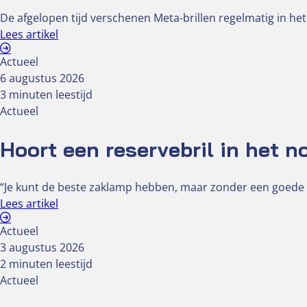
De afgelopen tijd verschenen Meta-brillen regelmatig in het
Lees artikel
Actueel
6 augustus 2026
3 minuten leestijd
Actueel
Hoort een reservebril in het 
“Je kunt de beste zaklamp hebben, maar zonder een goede br
Lees artikel
Actueel
3 augustus 2026
2 minuten leestijd
Actueel