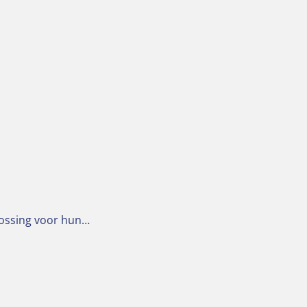
lossing voor hun…