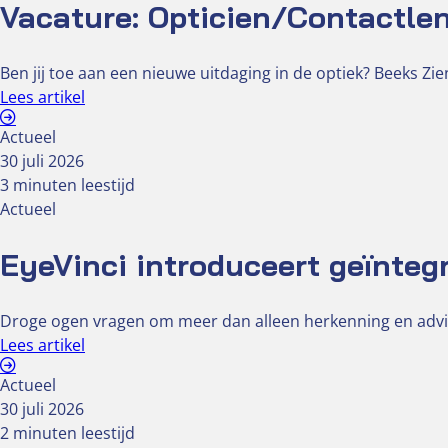
Vacature: Opticien/Contactlen
Ben jij toe aan een nieuwe uitdaging in de optiek? Beeks Z
Lees artikel
Actueel
30 juli 2026
3 minuten leestijd
Actueel
EyeVinci introduceert geïnteg
Droge ogen vragen om meer dan alleen herkenning en advi
Lees artikel
Actueel
30 juli 2026
2 minuten leestijd