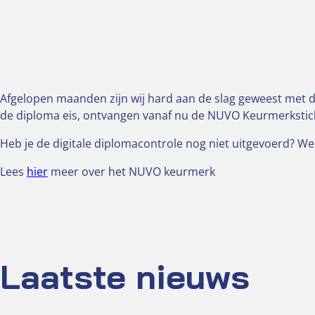
Afgelopen maanden zijn wij hard aan de slag geweest met 
de diploma eis, ontvangen vanaf nu de NUVO Keurmerkstick
Heb je de digitale diplomacontrole nog niet uitgevoerd? We
Lees
hier
meer over het NUVO keurmerk
Laatste nieuws