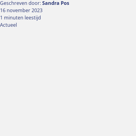
Geschreven door:
Sandra Pos
16 november 2023
1 minuten leestijd
Actueel