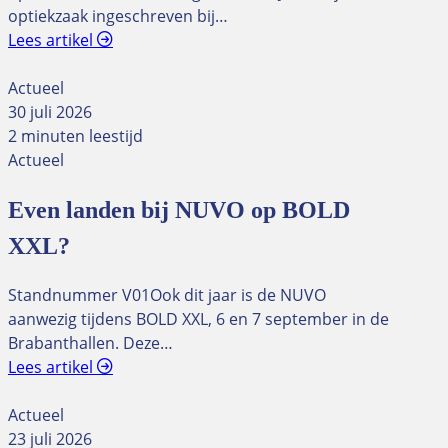
optiekzaak ingeschreven bij…
Lees artikel
Actueel
30 juli 2026
2 minuten leestijd
Actueel
Even landen bij NUVO op BOLD
XXL?
Standnummer V01Ook dit jaar is de NUVO
aanwezig tijdens BOLD XXL, 6 en 7 september in de
Brabanthallen. Deze…
Lees artikel
Actueel
23 juli 2026