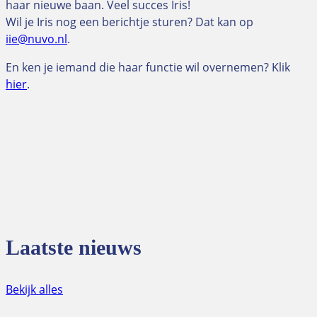
haar nieuwe baan. Veel succes Iris!
Wil je Iris nog een berichtje sturen? Dat kan op
iie@nuvo.nl
.
En ken je iemand die haar functie wil overnemen? Klik
hier
.
Laatste nieuws
Bekijk alles