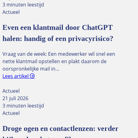
3 minuten leestijd
Actueel
Even een klantmail door ChatGPT
halen: handig of een privacyrisico?
Vraag van de week: Een medewerker wil snel een
nette klantmail opstellen en plakt daarom de
oorspronkelijke mail in…
Lees artikel
Actueel
21 juli 2026
3 minuten leestijd
Actueel
Droge ogen en contactlenzen: verder