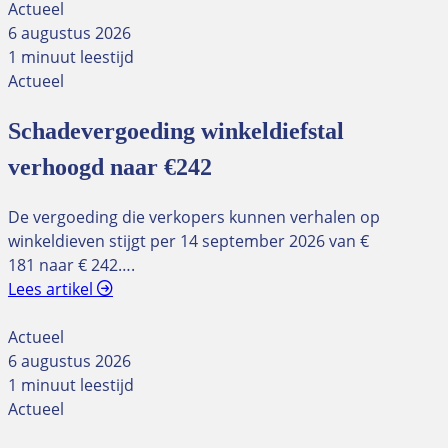
Actueel
6 augustus 2026
1 minuut leestijd
Actueel
Schadevergoeding winkeldiefstal
verhoogd naar €242
De vergoeding die verkopers kunnen verhalen op
winkeldieven stijgt per 14 september 2026 van €
181 naar € 242….
Lees artikel
Actueel
6 augustus 2026
1 minuut leestijd
Actueel