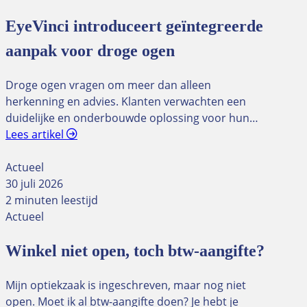
EyeVinci introduceert geïntegreerde
aanpak voor droge ogen
Droge ogen vragen om meer dan alleen
herkenning en advies. Klanten verwachten een
duidelijke en onderbouwde oplossing voor hun…
Lees artikel
Actueel
30 juli 2026
2 minuten leestijd
Actueel
Winkel niet open, toch btw-aangifte?
Mijn optiekzaak is ingeschreven, maar nog niet
open. Moet ik al btw-aangifte doen? Je hebt je