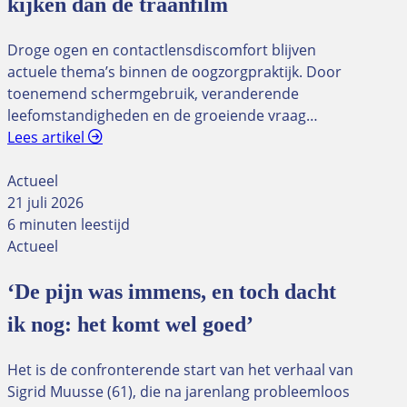
kijken dan de traanfilm
Droge ogen en contactlensdiscomfort blijven
actuele thema’s binnen de oogzorgpraktijk. Door
toenemend schermgebruik, veranderende
leefomstandigheden en de groeiende vraag…
Lees artikel
Actueel
21 juli 2026
6 minuten leestijd
Actueel
‘De pijn was immens, en toch dacht
ik nog: het komt wel goed’
Het is de confronterende start van het verhaal van
Sigrid Muusse (61), die na jarenlang probleemloos