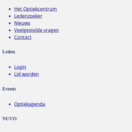
Het Optiekcentrum
Ledenzoeker
Nieuws
Veelgestelde vragen
Contact
Leden
Login
Lid worden
Events
Optiekagenda
NUVO