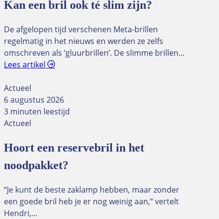
Kan een bril ook té slim zijn?
De afgelopen tijd verschenen Meta-brillen
regelmatig in het nieuws en werden ze zelfs
omschreven als ‘gluurbrillen’. De slimme brillen…
Lees artikel
Actueel
6 augustus 2026
3 minuten leestijd
Actueel
Hoort een reservebril in het
noodpakket?
“Je kunt de beste zaklamp hebben, maar zonder
een goede bril heb je er nog weinig aan,” vertelt
Hendri,…