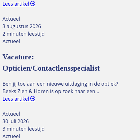
Lees artikel
Actueel
3 augustus 2026
2 minuten leestijd
Actueel
Vacature:
Opticien/Contactlensspecialist
Ben jij toe aan een nieuwe uitdaging in de optiek?
Beeks Zien & Horen is op zoek naar een…
Lees artikel
Actueel
30 juli 2026
3 minuten leestijd
Actueel