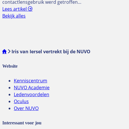
contactlensgebruik werd getroffen…
Lees artikel
Bekijk alles
Iris van Iersel vertrekt bij de NUVO
Website
Kenniscentrum
NUVO Academie
Ledenvoordelen
Oculus
Over NUVO
Interessant voor jou