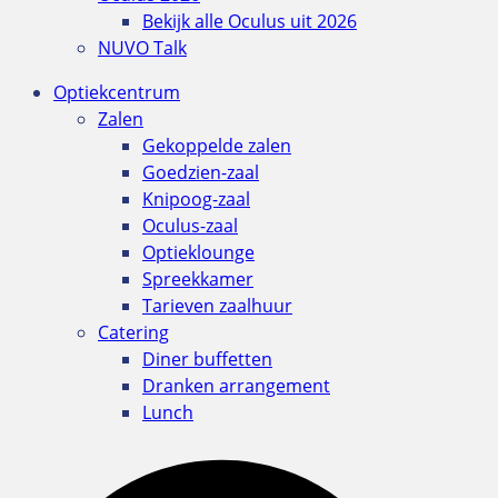
Bekijk alle Oculus uit 2026
NUVO Talk
Optiekcentrum
Zalen
Gekoppelde zalen
Goedzien-zaal
Knipoog-zaal
Oculus-zaal
Optieklounge
Spreekkamer
Tarieven zaalhuur
Catering
Diner buffetten
Dranken arrangement
Lunch