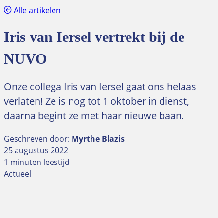
Alle artikelen
Iris van Iersel vertrekt bij de
NUVO
Onze collega Iris van Iersel gaat ons helaas
verlaten! Ze is nog tot 1 oktober in dienst,
daarna begint ze met haar nieuwe baan.
Geschreven door:
Myrthe Blazis
25 augustus 2022
1 minuten leestijd
Actueel