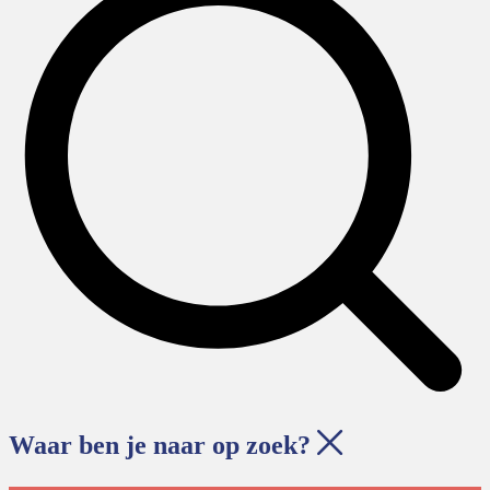
Waar ben je naar op zoek?