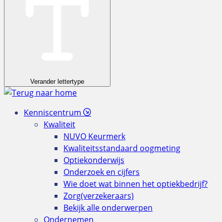
Verander lettertype
Kenniscentrum
Kwaliteit
NUVO Keurmerk
Kwaliteitsstandaard oogmeting
Optiekonderwijs
Onderzoek en cijfers
Wie doet wat binnen het optiekbedrijf?
Zorg(verzekeraars)
Bekijk alle onderwerpen
Ondernemen