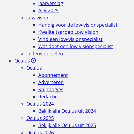
Jaarverslag
ALV 2025
Low vision
Handig voor de low-visionspecialist
Kwaliteitsgroep Low Vision
Vind een low-visionspecialist
Wat doet een low-visionspecialist
Ledenvoordelen
Oculus
Oculus
Abonnement
Adverteren
Knipoogjes
Redactie
Oculus 2024
Bekijk alle Oculus uit 2024
Oculus 2025
Bekijk alle Oculus uit 2025
Oculus 2026