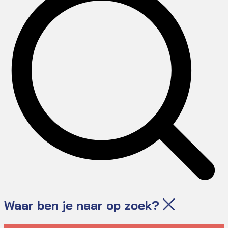
Waar ben je naar op zoek?