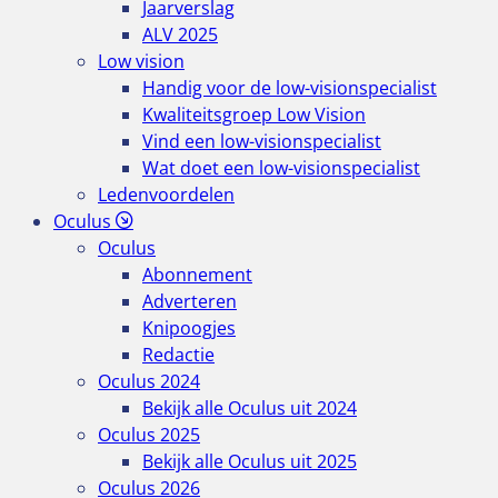
Jaarverslag
ALV 2025
Low vision
Handig voor de low-visionspecialist
Kwaliteitsgroep Low Vision
Vind een low-visionspecialist
Wat doet een low-visionspecialist
Ledenvoordelen
Oculus
Oculus
Abonnement
Adverteren
Knipoogjes
Redactie
Oculus 2024
Bekijk alle Oculus uit 2024
Oculus 2025
Bekijk alle Oculus uit 2025
Oculus 2026