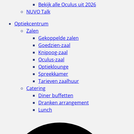
Bekijk alle Oculus uit 2026
NUVO Talk
Optiekcentrum
Zalen
Gekoppelde zalen
Goedzien-zaal
Knipoog-zaal
Oculus-zaal
Optieklounge
Spreekkamer
Tarieven zaalhuur
Catering
Diner buffetten
Dranken arrangement
Lunch