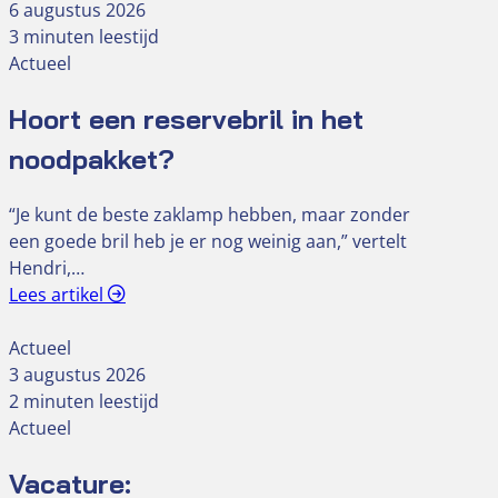
6 augustus 2026
3 minuten leestijd
Actueel
Hoort een reservebril in het
noodpakket?
“Je kunt de beste zaklamp hebben, maar zonder
een goede bril heb je er nog weinig aan,” vertelt
Hendri,…
Lees artikel
Actueel
3 augustus 2026
2 minuten leestijd
Actueel
Vacature: