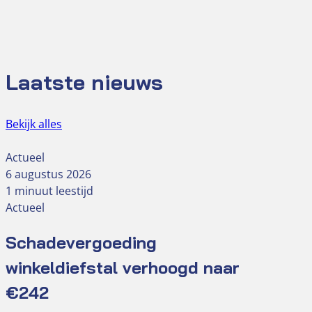
Laatste nieuws
Bekijk alles
Actueel
6 augustus 2026
1 minuut leestijd
Actueel
Schadevergoeding
winkeldiefstal verhoogd naar
€242