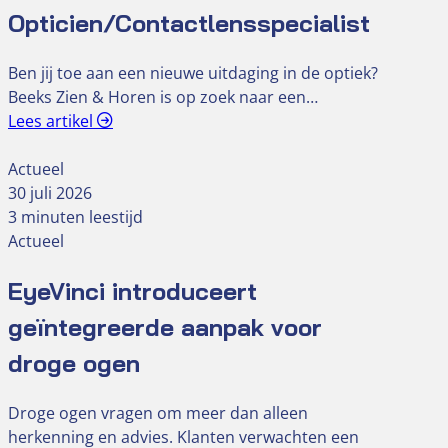
Opticien/Contactlensspecialist
Ben jij toe aan een nieuwe uitdaging in de optiek?
Beeks Zien & Horen is op zoek naar een…
Lees artikel
Actueel
30 juli 2026
3 minuten leestijd
Actueel
EyeVinci introduceert
geïntegreerde aanpak voor
droge ogen
Droge ogen vragen om meer dan alleen
herkenning en advies. Klanten verwachten een