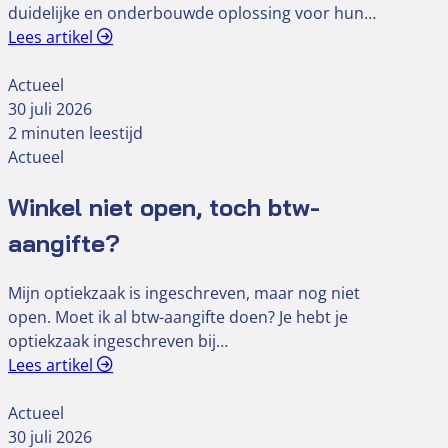
duidelijke en onderbouwde oplossing voor hun…
Lees artikel
Actueel
30 juli 2026
2 minuten leestijd
Actueel
Winkel niet open, toch btw-
aangifte?
Mijn optiekzaak is ingeschreven, maar nog niet
open. Moet ik al btw-aangifte doen? Je hebt je
optiekzaak ingeschreven bij…
Lees artikel
Actueel
30 juli 2026