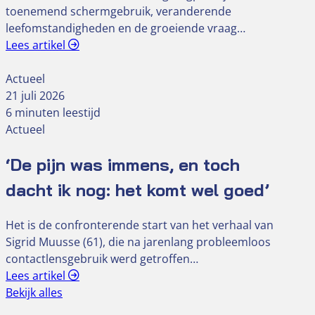
toenemend schermgebruik, veranderende
leefomstandigheden en de groeiende vraag…
Lees artikel
Actueel
21 juli 2026
6 minuten leestijd
Actueel
‘De pijn was immens, en toch
dacht ik nog: het komt wel goed’
Het is de confronterende start van het verhaal van
Sigrid Muusse (61), die na jarenlang probleemloos
contactlensgebruik werd getroffen…
Lees artikel
Bekijk alles