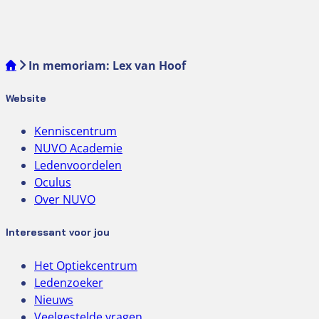
In memoriam: Lex van Hoof
Website
Kenniscentrum
NUVO Academie
Ledenvoordelen
Oculus
Over NUVO
Interessant voor jou
Het Optiekcentrum
Ledenzoeker
Nieuws
Veelgestelde vragen