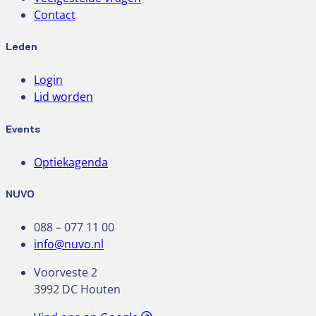
Contact
Leden
Login
Lid worden
Events
Optiekagenda
NUVO
088 – 077 11 00
info@nuvo.nl
Voorveste 2
3992 DC Houten