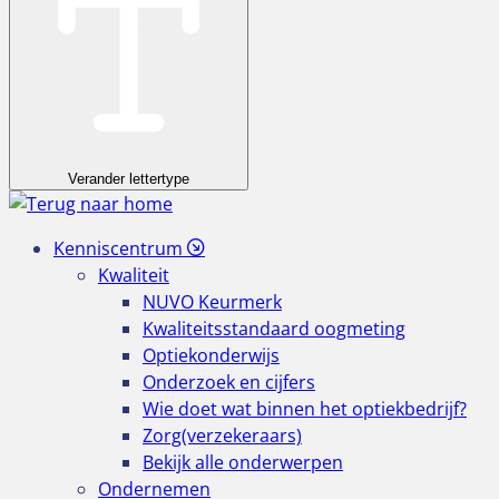
Verander lettertype
Kenniscentrum
Kwaliteit
NUVO Keurmerk
Kwaliteitsstandaard oogmeting
Optiekonderwijs
Onderzoek en cijfers
Wie doet wat binnen het optiekbedrijf?
Zorg(verzekeraars)
Bekijk alle onderwerpen
Ondernemen