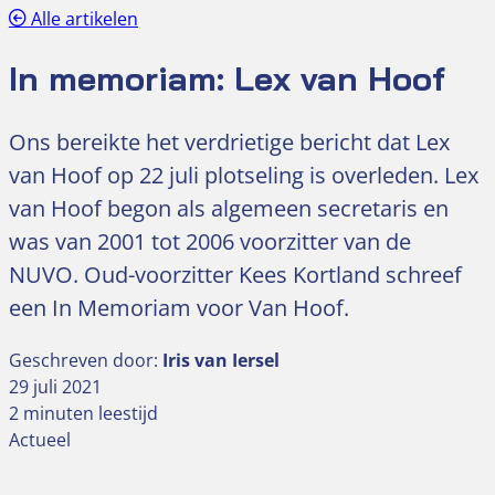
Alle artikelen
In memoriam: Lex van Hoof
Ons bereikte het verdrietige bericht dat Lex
van Hoof op 22 juli plotseling is overleden. Lex
van Hoof begon als algemeen secretaris en
was van 2001 tot 2006 voorzitter van de
NUVO. Oud-voorzitter Kees Kortland schreef
een In Memoriam voor Van Hoof.
Geschreven door:
Iris van Iersel
29 juli 2021
2 minuten leestijd
Actueel