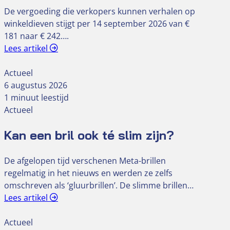
De vergoeding die verkopers kunnen verhalen op
winkeldieven stijgt per 14 september 2026 van €
181 naar € 242….
Lees artikel
Actueel
6 augustus 2026
1 minuut leestijd
Actueel
Kan een bril ook té slim zijn?
De afgelopen tijd verschenen Meta-brillen
regelmatig in het nieuws en werden ze zelfs
omschreven als ‘gluurbrillen’. De slimme brillen…
Lees artikel
Actueel