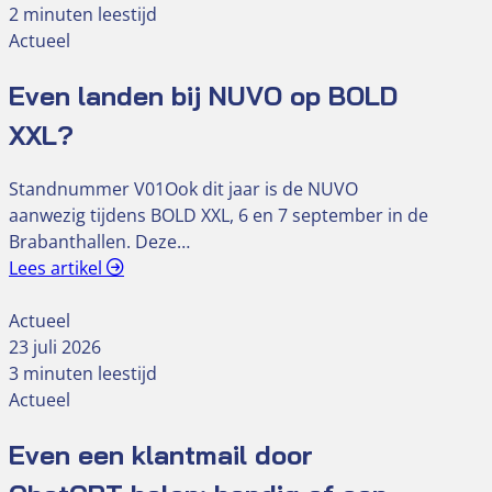
2 minuten leestijd
Actueel
Even landen bij NUVO op BOLD
XXL?
Standnummer V01Ook dit jaar is de NUVO
aanwezig tijdens BOLD XXL, 6 en 7 september in de
Brabanthallen. Deze…
Lees artikel
Actueel
23 juli 2026
3 minuten leestijd
Actueel
Even een klantmail door