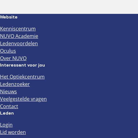
Website
Kenniscentrum
NUVO Academie
Ledenvoordelen
Oculus
Over NUVO
Interessant voor jou
Het Optiekcentrum
Ledenzoeker
Nieuws
Veelgestelde vragen
Contact
Leden
Login
Lid worden