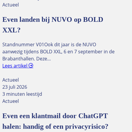
Actueel
Even landen bij NUVO op BOLD
XXL?
Standnummer V01Ook dit jaar is de NUVO
aanwezig tijdens BOLD XXL, 6 en 7 september in de
Brabanthallen. Deze…
Lees artikel
Actueel
23 juli 2026
3 minuten leestijd
Actueel
Even een klantmail door ChatGPT
halen: handig of een privacyrisico?