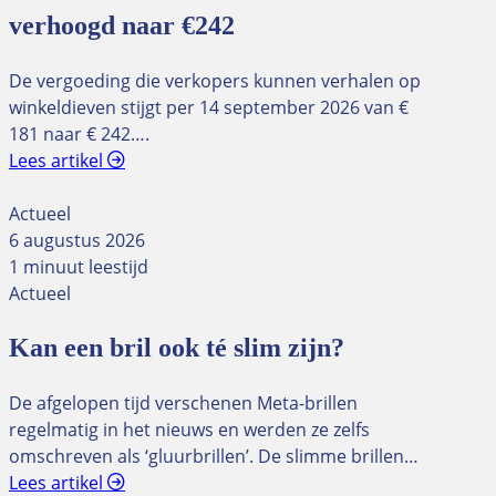
verhoogd naar €242
De vergoeding die verkopers kunnen verhalen op
winkeldieven stijgt per 14 september 2026 van €
181 naar € 242….
Lees artikel
Actueel
6 augustus 2026
1 minuut leestijd
Actueel
Kan een bril ook té slim zijn?
De afgelopen tijd verschenen Meta-brillen
regelmatig in het nieuws en werden ze zelfs
omschreven als ‘gluurbrillen’. De slimme brillen…
Lees artikel