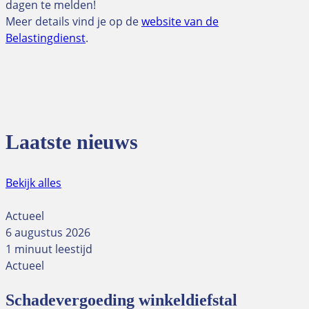
dagen te melden!
Meer details vind je op de
website van de
Belastingdienst
.
Laatste nieuws
Bekijk alles
Actueel
6 augustus 2026
1 minuut leestijd
Actueel
Schadevergoeding winkeldiefstal