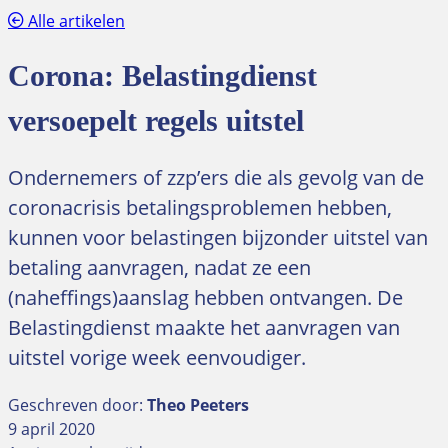
Alle artikelen
Corona: Belastingdienst
versoepelt regels uitstel
Ondernemers of zzp’ers die als gevolg van de
coronacrisis betalingsproblemen hebben,
kunnen voor belastingen bijzonder uitstel van
betaling aanvragen, nadat ze een
(naheffings)aanslag hebben ontvangen. De
Belastingdienst maakte het aanvragen van
uitstel vorige week eenvoudiger.
Geschreven door:
Theo Peeters
9 april 2020