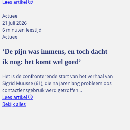
Lees artikel
Actueel
21 juli 2026
6 minuten leestijd
Actueel
‘De pijn was immens, en toch dacht
ik nog: het komt wel goed’
Het is de confronterende start van het verhaal van
Sigrid Muusse (61), die na jarenlang probleemloos
contactlensgebruik werd getroffen…
Lees artikel
Bekijk alles