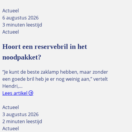
Actueel
6 augustus 2026
3 minuten leestijd
Actueel
Hoort een reservebril in het
noodpakket?
“Je kunt de beste zaklamp hebben, maar zonder
een goede bril heb je er nog weinig aan,” vertelt
Hendri,…
Lees artikel
Actueel
3 augustus 2026
2 minuten leestijd
Actueel