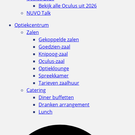
Bekijk alle Oculus uit 2026
NUVO Talk
Optiekcentrum
Zalen
Gekoppelde zalen
Goedzien-zaal
Knipoog-zaal
Oculus-zaal
Optieklounge
Spreekkamer
Tarieven zaalhuur
Catering
Diner buffetten
Dranken arrangement
Lunch