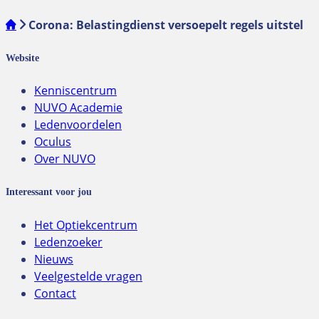
Corona: Belastingdienst versoepelt regels uitstel
Website
Kenniscentrum
NUVO Academie
Ledenvoordelen
Oculus
Over NUVO
Interessant voor jou
Het Optiekcentrum
Ledenzoeker
Nieuws
Veelgestelde vragen
Contact