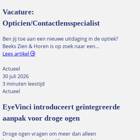
Vacature:
Opticien/Contactlensspecialist
Ben jij toe aan een nieuwe uitdaging in de optiek?
Beeks Zien & Horen is op zoek naar een…
Lees artikel
Actueel
30 juli 2026
3 minuten leestijd
Actueel
EyeVinci introduceert geïntegreerde
aanpak voor droge ogen
Droge ogen vragen om meer dan alleen