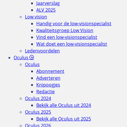
Jaarverslag
ALV 2025
Low vision
Handig voor de low-visionspecialist
Kwaliteitsgroep Low Vision
Vind een low-visionspecialist
Wat doet een low-visionspecialist
Ledenvoordelen
Oculus
Oculus
Abonnement
Adverteren
Knipoogjes
Redactie
Oculus 2024
Bekijk alle Oculus uit 2024
Oculus 2025
Bekijk alle Oculus uit 2025
Oculus 2026