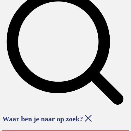
Waar ben je naar op zoek?