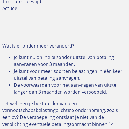
1 minuten leestijd
Actueel
Wat is er onder meer veranderd?
Je kunt nu online bijzonder uitstel van betaling
aanvragen voor 3 maanden.
Je kunt voor meer soorten belastingen in één keer
uitstel van betaling aanvragen.
De voorwaarden voor het aanvragen van uitstel
langer dan 3 maanden worden versoepeld.
Let wel: Ben je bestuurder van een
vennootschapsbelastingplichtige onderneming, zoals
een bv? De versoepeling ontslaat je niet van de
verplichting eventuele betalingsonmacht binnen 14