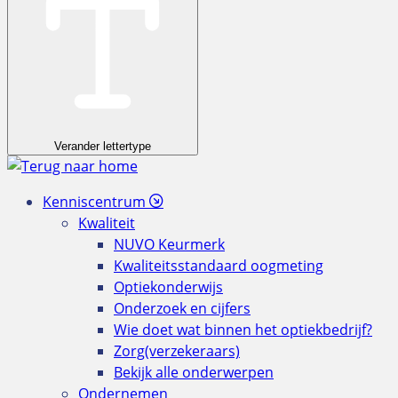
Verander lettertype
Kenniscentrum
Kwaliteit
NUVO Keurmerk
Kwaliteitsstandaard oogmeting
Optiekonderwijs
Onderzoek en cijfers
Wie doet wat binnen het optiekbedrijf?
Zorg(verzekeraars)
Bekijk alle onderwerpen
Ondernemen