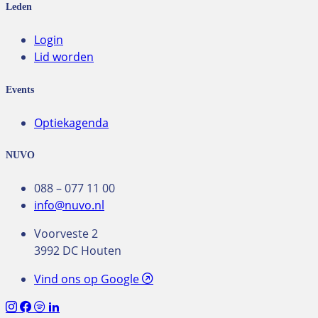
Leden
Login
Lid worden
Events
Optiekagenda
NUVO
088 – 077 11 00
info@nuvo.nl
Voorveste 2
3992 DC Houten
Vind ons op Google