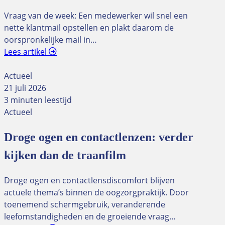
Vraag van de week: Een medewerker wil snel een
nette klantmail opstellen en plakt daarom de
oorspronkelijke mail in…
Lees artikel
Actueel
21 juli 2026
3 minuten leestijd
Actueel
Droge ogen en contactlenzen: verder
kijken dan de traanfilm
Droge ogen en contactlensdiscomfort blijven
actuele thema’s binnen de oogzorgpraktijk. Door
toenemend schermgebruik, veranderende
leefomstandigheden en de groeiende vraag…