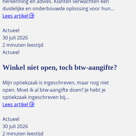
herkenning en advies. Klanten verwachten een
duidelijke en onderbouwde oplossing voor hun…
Lees artikel
Actueel
30 juli 2026
2 minuten leestijd
Actueel
Winkel niet open, toch btw-aangifte?
Mijn optiekzaak is ingeschreven, maar nog niet
open. Moet ik al btw-aangifte doen? Je hebt je
optiekzaak ingeschreven bij…
Lees artikel
Actueel
30 juli 2026
2 minuten leestijd