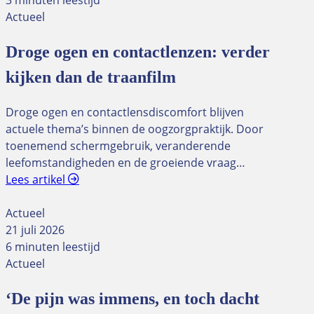
3 minuten leestijd
Actueel
Droge ogen en contactlenzen: verder
kijken dan de traanfilm
Droge ogen en contactlensdiscomfort blijven
actuele thema’s binnen de oogzorgpraktijk. Door
toenemend schermgebruik, veranderende
leefomstandigheden en de groeiende vraag…
Lees artikel
Actueel
21 juli 2026
6 minuten leestijd
Actueel
‘De pijn was immens, en toch dacht