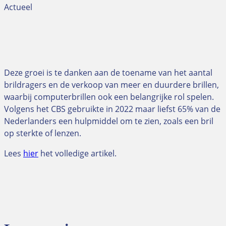
Actueel
Deze groei is te danken aan de toename van het aantal
brildragers en de verkoop van meer en duurdere brillen,
waarbij computerbrillen ook een belangrijke rol spelen.
Volgens het CBS gebruikte in 2022 maar liefst 65% van de
Nederlanders een hulpmiddel om te zien, zoals een bril
op sterkte of lenzen.
Lees
hier
het volledige artikel.