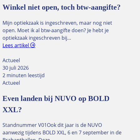
Winkel niet open, toch btw-aangifte?
Mijn optiekzaak is ingeschreven, maar nog niet
open. Moet ik al btw-aangifte doen? Je hebt je
optiekzaak ingeschreven bij…
Lees artikel
Actueel
30 juli 2026
2 minuten leestijd
Actueel
Even landen bij NUVO op BOLD
XXL?
Standnummer V01Ook dit jaar is de NUVO
aanwezig tijdens BOLD XXL, 6 en 7 september in de