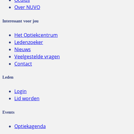
Oculus
Over NUVO
Interessant voor jou
Het Optiekcentrum
Ledenzoeker
Nieuws
Veelgestelde vragen
Contact
Leden
Login
Lid worden
Events
Optiekagenda