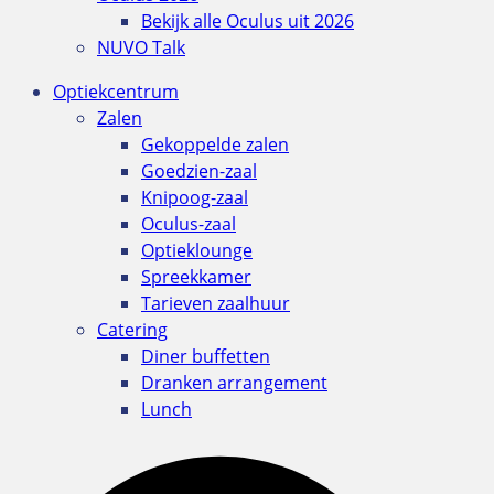
Bekijk alle Oculus uit 2026
NUVO Talk
Optiekcentrum
Zalen
Gekoppelde zalen
Goedzien-zaal
Knipoog-zaal
Oculus-zaal
Optieklounge
Spreekkamer
Tarieven zaalhuur
Catering
Diner buffetten
Dranken arrangement
Lunch