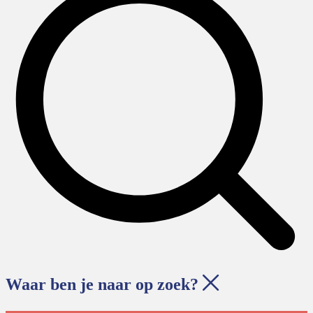
Waar ben je naar op zoek?