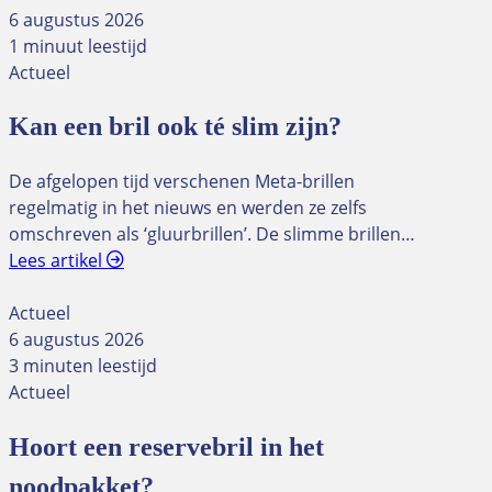
6 augustus 2026
1 minuut leestijd
Actueel
Kan een bril ook té slim zijn?
De afgelopen tijd verschenen Meta-brillen
regelmatig in het nieuws en werden ze zelfs
omschreven als ‘gluurbrillen’. De slimme brillen…
Lees artikel
Actueel
6 augustus 2026
3 minuten leestijd
Actueel
Hoort een reservebril in het
noodpakket?