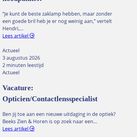
“Je kunt de beste zaklamp hebben, maar zonder
een goede bril heb je er nog weinig aan,” vertelt
Hendri,…
Lees artikel
Actueel
3 augustus 2026
2 minuten leestijd
Actueel
Vacature:
Opticien/Contactlensspecialist
Ben jij toe aan een nieuwe uitdaging in de optiek?
Beeks Zien & Horen is op zoek naar een…
Lees artikel