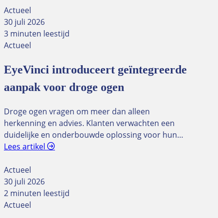
Actueel
30 juli 2026
3 minuten leestijd
Actueel
EyeVinci introduceert geïntegreerde
aanpak voor droge ogen
Droge ogen vragen om meer dan alleen
herkenning en advies. Klanten verwachten een
duidelijke en onderbouwde oplossing voor hun…
Lees artikel
Actueel
30 juli 2026
2 minuten leestijd
Actueel