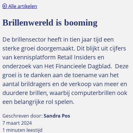
Alle artikelen
Brillenwereld is booming
De brillensector heeft in tien jaar tijd een
sterke groei doorgemaakt. Dit blijkt uit cijfers
van kennisplatform Retail Insiders en
onderzoek van Het Financieele Dagblad. Deze
groei is te danken aan de toename van het
aantal brildragers en de verkoop van meer en
duurdere brillen, waarbij computerbrillen ook
een belangrijke rol spelen.
Geschreven door:
Sandra Pos
7 maart 2024
1 minuten leestijd