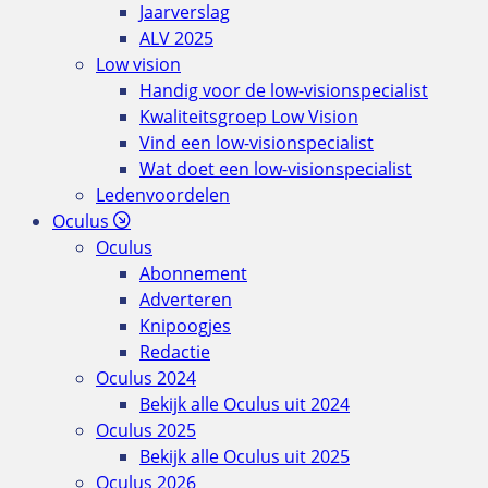
Jaarverslag
ALV 2025
Low vision
Handig voor de low-visionspecialist
Kwaliteitsgroep Low Vision
Vind een low-visionspecialist
Wat doet een low-visionspecialist
Ledenvoordelen
Oculus
Oculus
Abonnement
Adverteren
Knipoogjes
Redactie
Oculus 2024
Bekijk alle Oculus uit 2024
Oculus 2025
Bekijk alle Oculus uit 2025
Oculus 2026