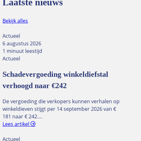
Laatste nieuws
Bekijk alles
Actueel
6 augustus 2026
1 minuut leestijd
Actueel
Schadevergoeding winkeldiefstal
verhoogd naar €242
De vergoeding die verkopers kunnen verhalen op
winkeldieven stijgt per 14 september 2026 van €
181 naar € 242….
Lees artikel
Actueel