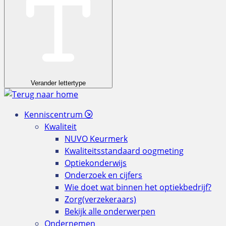
Verander lettertype
Kenniscentrum
Kwaliteit
NUVO Keurmerk
Kwaliteitsstandaard oogmeting
Optiekonderwijs
Onderzoek en cijfers
Wie doet wat binnen het optiekbedrijf?
Zorg(verzekeraars)
Bekijk alle onderwerpen
Ondernemen