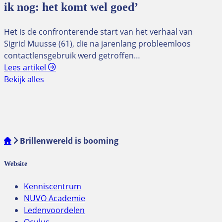
ik nog: het komt wel goed’
Het is de confronterende start van het verhaal van
Sigrid Muusse (61), die na jarenlang probleemloos
contactlensgebruik werd getroffen…
Lees artikel
Bekijk alles
Brillenwereld is booming
Website
Kenniscentrum
NUVO Academie
Ledenvoordelen