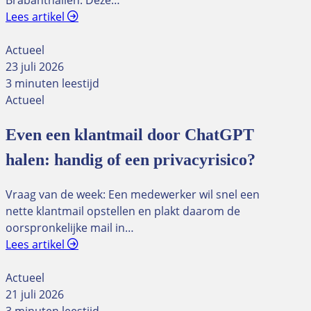
Brabanthallen. Deze…
Lees artikel
Actueel
23 juli 2026
3 minuten leestijd
Actueel
Even een klantmail door ChatGPT
halen: handig of een privacyrisico?
Vraag van de week: Een medewerker wil snel een
nette klantmail opstellen en plakt daarom de
oorspronkelijke mail in…
Lees artikel
Actueel
21 juli 2026