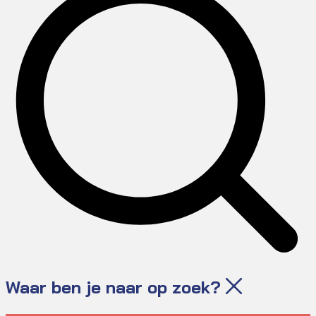
Waar ben je naar op zoek?