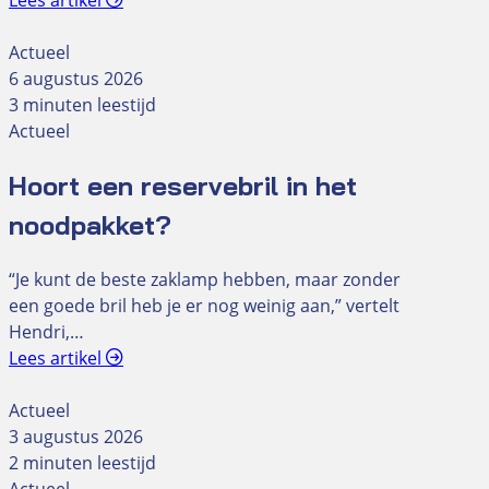
Lees artikel
Actueel
6 augustus 2026
3 minuten leestijd
Actueel
Hoort een reservebril in het
noodpakket?
“Je kunt de beste zaklamp hebben, maar zonder
een goede bril heb je er nog weinig aan,” vertelt
Hendri,…
Lees artikel
Actueel
3 augustus 2026
2 minuten leestijd