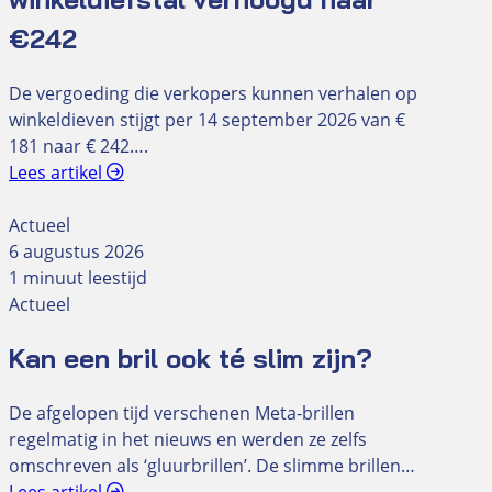
€242
De vergoeding die verkopers kunnen verhalen op
winkeldieven stijgt per 14 september 2026 van €
181 naar € 242….
Lees artikel
Actueel
6 augustus 2026
1 minuut leestijd
Actueel
Kan een bril ook té slim zijn?
De afgelopen tijd verschenen Meta-brillen
regelmatig in het nieuws en werden ze zelfs
omschreven als ‘gluurbrillen’. De slimme brillen…