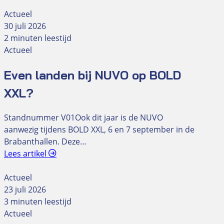
Actueel
30 juli 2026
2 minuten leestijd
Actueel
Even landen bij NUVO op BOLD
XXL?
Standnummer V01Ook dit jaar is de NUVO
aanwezig tijdens BOLD XXL, 6 en 7 september in de
Brabanthallen. Deze…
Lees artikel
Actueel
23 juli 2026
3 minuten leestijd
Actueel