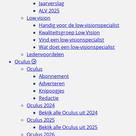
Jaarverslag
ALV 2025
Low vision
Handig voor de low-visionspecialist
Kwaliteitsgroep Low Vision
Vind een low-visionspecialist
Wat doet een low-visionspecialist
Ledenvoordelen
Oculus
Oculus
Abonnement
Adverteren
Knipoogjes
Redactie
Oculus 2024
Bekijk alle Oculus uit 2024
Oculus 2025
Bekijk alle Oculus uit 2025
Oculus 2026