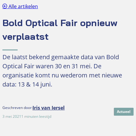
Alle artikelen
Bold Optical Fair opnieuw
verplaatst
De laatst bekend gemaakte data van Bold
Optical Fair waren 30 en 31 mei. De
organisatie komt nu wederom met nieuwe
data: 13 & 14 juni.
Iris van Iersel
Geschreven door:
Actueel
3 mei 2021
1 minuten leestijd