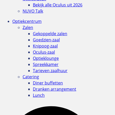
Bekijk alle Oculus uit 2026
NUVO Talk
Optiekcentrum
Zalen
Gekoppelde zalen
Goedzien-zaal
Knipoog-zaal
Oculus-zaal
Optieklounge
Spreekkamer
Tarieven zaalhuur
Catering
Diner buffetten
Dranken arrangement
Lunch