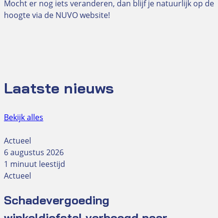
Mocht er nog iets veranderen, dan blijf je natuurlijk op de
hoogte via de NUVO website!
Laatste nieuws
Bekijk alles
Actueel
6 augustus 2026
1 minuut leestijd
Actueel
Schadevergoeding
winkeldiefstal verhoogd naar