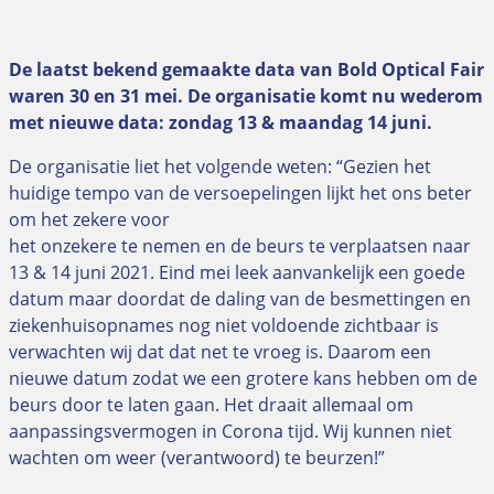
De laatst bekend gemaakte data van Bold Optical Fair
waren 30 en 31 mei. De organisatie komt nu wederom
met nieuwe data: zondag 13 & maandag 14 juni.
De organisatie liet het volgende weten: “Gezien het
huidige tempo van de versoepelingen lijkt het ons beter
om het zekere voor
het onzekere te nemen en de beurs te verplaatsen naar
13 & 14 juni 2021. Eind mei leek aanvankelijk een goede
datum maar doordat de daling van de besmettingen en
ziekenhuisopnames nog niet voldoende zichtbaar is
verwachten wij dat dat net te vroeg is. Daarom een
nieuwe datum zodat we een grotere kans hebben om de
beurs door te laten gaan. Het draait allemaal om
aanpassingsvermogen in Corona tijd. Wij kunnen niet
wachten om weer (verantwoord) te beurzen!”