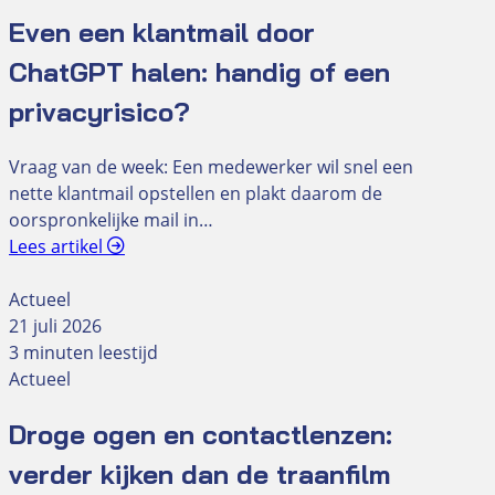
Even een klantmail door
ChatGPT halen: handig of een
privacyrisico?
Vraag van de week: Een medewerker wil snel een
nette klantmail opstellen en plakt daarom de
oorspronkelijke mail in…
Lees artikel
Actueel
21 juli 2026
3 minuten leestijd
Actueel
Droge ogen en contactlenzen:
verder kijken dan de traanfilm