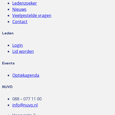
Ledenzoeker
Nieuws
Veelgestelde vragen
Contact
Leden
Login
Lid worden
Events
Optiekagenda
NUVO
088 – 077 11 00
info@nuvo.nl