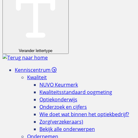
Verander lettertype
Kenniscentrum
Kwaliteit
NUVO Keurmerk
Kwaliteitsstandaard oogmeting
Optiekonderwijs
Onderzoek en cijfers
Wie doet wat binnen het optiekbedrijf?
Zorg(verzekeraars)
Bekijk alle onderwerpen
Ondernemen