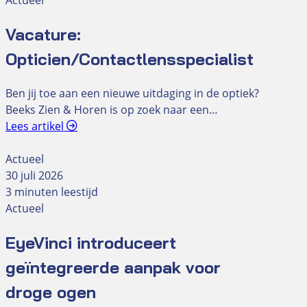
Actueel
Vacature:
Opticien/Contactlensspecialist
Ben jij toe aan een nieuwe uitdaging in de optiek?
Beeks Zien & Horen is op zoek naar een…
Lees artikel
Actueel
30 juli 2026
3 minuten leestijd
Actueel
EyeVinci introduceert
geïntegreerde aanpak voor
droge ogen