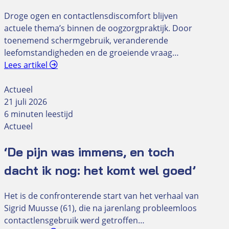
Droge ogen en contactlensdiscomfort blijven
actuele thema’s binnen de oogzorgpraktijk. Door
toenemend schermgebruik, veranderende
leefomstandigheden en de groeiende vraag…
Lees artikel
Actueel
21 juli 2026
6 minuten leestijd
Actueel
‘De pijn was immens, en toch
dacht ik nog: het komt wel goed’
Het is de confronterende start van het verhaal van
Sigrid Muusse (61), die na jarenlang probleemloos
contactlensgebruik werd getroffen…