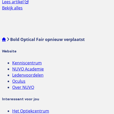
Lees artikel
Bekijk alles
Bold Optical Fair opnieuw verplaatst
Website
Kenniscentrum
NUVO Academie
Ledenvoordelen
Oculus
Over NUVO
Interessant voor jou
Het Optiekcentrum