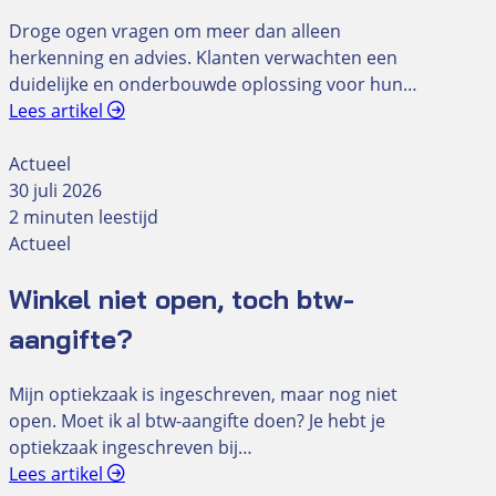
Droge ogen vragen om meer dan alleen
herkenning en advies. Klanten verwachten een
duidelijke en onderbouwde oplossing voor hun…
Lees artikel
Actueel
30 juli 2026
2 minuten leestijd
Actueel
Winkel niet open, toch btw-
aangifte?
Mijn optiekzaak is ingeschreven, maar nog niet
open. Moet ik al btw-aangifte doen? Je hebt je
optiekzaak ingeschreven bij…
Lees artikel