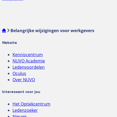
Belangrijke wijzigingen voor werkgevers
Website
Kenniscentrum
NUVO Academie
Ledenvoordelen
Oculus
Over NUVO
Interessant voor jou
Het Optiekcentrum
Ledenzoeker
Nieuws