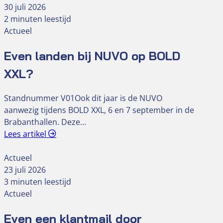
30 juli 2026
2 minuten leestijd
Actueel
Even landen bij NUVO op BOLD
XXL?
Standnummer V01Ook dit jaar is de NUVO
aanwezig tijdens BOLD XXL, 6 en 7 september in de
Brabanthallen. Deze…
Lees artikel
Actueel
23 juli 2026
3 minuten leestijd
Actueel
Even een klantmail door