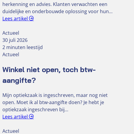
herkenning en advies. Klanten verwachten een
duidelijke en onderbouwde oplossing voor hun…
Lees artikel
Actueel
30 juli 2026
2 minuten leestijd
Actueel
Winkel niet open, toch btw-
aangifte?
Mijn optiekzaak is ingeschreven, maar nog niet
open. Moet ik al btw-aangifte doen? Je hebt je
optiekzaak ingeschreven bij…
Lees artikel
Actueel