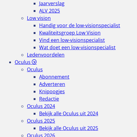
Jaarverslag
ALV 2025
Low vision
Handig voor de low-visionspecialist
Kwaliteitsgroep Low Vision
Vind een low-visionspecialist
Wat doet een low-visionspecialist
Ledenvoordelen
Oculus
Oculus
Abonnement
Adverteren
Knipoogjes
Redactie
Oculus 2024
Bekijk alle Oculus uit 2024
Oculus 2025
Bekijk alle Oculus uit 2025
Oculus 2026