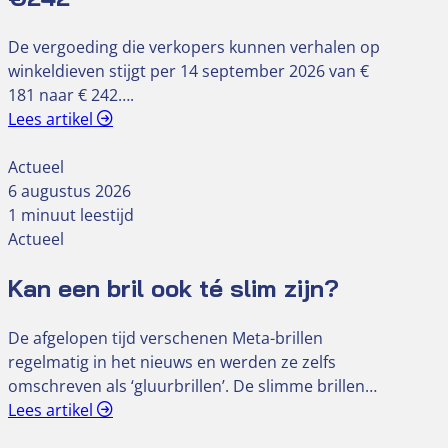
De vergoeding die verkopers kunnen verhalen op
winkeldieven stijgt per 14 september 2026 van €
181 naar € 242….
Lees artikel
Actueel
6 augustus 2026
1 minuut leestijd
Actueel
Kan een bril ook té slim zijn?
De afgelopen tijd verschenen Meta-brillen
regelmatig in het nieuws en werden ze zelfs
omschreven als ‘gluurbrillen’. De slimme brillen…
Lees artikel