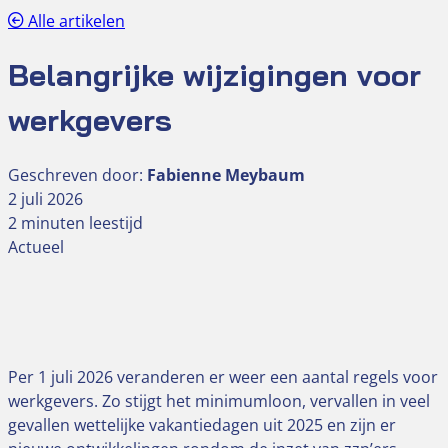
Alle artikelen
Belangrijke wijzigingen voor
werkgevers
Geschreven door:
Fabienne Meybaum
2 juli 2026
2 minuten leestijd
Actueel
Per 1 juli 2026 veranderen er weer een aantal regels voor
werkgevers. Zo stijgt het minimumloon, vervallen in veel
gevallen wettelijke vakantiedagen uit 2025 en zijn er