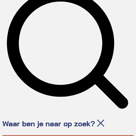
Waar ben je naar op zoek?