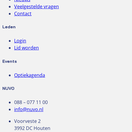
Veelgestelde vragen
Contact
Leden
Login
Lid worden
Events
Optiekagenda
NUVO
088 – 077 11 00
info@nuvo.nl
Voorveste 2
3992 DC Houten