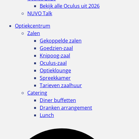
Bekijk alle Oculus uit 2026
NUVO Talk
Optiekcentrum
Zalen
Gekoppelde zalen
Goedzien-zaal
Knipoog-zaal
Oculus-zaal
Optieklounge
Spreekkamer
Tarieven zaalhuur
Catering
Diner buffetten
Dranken arrangement
Lunch