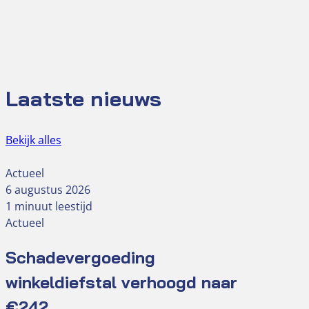
Laatste nieuws
Bekijk alles
Actueel
6 augustus 2026
1 minuut leestijd
Actueel
Schadevergoeding
winkeldiefstal verhoogd naar
€242