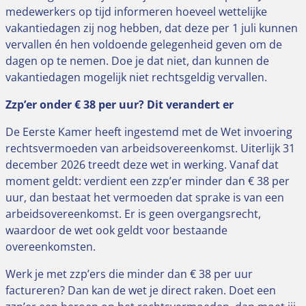
medewerkers op tijd informeren hoeveel wettelijke
vakantiedagen zij nog hebben, dat deze per 1 juli kunnen
vervallen én hen voldoende gelegenheid geven om de
dagen op te nemen. Doe je dat niet, dan kunnen de
vakantiedagen mogelijk niet rechtsgeldig vervallen.
Zzp’er onder € 38 per uur? Dit verandert er
De Eerste Kamer heeft ingestemd met de Wet invoering
rechtsvermoeden van arbeidsovereenkomst. Uiterlijk 31
december 2026 treedt deze wet in werking. Vanaf dat
moment geldt: verdient een zzp’er minder dan € 38 per
uur, dan bestaat het vermoeden dat sprake is van een
arbeidsovereenkomst. Er is geen overgangsrecht,
waardoor de wet ook geldt voor bestaande
overeenkomsten.
Werk je met zzp’ers die minder dan € 38 per uur
factureren? Dan kan de wet je direct raken. Doet een