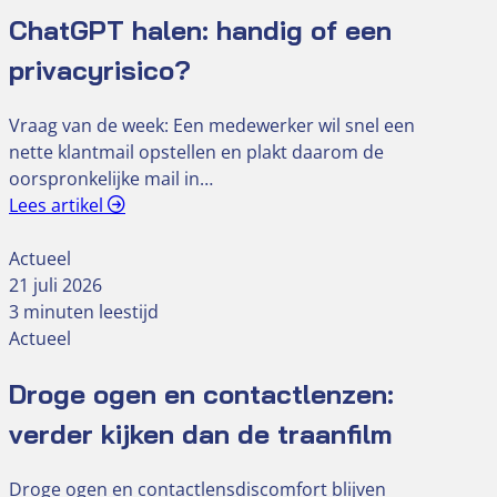
ChatGPT halen: handig of een
privacyrisico?
Vraag van de week: Een medewerker wil snel een
nette klantmail opstellen en plakt daarom de
oorspronkelijke mail in…
Lees artikel
Actueel
21 juli 2026
3 minuten leestijd
Actueel
Droge ogen en contactlenzen:
verder kijken dan de traanfilm
Droge ogen en contactlensdiscomfort blijven