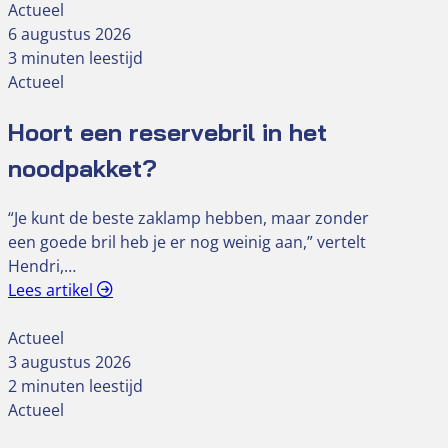
Actueel
6 augustus 2026
3 minuten leestijd
Actueel
Hoort een reservebril in het
noodpakket?
“Je kunt de beste zaklamp hebben, maar zonder
een goede bril heb je er nog weinig aan,” vertelt
Hendri,…
Lees artikel
Actueel
3 augustus 2026
2 minuten leestijd
Actueel