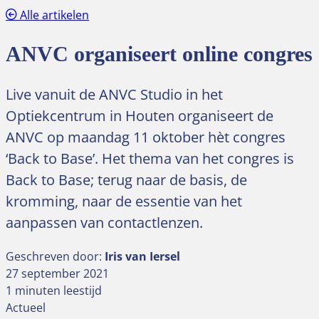
Alle artikelen
ANVC organiseert online congres
Live vanuit de ANVC Studio in het
Optiekcentrum in Houten organiseert de
ANVC op maandag 11 oktober hèt congres
‘Back to Base’. Het thema van het congres is
Back to Base; terug naar de basis, de
kromming, naar de essentie van het
aanpassen van contactlenzen.
Geschreven door:
Iris van Iersel
27 september 2021
1 minuten leestijd
Actueel