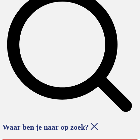
Waar ben je naar op zoek?