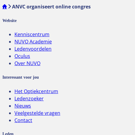
ANVC organiseert online congres
Website
Kenniscentrum
NUVO Academie
Ledenvoordelen
Oculus
Over NUVO
Interessant voor jou
Het Optiekcentrum
Ledenzoeker
Nieuws
Veelgestelde vragen
Contact
Leden