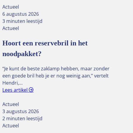
Actueel
6 augustus 2026
3 minuten leestijd
Actueel
Hoort een reservebril in het
noodpakket?
“Je kunt de beste zaklamp hebben, maar zonder
een goede bril heb je er nog weinig aan,” vertelt
Hendri,…
Lees artikel
Actueel
3 augustus 2026
2 minuten leestijd
Actueel