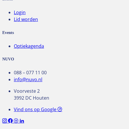
Login
Lid worden
Events
Optiekagenda
NUVO
088 – 077 11 00
info@nuvo.nl
Voorveste 2
3992 DC Houten
Vind ons op Google