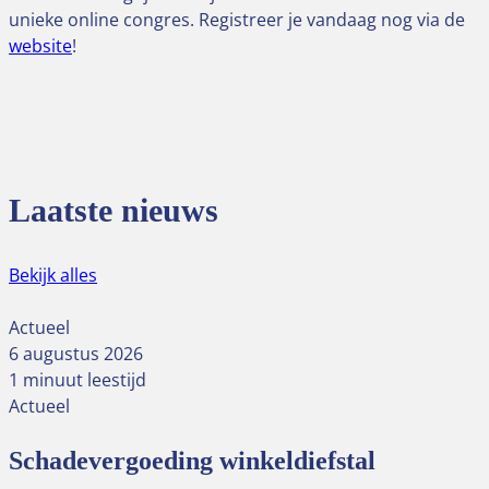
unieke online congres. Registreer je vandaag nog via de
website
!
Laatste nieuws
Bekijk alles
Actueel
6 augustus 2026
1 minuut leestijd
Actueel
Schadevergoeding winkeldiefstal