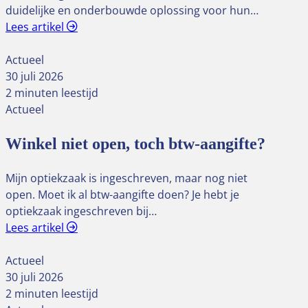
duidelijke en onderbouwde oplossing voor hun…
Lees artikel
Actueel
30 juli 2026
2 minuten leestijd
Actueel
Winkel niet open, toch btw-aangifte?
Mijn optiekzaak is ingeschreven, maar nog niet
open. Moet ik al btw-aangifte doen? Je hebt je
optiekzaak ingeschreven bij…
Lees artikel
Actueel
30 juli 2026
2 minuten leestijd