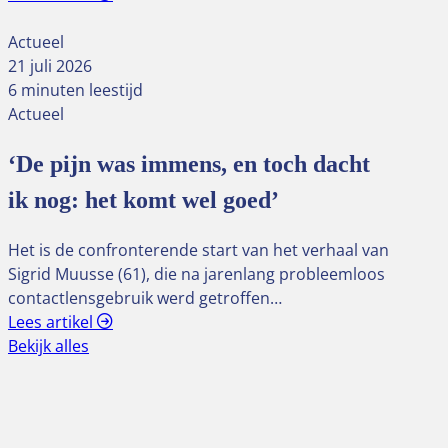
Actueel
21 juli 2026
6 minuten leestijd
Actueel
‘De pijn was immens, en toch dacht
ik nog: het komt wel goed’
Het is de confronterende start van het verhaal van
Sigrid Muusse (61), die na jarenlang probleemloos
contactlensgebruik werd getroffen…
Lees artikel
Bekijk alles