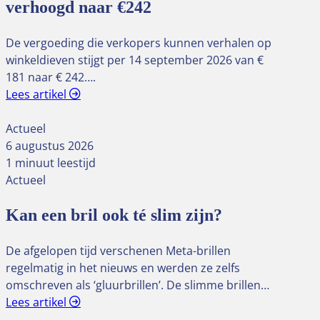
verhoogd naar €242
De vergoeding die verkopers kunnen verhalen op
winkeldieven stijgt per 14 september 2026 van €
181 naar € 242….
Lees artikel
Actueel
6 augustus 2026
1 minuut leestijd
Actueel
Kan een bril ook té slim zijn?
De afgelopen tijd verschenen Meta-brillen
regelmatig in het nieuws en werden ze zelfs
omschreven als ‘gluurbrillen’. De slimme brillen…
Lees artikel