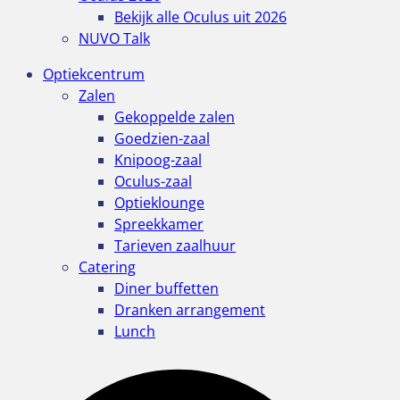
Bekijk alle Oculus uit 2026
NUVO Talk
Optiekcentrum
Zalen
Gekoppelde zalen
Goedzien-zaal
Knipoog-zaal
Oculus-zaal
Optieklounge
Spreekkamer
Tarieven zaalhuur
Catering
Diner buffetten
Dranken arrangement
Lunch