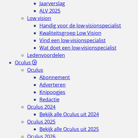
Jaarverslag
ALV 2025
Low vision
Handig voor de low-visionspecialist
Kwaliteitsgroep Low Vision
Vind een low-visionspecialist
Wat doet een low-visionspecialist
Ledenvoordelen
Oculus
Oculus
Abonnement
Adverteren
Knipoogjes
Redactie
Oculus 2024
Bekijk alle Oculus uit 2024
Oculus 2025
Bekijk alle Oculus uit 2025
Oculus 2026