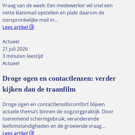
Vraag van de week: Een medewerker wil snel een
nette klantmail opstellen en plakt daarom de
oorspronkelijke mail in…
Lees artikel
Actueel
21 juli 2026
3 minuten leestijd
Actueel
Droge ogen en contactlenzen: verder
kijken dan de traanfilm
Droge ogen en contactlensdiscomfort blijven
actuele thema’s binnen de oogzorgpraktijk. Door
toenemend schermgebruik, veranderende
leefomstandigheden en de groeiende vraag…
Lees artikel