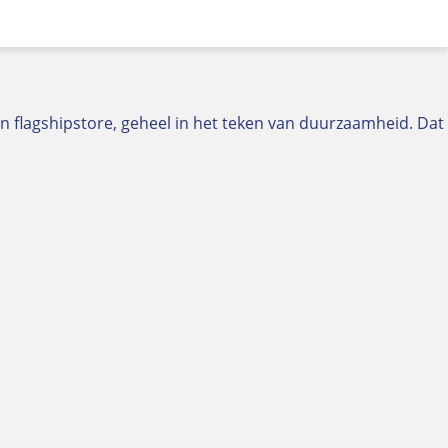
flagshipstore, geheel in het teken van duurzaamheid. Dat