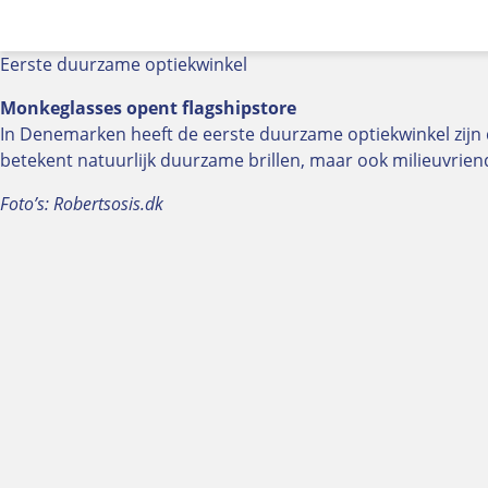
Eerste duurzame optiekwinkel
Monkeglasses opent flagshipstore
In Denemarken heeft de eerste duurzame optiekwinkel zijn
betekent natuurlijk duurzame brillen, maar ook milieuvrien
Foto’s: Robertsosis.dk