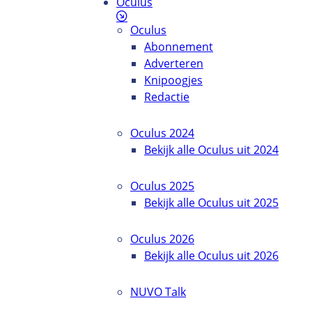
Oculus
Oculus
Abonnement
Adverteren
Knipoogjes
Redactie
Oculus 2024
Bekijk alle Oculus uit 2024
Oculus 2025
Bekijk alle Oculus uit 2025
Oculus 2026
Bekijk alle Oculus uit 2026
NUVO Talk