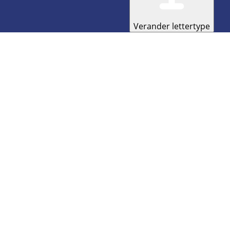
Verander lettertype