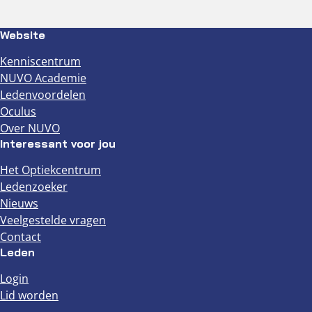
Website
Kenniscentrum
NUVO Academie
Ledenvoordelen
Oculus
Over NUVO
Interessant voor jou
Het Optiekcentrum
Ledenzoeker
Nieuws
Veelgestelde vragen
Contact
Leden
Login
Lid worden