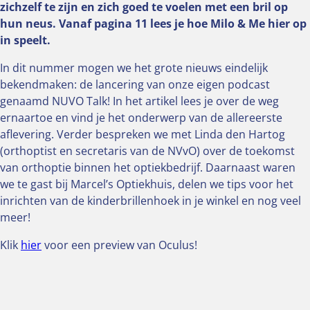
zichzelf te zijn en zich goed te voelen met een bril op
hun neus. Vanaf pagina 11 lees je hoe Milo & Me hier op
in speelt.
In dit nummer mogen we het grote nieuws eindelijk
bekendmaken: de lancering van onze eigen podcast
genaamd NUVO Talk! In het artikel lees je over de weg
ernaartoe en vind je het onderwerp van de allereerste
aflevering. Verder bespreken we met Linda den Hartog
(orthoptist en secretaris van de NVvO) over de toekomst
van orthoptie binnen het optiekbedrijf. Daarnaast waren
we te gast bij Marcel’s Optiekhuis, delen we tips voor het
inrichten van de kinderbrillenhoek in je winkel en nog veel
meer!
Klik
hier
voor een preview van Oculus!