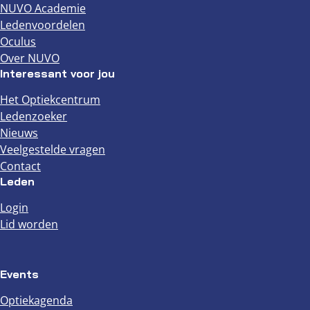
NUVO Academie
Ledenvoordelen
Oculus
Over NUVO
Interessant voor jou
Het Optiekcentrum
Ledenzoeker
Nieuws
Veelgestelde vragen
Contact
Leden
Login
Lid worden
Events
Optiekagenda