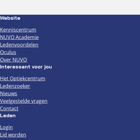
Website
Kenniscentrum
NUVO Academie
Ledenvoordelen
Oculus
Over NUVO
Interessant voor jou
Het Optiekcentrum
Ledenzoeker
Nieuws
Veelgestelde vragen
Contact
Leden
Login
Lid worden