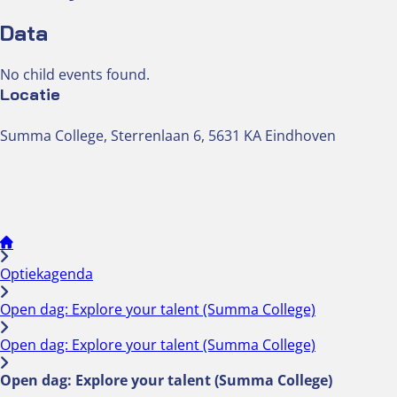
Data
No child events found.
Locatie
Summa College, Sterrenlaan 6, 5631 KA Eindhoven
Optiekagenda
Open dag: Explore your talent (Summa College)
Open dag: Explore your talent (Summa College)
Open dag: Explore your talent (Summa College)