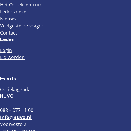
Het Optiekcentrum
Ledenzoeker
Nieuws
Veelgestelde vragen
Contact
Leden
Login
Lid worden
Events
Optiekagenda
NUVO
088 – 077 11 00
info@nuvo.nl
Voorveste 2