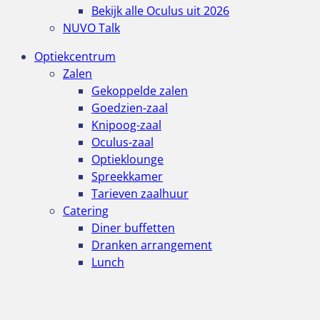
Bekijk alle Oculus uit 2026
NUVO Talk
Optiekcentrum
Zalen
Gekoppelde zalen
Goedzien-zaal
Knipoog-zaal
Oculus-zaal
Optieklounge
Spreekkamer
Tarieven zaalhuur
Catering
Diner buffetten
Dranken arrangement
Lunch