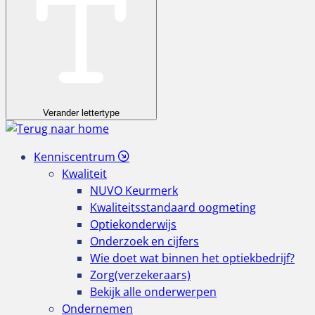
Verander lettertype
Kenniscentrum
Kwaliteit
NUVO Keurmerk
Kwaliteitsstandaard oogmeting
Optiekonderwijs
Onderzoek en cijfers
Wie doet wat binnen het optiekbedrijf?
Zorg(verzekeraars)
Bekijk alle onderwerpen
Ondernemen