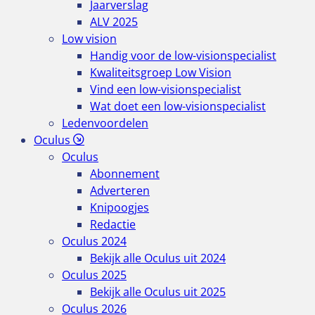
Jaarverslag
ALV 2025
Low vision
Handig voor de low-visionspecialist
Kwaliteitsgroep Low Vision
Vind een low-visionspecialist
Wat doet een low-visionspecialist
Ledenvoordelen
Oculus
Oculus
Abonnement
Adverteren
Knipoogjes
Redactie
Oculus 2024
Bekijk alle Oculus uit 2024
Oculus 2025
Bekijk alle Oculus uit 2025
Oculus 2026