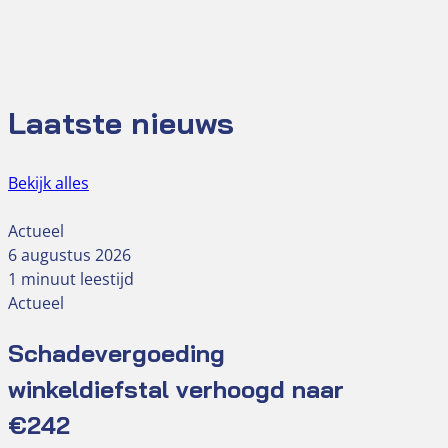
Laatste nieuws
Bekijk alles
Actueel
6 augustus 2026
1 minuut leestijd
Actueel
Schadevergoeding
winkeldiefstal verhoogd naar
€242