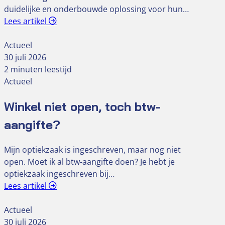
duidelijke en onderbouwde oplossing voor hun…
Lees artikel
Actueel
30 juli 2026
2 minuten leestijd
Actueel
Winkel niet open, toch btw-
aangifte?
Mijn optiekzaak is ingeschreven, maar nog niet
open. Moet ik al btw-aangifte doen? Je hebt je
optiekzaak ingeschreven bij…
Lees artikel
Actueel
30 juli 2026