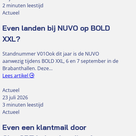
2 minuten leestijd
Actueel
Even landen bij NUVO op BOLD
XXL?
Standnummer V01Ook dit jaar is de NUVO
aanwezig tijdens BOLD XXL, 6 en 7 september in de
Brabanthallen. Deze…
Lees artikel
Actueel
23 juli 2026
3 minuten leestijd
Actueel
Even een klantmail door