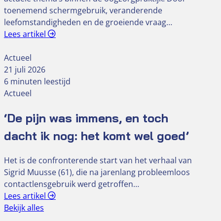
toenemend schermgebruik, veranderende
leefomstandigheden en de groeiende vraag…
Lees artikel
Actueel
21 juli 2026
6 minuten leestijd
Actueel
‘De pijn was immens, en toch
dacht ik nog: het komt wel goed’
Het is de confronterende start van het verhaal van
Sigrid Muusse (61), die na jarenlang probleemloos
contactlensgebruik werd getroffen…
Lees artikel
Bekijk alles