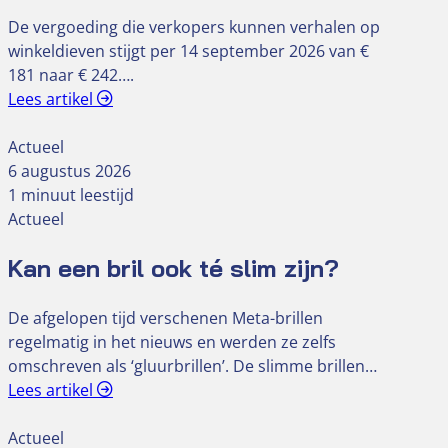
De vergoeding die verkopers kunnen verhalen op
winkeldieven stijgt per 14 september 2026 van €
181 naar € 242….
Lees artikel
Actueel
6 augustus 2026
1 minuut leestijd
Actueel
Kan een bril ook té slim zijn?
De afgelopen tijd verschenen Meta-brillen
regelmatig in het nieuws en werden ze zelfs
omschreven als ‘gluurbrillen’. De slimme brillen…
Lees artikel
Actueel