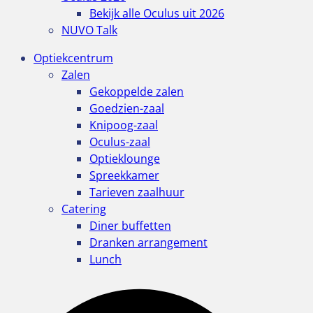
Bekijk alle Oculus uit 2026
NUVO Talk
Optiekcentrum
Zalen
Gekoppelde zalen
Goedzien-zaal
Knipoog-zaal
Oculus-zaal
Optieklounge
Spreekkamer
Tarieven zaalhuur
Catering
Diner buffetten
Dranken arrangement
Lunch