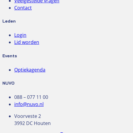
Veelgestelde vragen
Contact
Leden
Login
Lid worden
Events
Optiekagenda
NUVO
088 – 077 11 00
info@nuvo.nl
Voorveste 2
3992 DC Houten