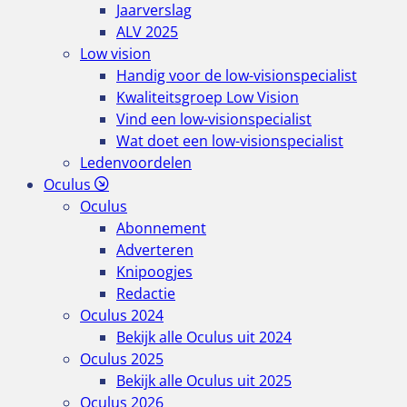
Jaarverslag
ALV 2025
Low vision
Handig voor de low-visionspecialist
Kwaliteitsgroep Low Vision
Vind een low-visionspecialist
Wat doet een low-visionspecialist
Ledenvoordelen
Oculus
Oculus
Abonnement
Adverteren
Knipoogjes
Redactie
Oculus 2024
Bekijk alle Oculus uit 2024
Oculus 2025
Bekijk alle Oculus uit 2025
Oculus 2026