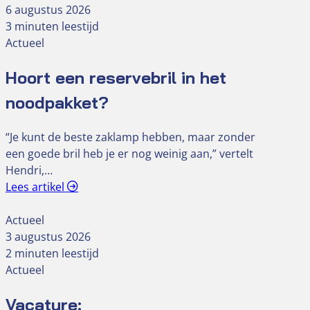
6 augustus 2026
3 minuten leestijd
Actueel
Hoort een reservebril in het
noodpakket?
“Je kunt de beste zaklamp hebben, maar zonder
een goede bril heb je er nog weinig aan,” vertelt
Hendri,…
Lees artikel
Actueel
3 augustus 2026
2 minuten leestijd
Actueel
Vacature: