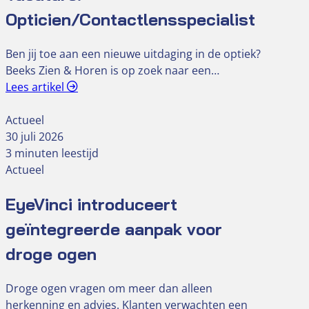
Opticien/Contactlensspecialist
Ben jij toe aan een nieuwe uitdaging in de optiek?
Beeks Zien & Horen is op zoek naar een…
Lees artikel
Actueel
30 juli 2026
3 minuten leestijd
Actueel
EyeVinci introduceert
geïntegreerde aanpak voor
droge ogen
Droge ogen vragen om meer dan alleen
herkenning en advies. Klanten verwachten een