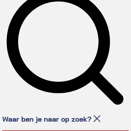
Waar ben je naar op zoek?