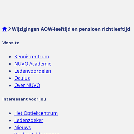
Wijzigingen AOW-leeftijd en pensioen richtleeftijd
Website
Kenniscentrum
NUVO Academie
Ledenvoordelen
Oculus
Over NUVO
Interessant voor jou
Het Optiekcentrum
Ledenzoeker
Nieuws