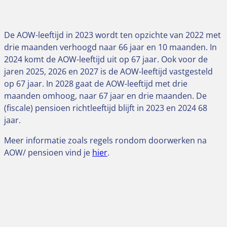
De AOW-leeftijd in 2023 wordt ten opzichte van 2022 met
drie maanden verhoogd naar 66 jaar en 10 maanden. In
2024 komt de AOW-leeftijd uit op 67 jaar. Ook voor de
jaren 2025, 2026 en 2027 is de AOW-leeftijd vastgesteld
op 67 jaar. In 2028 gaat de AOW-leeftijd met drie
maanden omhoog, naar 67 jaar en drie maanden. De
(fiscale) pensioen richtleeftijd blijft in 2023 en 2024 68
jaar.
Meer informatie zoals regels rondom doorwerken na
AOW/ pensioen vind je
hier
.