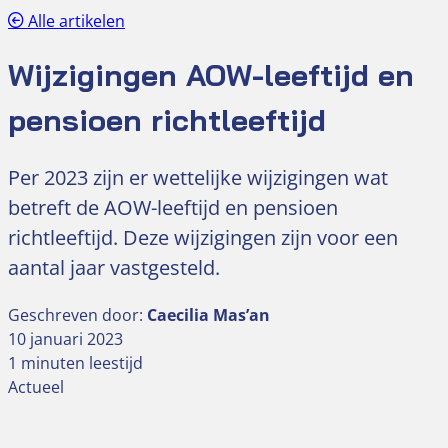
Alle artikelen
Wijzigingen AOW-leeftijd en
pensioen richtleeftijd
Per 2023 zijn er wettelijke wijzigingen wat
betreft de AOW-leeftijd en pensioen
richtleeftijd. Deze wijzigingen zijn voor een
aantal jaar vastgesteld.
Geschreven door:
Caecilia Mas’an
10 januari 2023
1 minuten leestijd
Actueel