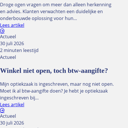
Droge ogen vragen om meer dan alleen herkenning
en advies. Klanten verwachten een duidelijke en
onderbouwde oplossing voor hun…
Lees artikel
Actueel
30 juli 2026
2 minuten leestijd
Actueel
Winkel niet open, toch btw-aangifte?
Mijn optiekzaak is ingeschreven, maar nog niet open.
Moet ik al btw-aangifte doen? Je hebt je optiekzaak
ingeschreven bij…
Lees artikel
Actueel
30 juli 2026