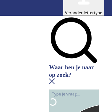
Verander lettertype
Waar ben je naar
op zoek?