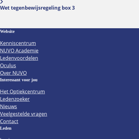
Wet tegenbewijsregeling box 3
Website
Kenniscentrum
NUVO Academie
Ledenvoordelen
Oculus
Over NUVO
Interessant voor jou
Het Optiekcentrum
Ledenzoeker
Nieuws
Veelgestelde vragen
Contact
Leden