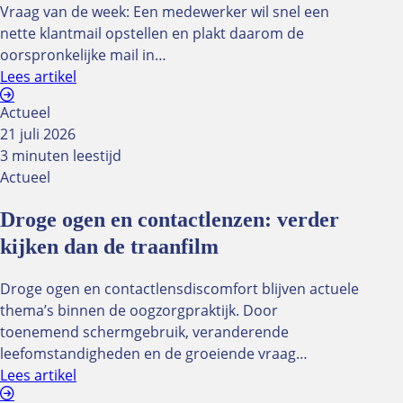
Vraag van de week: Een medewerker wil snel een
nette klantmail opstellen en plakt daarom de
oorspronkelijke mail in…
Lees artikel
Actueel
21 juli 2026
3 minuten leestijd
Actueel
Droge ogen en contactlenzen: verder
kijken dan de traanfilm
Droge ogen en contactlensdiscomfort blijven actuele
thema’s binnen de oogzorgpraktijk. Door
toenemend schermgebruik, veranderende
leefomstandigheden en de groeiende vraag…
Lees artikel