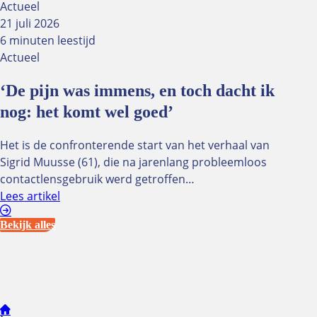
Actueel
21 juli 2026
6 minuten leestijd
Actueel
‘De pijn was immens, en toch dacht ik
nog: het komt wel goed’
Het is de confronterende start van het verhaal van
Sigrid Muusse (61), die na jarenlang probleemloos
contactlensgebruik werd getroffen…
Lees artikel
Bekijk alles