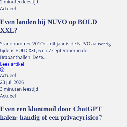
2 minuten leestijd
Actueel
Even landen bij NUVO op BOLD
XXL?
Standnummer V01Ook dit jaar is de NUVO aanwezig
tijdens BOLD XXL, 6 en 7 september in de
Brabanthallen. Deze…
Lees artikel
Actueel
23 juli 2026
3 minuten leestijd
Actueel
Even een klantmail door ChatGPT
halen: handig of een privacyrisico?