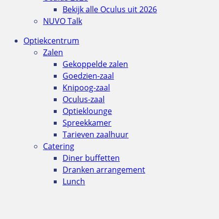
Bekijk alle Oculus uit 2026
NUVO Talk
Optiekcentrum
Zalen
Gekoppelde zalen
Goedzien-zaal
Knipoog-zaal
Oculus-zaal
Optieklounge
Spreekkamer
Tarieven zaalhuur
Catering
Diner buffetten
Dranken arrangement
Lunch