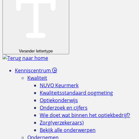
Verander lettertype
Kenniscentrum
Kwaliteit
NUVO Keurmerk
Kwaliteitsstandaard oogmeting
Optiekonderwijs
Onderzoek en cijfers
Wie doet wat binnen het optiekbedrijf?
Zorg(verzekeraars)
Bekijk alle onderwerpen
Ondernemen