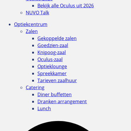
Bekijk alle Oculus uit 2026
NUVO Talk
Optiekcentrum
Zalen
Gekoppelde zalen
Goedzien-zaal
Knipoog-zaal
Oculus-zaal
Optieklounge
Spreekkamer
Tarieven zaalhuur
Catering
Diner buffetten
Dranken arrangement
Lunch