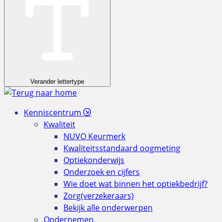
Verander lettertype
Kenniscentrum
Kwaliteit
NUVO Keurmerk
Kwaliteitsstandaard oogmeting
Optiekonderwijs
Onderzoek en cijfers
Wie doet wat binnen het optiekbedrijf?
Zorg(verzekeraars)
Bekijk alle onderwerpen
Ondernemen