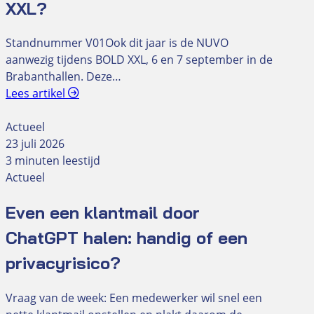
XXL?
Standnummer V01Ook dit jaar is de NUVO
aanwezig tijdens BOLD XXL, 6 en 7 september in de
Brabanthallen. Deze…
Lees artikel
Actueel
23 juli 2026
3 minuten leestijd
Actueel
Even een klantmail door
ChatGPT halen: handig of een
privacyrisico?
Vraag van de week: Een medewerker wil snel een