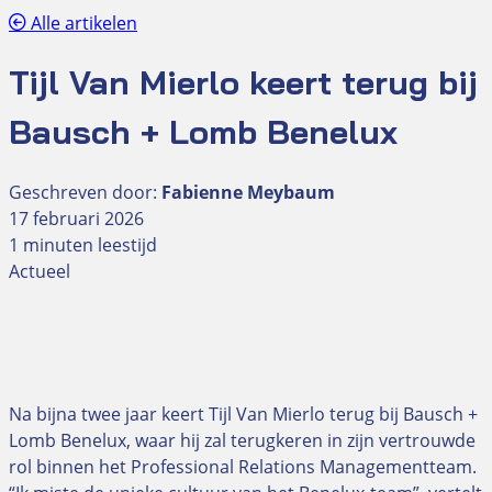
Alle artikelen
Tijl Van Mierlo keert terug bij
Bausch + Lomb Benelux
Geschreven door:
Fabienne Meybaum
17 februari 2026
1 minuten leestijd
Actueel
Na bijna twee jaar keert Tijl Van Mierlo terug bij Bausch +
Lomb Benelux, waar hij zal terugkeren in zijn vertrouwde
rol binnen het Professional Relations Managementteam.