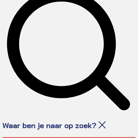
Waar ben je naar op zoek?