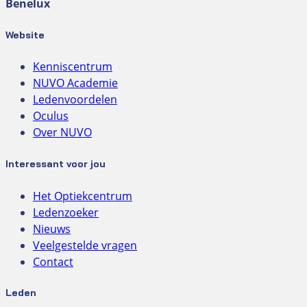
Benelux
Website
Kenniscentrum
NUVO Academie
Ledenvoordelen
Oculus
Over NUVO
Interessant voor jou
Het Optiekcentrum
Ledenzoeker
Nieuws
Veelgestelde vragen
Contact
Leden