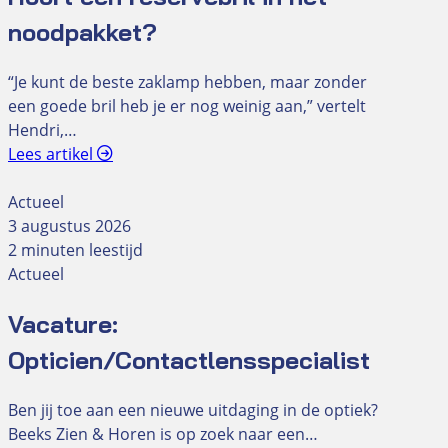
noodpakket?
“Je kunt de beste zaklamp hebben, maar zonder
een goede bril heb je er nog weinig aan,” vertelt
Hendri,…
Lees artikel
Actueel
3 augustus 2026
2 minuten leestijd
Actueel
Vacature:
Opticien/Contactlensspecialist
Ben jij toe aan een nieuwe uitdaging in de optiek?
Beeks Zien & Horen is op zoek naar een…