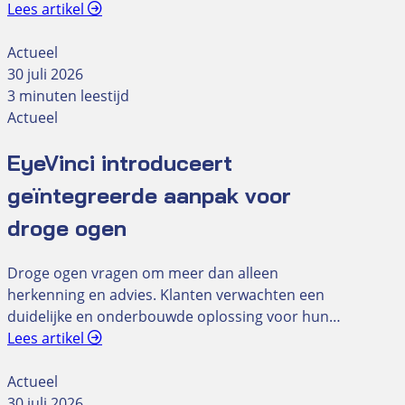
Lees artikel
Actueel
30 juli 2026
3 minuten leestijd
Actueel
EyeVinci introduceert
geïntegreerde aanpak voor
droge ogen
Droge ogen vragen om meer dan alleen
herkenning en advies. Klanten verwachten een
duidelijke en onderbouwde oplossing voor hun…
Lees artikel
Actueel
30 juli 2026