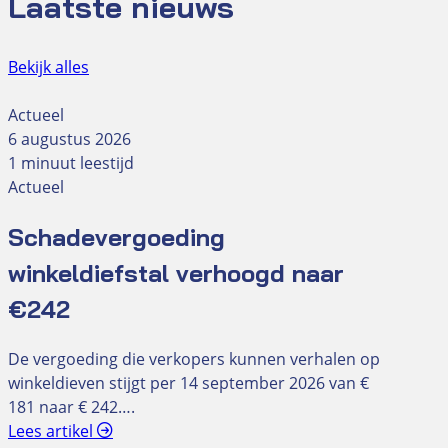
Laatste nieuws
Bekijk alles
Actueel
6 augustus 2026
1 minuut leestijd
Actueel
Schadevergoeding
winkeldiefstal verhoogd naar
€242
De vergoeding die verkopers kunnen verhalen op
winkeldieven stijgt per 14 september 2026 van €
181 naar € 242….
Lees artikel