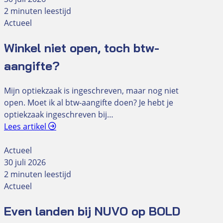
2 minuten leestijd
Actueel
Winkel niet open, toch btw-
aangifte?
Mijn optiekzaak is ingeschreven, maar nog niet
open. Moet ik al btw-aangifte doen? Je hebt je
optiekzaak ingeschreven bij…
Lees artikel
Actueel
30 juli 2026
2 minuten leestijd
Actueel
Even landen bij NUVO op BOLD