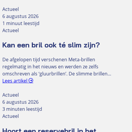
Actueel
6 augustus 2026
1 minuut leestijd
Actueel
Kan een bril ook té slim zijn?
De afgelopen tijd verschenen Meta-brillen
regelmatig in het nieuws en werden ze zelfs
omschreven als ‘gluurbrillen’. De slimme brillen…
Lees artikel
Actueel
6 augustus 2026
3 minuten leestijd
Actueel
Hoort een reservebril in het