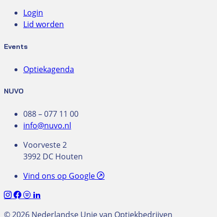
Login
Lid worden
Events
Optiekagenda
NUVO
088 – 077 11 00
info@nuvo.nl
Voorveste 2
3992 DC Houten
Vind ons op Google
© 2026 Nederlandse Unie van Optiekbedrijven