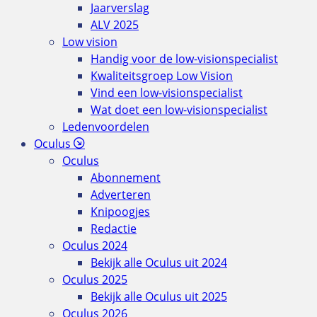
Jaarverslag
ALV 2025
Low vision
Handig voor de low-visionspecialist
Kwaliteitsgroep Low Vision
Vind een low-visionspecialist
Wat doet een low-visionspecialist
Ledenvoordelen
Oculus
Oculus
Abonnement
Adverteren
Knipoogjes
Redactie
Oculus 2024
Bekijk alle Oculus uit 2024
Oculus 2025
Bekijk alle Oculus uit 2025
Oculus 2026