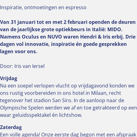
Inspiratie, ontmoetingen en espresso
Van 31 januari tot en met 2 februari openden de deuren
van de jaarlijkse grote optiekbeurs in Italië: MIDO.
Namens Oculus en NUVO waren Hendri & Iris erbij. Drie
dagen vol innovatie, inspiratie én goede gesprekken
lagen voor ons.
Door: Iris van Iersel
Vrijdag
Na een soepel verlopen vlucht op vrijdagavond konden we
ons rustig voorbereiden in ons hotel in Milaan, recht
tegenover het stadion San Siro. In de aanloop naar de
Olympische Spelen werden we af en toe getrakteerd op een
waar geluidsspektakel én lichtshow.
Zaterdag
Een volle agenda! Onze eerste dag begon met een afspraak