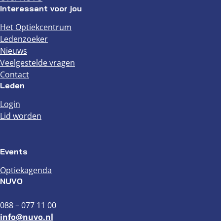
Interessant voor jou
Het Optiekcentrum
Ledenzoeker
Nieuws
Veelgestelde vragen
Contact
Leden
Login
Lid worden
Events
Optiekagenda
NUVO
088 – 077 11 00
info@nuvo.nl