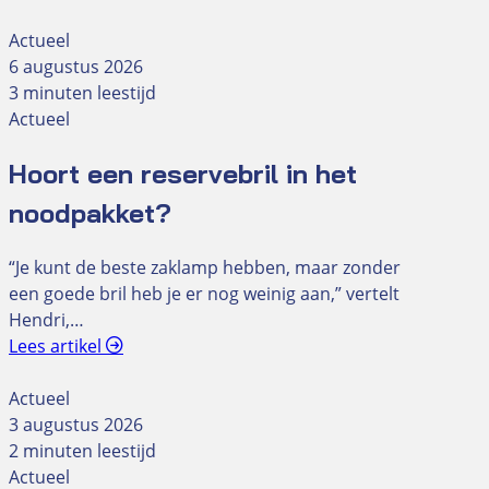
Actueel
6 augustus 2026
3 minuten leestijd
Actueel
Hoort een reservebril in het
noodpakket?
“Je kunt de beste zaklamp hebben, maar zonder
een goede bril heb je er nog weinig aan,” vertelt
Hendri,…
Lees artikel
Actueel
3 augustus 2026
2 minuten leestijd
Actueel