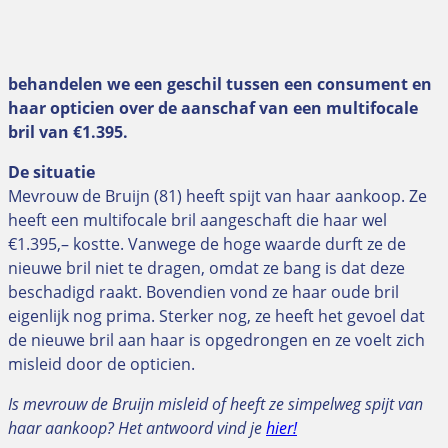
behandelen we een geschil tussen een consument en
haar opticien over de aanschaf van een multifocale
bril van €1.395.
De situatie
Mevrouw de Bruijn (81) heeft spijt van haar aankoop. Ze
heeft een multifocale bril aangeschaft die haar wel
€1.395,– kostte. Vanwege de hoge waarde durft ze de
nieuwe bril niet te dragen, omdat ze bang is dat deze
beschadigd raakt. Bovendien vond ze haar oude bril
eigenlijk nog prima. Sterker nog, ze heeft het gevoel dat
de nieuwe bril aan haar is opgedrongen en ze voelt zich
misleid door de opticien.
Is mevrouw de Bruijn misleid of heeft ze simpelweg spijt van
haar aankoop? Het antwoord vind je
hier!