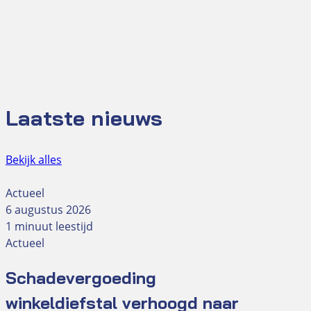
Laatste nieuws
Bekijk alles
Actueel
6 augustus 2026
1 minuut leestijd
Actueel
Schadevergoeding
winkeldiefstal verhoogd naar