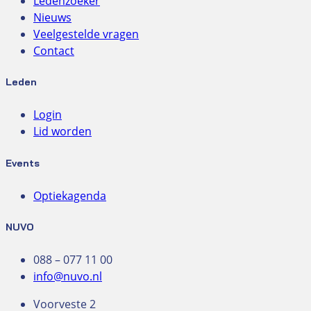
Ledenzoeker
Nieuws
Veelgestelde vragen
Contact
Leden
Login
Lid worden
Events
Optiekagenda
NUVO
088 – 077 11 00
info@nuvo.nl
Voorveste 2