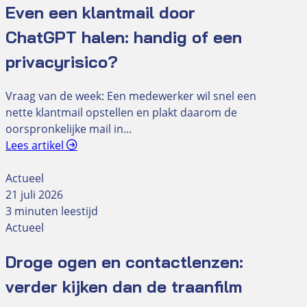
Even een klantmail door
ChatGPT halen: handig of een
privacyrisico?
Vraag van de week: Een medewerker wil snel een
nette klantmail opstellen en plakt daarom de
oorspronkelijke mail in…
Lees artikel
Actueel
21 juli 2026
3 minuten leestijd
Actueel
Droge ogen en contactlenzen:
verder kijken dan de traanfilm