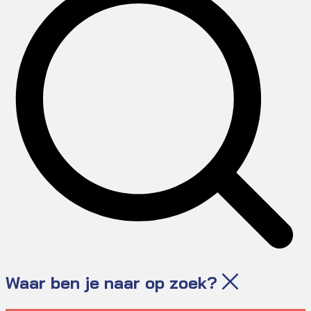
Waar ben je naar op zoek?