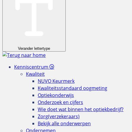
Verander lettertype
Kenniscentrum
Kwaliteit
NUVO Keurmerk
Kwaliteitsstandaard oogmeting
Optiekonderwijs
Onderzoek en cijfers
Wie doet wat binnen het optiekbedrijf?
Zorg(verzekeraars)
Bekijk alle onderwerpen
Ondernemen