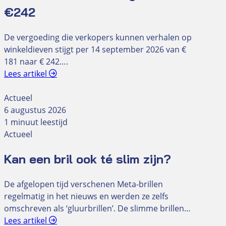
€242
De vergoeding die verkopers kunnen verhalen op
winkeldieven stijgt per 14 september 2026 van €
181 naar € 242….
Lees artikel
Actueel
6 augustus 2026
1 minuut leestijd
Actueel
Kan een bril ook té slim zijn?
De afgelopen tijd verschenen Meta-brillen
regelmatig in het nieuws en werden ze zelfs
omschreven als ‘gluurbrillen’. De slimme brillen…
Lees artikel