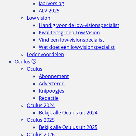
Jaarverslag
ALV 2025
Low vision
Handig voor de low-visionspecialist
Kwaliteitsgroep Low Vision
Vind een low-visionspecialist
Wat doet een low-visionspecialist
Ledenvoordelen
Oculus
Oculus
Abonnement
Adverteren
Knipoogjes
Redactie
Oculus 2024
Bekijk alle Oculus uit 2024
Oculus 2025
Bekijk alle Oculus uit 2025
Oculus 2026