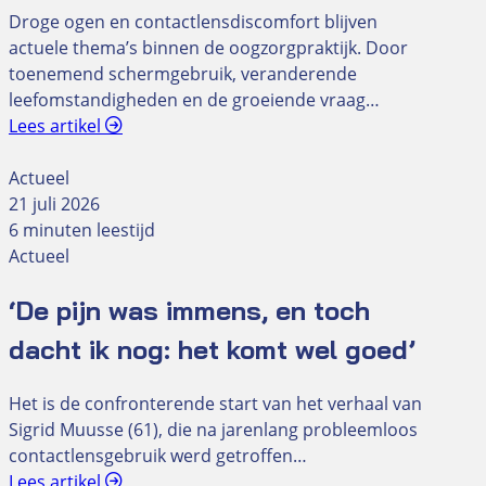
Droge ogen en contactlensdiscomfort blijven
actuele thema’s binnen de oogzorgpraktijk. Door
toenemend schermgebruik, veranderende
leefomstandigheden en de groeiende vraag…
Lees artikel
Actueel
21 juli 2026
6 minuten leestijd
Actueel
‘De pijn was immens, en toch
dacht ik nog: het komt wel goed’
Het is de confronterende start van het verhaal van
Sigrid Muusse (61), die na jarenlang probleemloos
contactlensgebruik werd getroffen…
Lees artikel