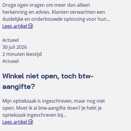
Droge ogen vragen om meer dan alleen
herkenning en advies. Klanten verwachten een
duidelijke en onderbouwde oplossing voor hun…
Lees artikel
Actueel
30 juli 2026
2 minuten leestijd
Actueel
Winkel niet open, toch btw-
aangifte?
Mijn optiekzaak is ingeschreven, maar nog niet
open. Moet ik al btw-aangifte doen? Je hebt je
optiekzaak ingeschreven bij…
Lees artikel