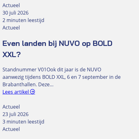
Actueel
30 juli 2026
2 minuten leestijd
Actueel
Even landen bij NUVO op BOLD
XXL?
Standnummer V01Ook dit jaar is de NUVO
aanwezig tijdens BOLD XXL, 6 en 7 september in de
Brabanthallen. Deze…
Lees artikel
Actueel
23 juli 2026
3 minuten leestijd
Actueel