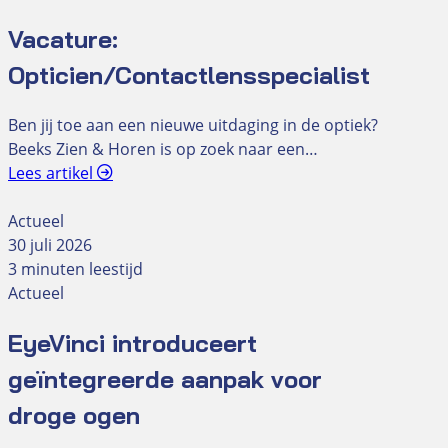
Vacature:
Opticien/Contactlensspecialist
Ben jij toe aan een nieuwe uitdaging in de optiek?
Beeks Zien & Horen is op zoek naar een…
Lees artikel
Actueel
30 juli 2026
3 minuten leestijd
Actueel
EyeVinci introduceert
geïntegreerde aanpak voor
droge ogen