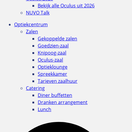
Bekijk alle Oculus uit 2026
NUVO Talk
Optiekcentrum
Zalen
Gekoppelde zalen
Goedzien-zaal
Knipoog-zaal
Oculus-zaal
Optieklounge
Spreekkamer
Tarieven zaalhuur
Catering
Diner buffetten
Dranken arrangement
Lunch