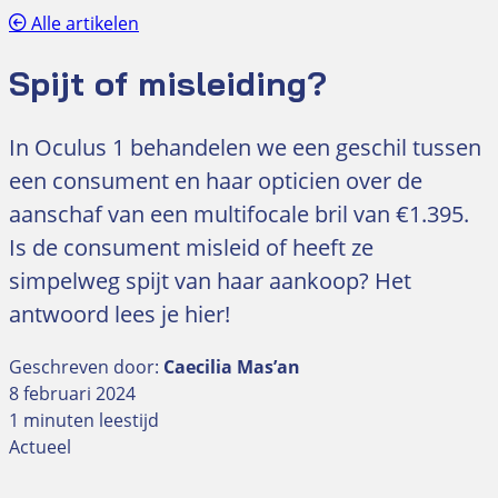
Alle artikelen
Spijt of misleiding?
In Oculus 1 behandelen we een geschil tussen
een consument en haar opticien over de
aanschaf van een multifocale bril van €1.395.
Is de consument misleid of heeft ze
simpelweg spijt van haar aankoop? Het
antwoord lees je hier!
Geschreven door:
Caecilia Mas’an
8 februari 2024
1 minuten leestijd
Actueel