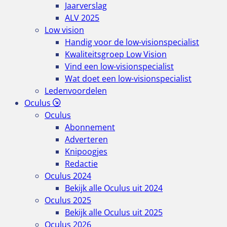
Jaarverslag
ALV 2025
Low vision
Handig voor de low-visionspecialist
Kwaliteitsgroep Low Vision
Vind een low-visionspecialist
Wat doet een low-visionspecialist
Ledenvoordelen
Oculus
Oculus
Abonnement
Adverteren
Knipoogjes
Redactie
Oculus 2024
Bekijk alle Oculus uit 2024
Oculus 2025
Bekijk alle Oculus uit 2025
Oculus 2026