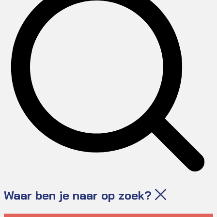
Waar ben je naar op zoek?