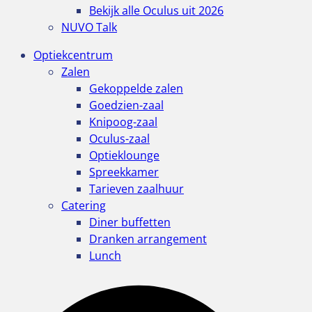
Bekijk alle Oculus uit 2026
NUVO Talk
Optiekcentrum
Zalen
Gekoppelde zalen
Goedzien-zaal
Knipoog-zaal
Oculus-zaal
Optieklounge
Spreekkamer
Tarieven zaalhuur
Catering
Diner buffetten
Dranken arrangement
Lunch