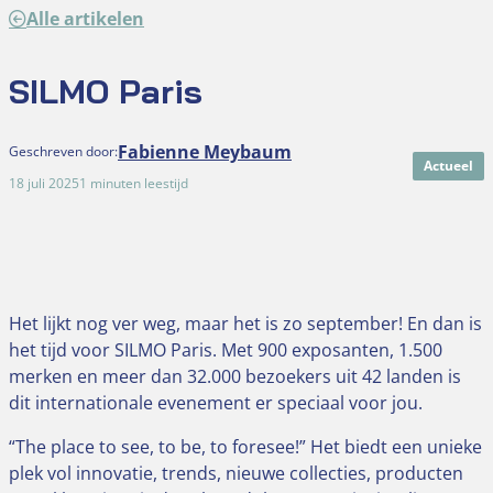
Alle artikelen
SILMO Paris
Fabienne Meybaum
Geschreven door:
Actueel
18 juli 2025
1 minuten leestijd
Het lijkt nog ver weg, maar het is zo september! En dan is
het tijd voor SILMO Paris. Met 900 exposanten, 1.500
merken en meer dan 32.000 bezoekers uit 42 landen is
dit internationale evenement er speciaal voor jou.
“The place to see, to be, to foresee!” Het biedt een unieke
plek vol innovatie, trends, nieuwe collecties, producten