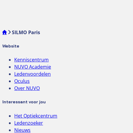
SILMO Paris
Website
Kenniscentrum
NUVO Academie
Ledenvoordelen
Oculus
Over NUVO
Interessant voor jou
Het Optiekcentrum
Ledenzoeker
Nieuws