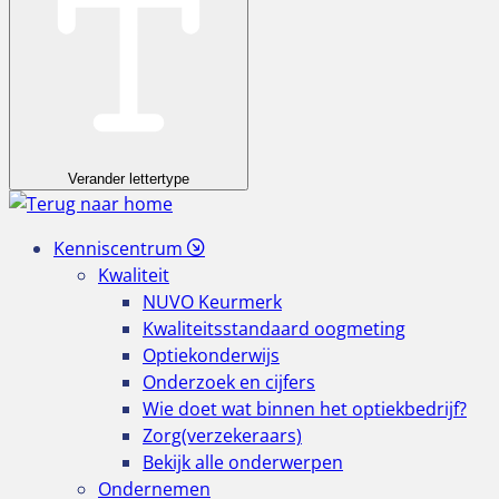
Verander lettertype
Kenniscentrum
Kwaliteit
NUVO Keurmerk
Kwaliteitsstandaard oogmeting
Optiekonderwijs
Onderzoek en cijfers
Wie doet wat binnen het optiekbedrijf?
Zorg(verzekeraars)
Bekijk alle onderwerpen
Ondernemen