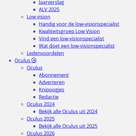
Jaarverslag
ALV 2025
Low vision
Handig voor de low-visionspecialist
Kwaliteitsgroep Low Vision
Vind een low-visionspecialist
Wat doet een low-visionspecialist
Ledenvoordelen
Oculus
Oculus
Abonnement
Adverteren
Knipoogjes
Redactie
Oculus 2024
Bekijk alle Oculus uit 2024
Oculus 2025
Bekijk alle Oculus uit 2025
Oculus 2026