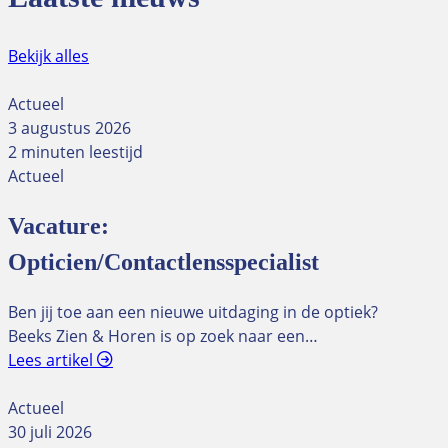
Bekijk alles
Actueel
3 augustus 2026
2 minuten leestijd
Actueel
Vacature:
Opticien/Contactlensspecialist
Ben jij toe aan een nieuwe uitdaging in de optiek?
Beeks Zien & Horen is op zoek naar een…
Lees artikel
Actueel
30 juli 2026