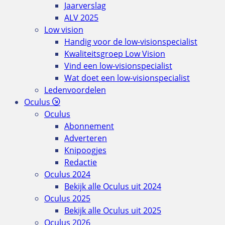
Jaarverslag
ALV 2025
Low vision
Handig voor de low-visionspecialist
Kwaliteitsgroep Low Vision
Vind een low-visionspecialist
Wat doet een low-visionspecialist
Ledenvoordelen
Oculus
Oculus
Abonnement
Adverteren
Knipoogjes
Redactie
Oculus 2024
Bekijk alle Oculus uit 2024
Oculus 2025
Bekijk alle Oculus uit 2025
Oculus 2026