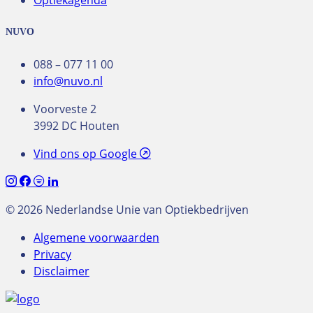
NUVO
088 – 077 11 00
info@nuvo.nl
Voorveste 2
3992 DC Houten
Vind ons op Google
© 2026 Nederlandse Unie van Optiekbedrijven
Algemene voorwaarden
Privacy
Disclaimer