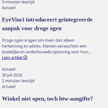
3 minuten leestijd
Actueel
EyeVinci introduceert geïntegreerde
aanpak voor droge ogen
Droge ogen vragen om meer dan alleen
herkenning en advies. Klanten verwachten een
duidelijke en onderbouwde oplossing voor hun…
Lees artikel
Actueel
30 juli 2026
2 minuten leestijd
Actueel
Winkel niet open, toch btw-aangifte?