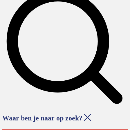
Waar ben je naar op zoek?