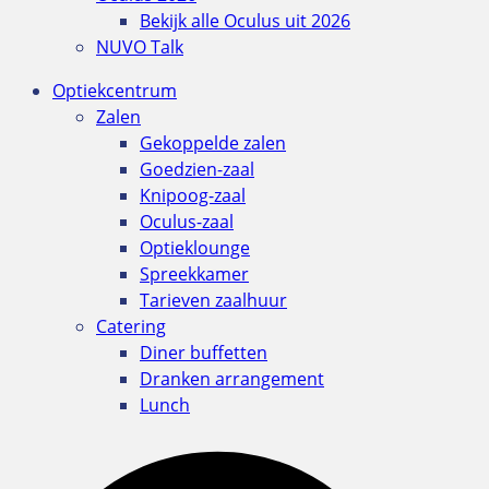
Bekijk alle Oculus uit 2026
NUVO Talk
Optiekcentrum
Zalen
Gekoppelde zalen
Goedzien-zaal
Knipoog-zaal
Oculus-zaal
Optieklounge
Spreekkamer
Tarieven zaalhuur
Catering
Diner buffetten
Dranken arrangement
Lunch