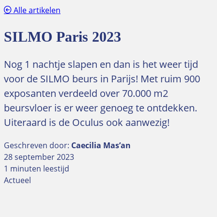
Alle artikelen
SILMO Paris 2023
Nog 1 nachtje slapen en dan is het weer tijd
voor de SILMO beurs in Parijs! Met ruim 900
exposanten verdeeld over 70.000 m2
beursvloer is er weer genoeg te ontdekken.
Uiteraard is de Oculus ook aanwezig!
Geschreven door:
Caecilia Mas’an
28 september 2023
1 minuten leestijd
Actueel