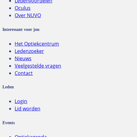
Ledenvoordelen
Oculus
Over NUVO
Interessant voor jou
Het Optiekcentrum
Ledenzoeker
Nieuws
Veelgestelde vragen
Contact
Leden
Login
Lid worden
Events
Optiekagenda