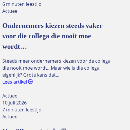
6 minuten leestijd
Actueel
Ondernemers kiezen steeds vaker
voor die collega die nooit moe
wordt…
Steeds meer ondernemers kiezen voor de collega
die nooit moe wordt…Maar wie is die collega
eigenlijk? Grote kans dat…
Lees artikel
Actueel
10 juli 2026
7 minuten leestijd
Actueel