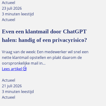
Actueel
23 juli 2026
3 minuten leestijd
Actueel
Even een klantmail door ChatGPT
halen: handig of een privacyrisico?
Vraag van de week: Een medewerker wil snel een
nette klantmail opstellen en plakt daarom de
oorspronkelijke mail in…
Lees artikel
Actueel
21 juli 2026
3 minuten leestijd
Actueel