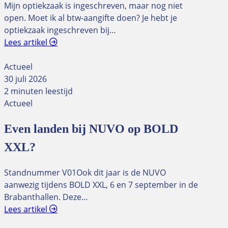
Mijn optiekzaak is ingeschreven, maar nog niet
open. Moet ik al btw-aangifte doen? Je hebt je
optiekzaak ingeschreven bij…
Lees artikel
Actueel
30 juli 2026
2 minuten leestijd
Actueel
Even landen bij NUVO op BOLD
XXL?
Standnummer V01Ook dit jaar is de NUVO
aanwezig tijdens BOLD XXL, 6 en 7 september in de
Brabanthallen. Deze…
Lees artikel