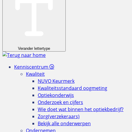
Verander lettertype
Kenniscentrum
Kwaliteit
NUVO Keurmerk
Kwaliteitsstandaard oogmeting
Optiekonderwijs
Onderzoek en cijfers
Wie doet wat binnen het optiekbedrijf?
Zorg(verzekeraars)
Bekijk alle onderwerpen
Ondernemen