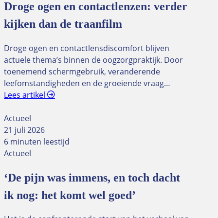
Droge ogen en contactlenzen: verder
kijken dan de traanfilm
Droge ogen en contactlensdiscomfort blijven
actuele thema’s binnen de oogzorgpraktijk. Door
toenemend schermgebruik, veranderende
leefomstandigheden en de groeiende vraag…
Lees artikel
Actueel
21 juli 2026
6 minuten leestijd
Actueel
‘De pijn was immens, en toch dacht
ik nog: het komt wel goed’