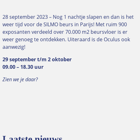
28 september 2023 – Nog 1 nachtje slapen en dan is het
weer tijd voor de SILMO beurs in Parijs! Met ruim 900
exposanten verdeeld over 70.000 m2 beursvloer is er
weer genoeg te ontdekken. Uiteraard is de Oculus ook
aanwezig!
29 september t/m 2 oktober
09.00 – 18.30 uur
Zien we je daar?
Laatste nieuws