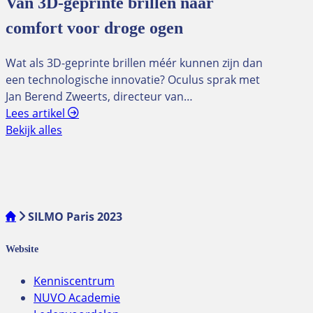
Van 3D-geprinte brillen naar
comfort voor droge ogen
Wat als 3D-geprinte brillen méér kunnen zijn dan
een technologische innovatie? Oculus sprak met
Jan Berend Zweerts, directeur van…
Lees artikel
Bekijk alles
SILMO Paris 2023
Website
Kenniscentrum
NUVO Academie