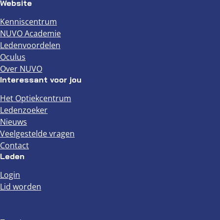
Website
Kenniscentrum
NUVO Academie
Ledenvoordelen
Oculus
Over NUVO
Interessant voor jou
Het Optiekcentrum
Ledenzoeker
Nieuws
Veelgestelde vragen
Contact
Leden
Login
Lid worden