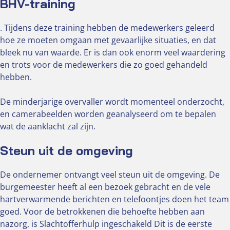
BHV-training
. Tijdens deze training hebben de medewerkers geleerd
hoe ze moeten omgaan met gevaarlijke situaties, en dat
bleek nu van waarde. Er is dan ook enorm veel waardering
en trots voor de medewerkers die zo goed gehandeld
hebben.
De minderjarige overvaller wordt momenteel onderzocht,
en camerabeelden worden geanalyseerd om te bepalen
wat de aanklacht zal zijn.
Steun uit de omgeving
De ondernemer ontvangt veel steun uit de omgeving. De
burgemeester heeft al een bezoek gebracht en de vele
hartverwarmende berichten en telefoontjes doen het team
goed. Voor de betrokkenen die behoefte hebben aan
nazorg, is Slachtofferhulp ingeschakeld Dit is de eerste