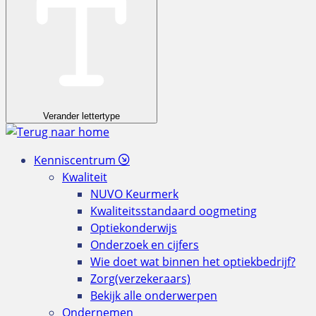
Verander lettertype
Kenniscentrum
Kwaliteit
NUVO Keurmerk
Kwaliteitsstandaard oogmeting
Optiekonderwijs
Onderzoek en cijfers
Wie doet wat binnen het optiekbedrijf?
Zorg(verzekeraars)
Bekijk alle onderwerpen
Ondernemen