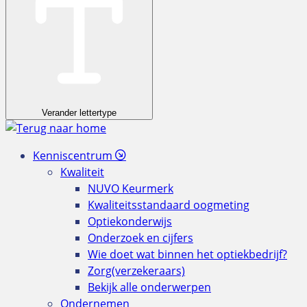
Verander lettertype
Kenniscentrum
Kwaliteit
NUVO Keurmerk
Kwaliteitsstandaard oogmeting
Optiekonderwijs
Onderzoek en cijfers
Wie doet wat binnen het optiekbedrijf?
Zorg(verzekeraars)
Bekijk alle onderwerpen
Ondernemen