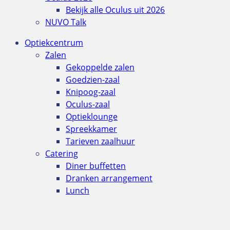
Bekijk alle Oculus uit 2026
NUVO Talk
Optiekcentrum
Zalen
Gekoppelde zalen
Goedzien-zaal
Knipoog-zaal
Oculus-zaal
Optieklounge
Spreekkamer
Tarieven zaalhuur
Catering
Diner buffetten
Dranken arrangement
Lunch