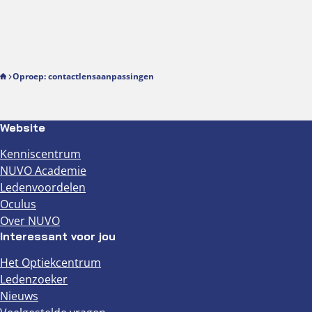
Oproep: contactlensaanpassingen
Website
Kenniscentrum
NUVO Academie
Ledenvoordelen
Oculus
Over NUVO
Interessant voor jou
Het Optiekcentrum
Ledenzoeker
Nieuws