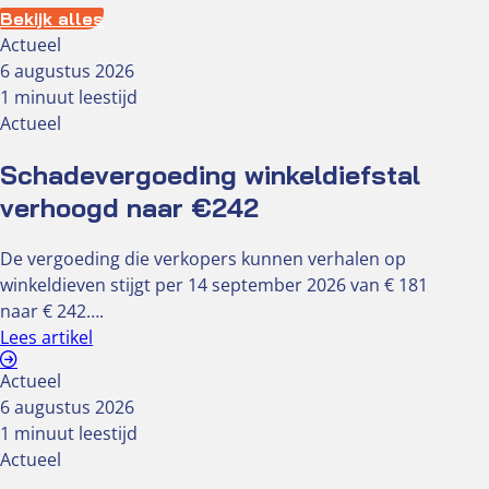
Bekijk alles
Actueel
6 augustus 2026
1 minuut leestijd
Actueel
Schadevergoeding winkeldiefstal
verhoogd naar €242
De vergoeding die verkopers kunnen verhalen op
winkeldieven stijgt per 14 september 2026 van € 181
naar € 242….
Lees artikel
Actueel
6 augustus 2026
1 minuut leestijd
Actueel