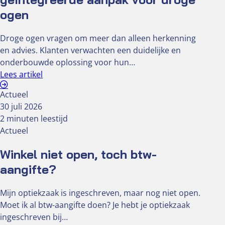
ogen
Droge ogen vragen om meer dan alleen herkenning
en advies. Klanten verwachten een duidelijke en
onderbouwde oplossing voor hun…
Lees artikel
Actueel
30 juli 2026
2 minuten leestijd
Actueel
Winkel niet open, toch btw-
aangifte?
Mijn optiekzaak is ingeschreven, maar nog niet open.
Moet ik al btw-aangifte doen? Je hebt je optiekzaak
ingeschreven bij…