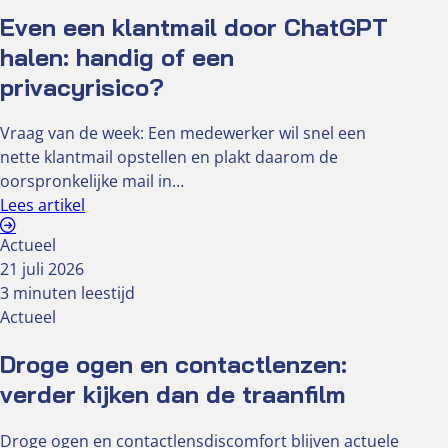
Even een klantmail door ChatGPT
halen: handig of een
privacyrisico?
Vraag van de week: Een medewerker wil snel een
nette klantmail opstellen en plakt daarom de
oorspronkelijke mail in…
Lees artikel
Actueel
21 juli 2026
3 minuten leestijd
Actueel
Droge ogen en contactlenzen:
verder kijken dan de traanfilm
Droge ogen en contactlensdiscomfort blijven actuele