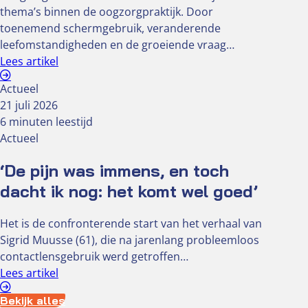
thema’s binnen de oogzorgpraktijk. Door
toenemend schermgebruik, veranderende
leefomstandigheden en de groeiende vraag…
Lees artikel
Actueel
21 juli 2026
6 minuten leestijd
Actueel
‘De pijn was immens, en toch
dacht ik nog: het komt wel goed’
Het is de confronterende start van het verhaal van
Sigrid Muusse (61), die na jarenlang probleemloos
contactlensgebruik werd getroffen…
Lees artikel
Bekijk alles