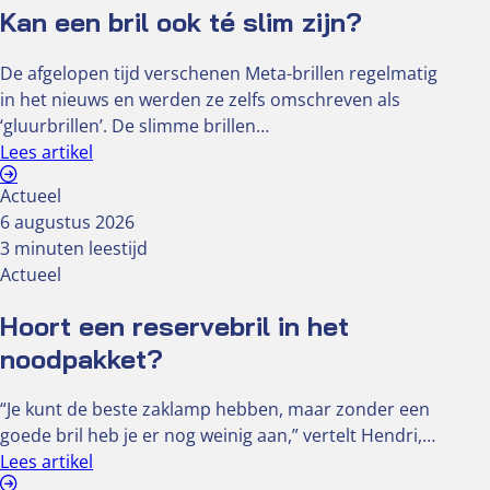
Kan een bril ook té slim zijn?
De afgelopen tijd verschenen Meta-brillen regelmatig
in het nieuws en werden ze zelfs omschreven als
‘gluurbrillen’. De slimme brillen…
Lees artikel
Actueel
6 augustus 2026
3 minuten leestijd
Actueel
Hoort een reservebril in het
noodpakket?
“Je kunt de beste zaklamp hebben, maar zonder een
goede bril heb je er nog weinig aan,” vertelt Hendri,…
Lees artikel