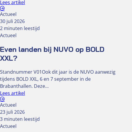
Lees artikel
Actueel
30 juli 2026
2 minuten leestijd
Actueel
Even landen bij NUVO op BOLD
XXL?
Standnummer V01Ook dit jaar is de NUVO aanwezig
tijdens BOLD XXL, 6 en 7 september in de
Brabanthallen. Deze…
Lees artikel
Actueel
23 juli 2026
3 minuten leestijd
Actueel