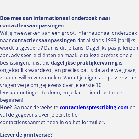
Doe mee aan internationaal onderzoek naar
contactlensaanpassingen
Wil jij meewerken aan een groot, internationaal onderzoek
naar
contactlensaanpassingen
dat al sinds 1998 jaarlijks
wordt uitgevoerd? Dan is dit je kans! Dagelijks pas je lenzen
aan, adviseer je cliënten en maak je talloze professionele
beslissingen. Juist die
dagelijkse praktijkervaring
is
ongelooflijk waardevol, en precies dát is data die we graag
zouden willen verzamelen. Vanuit je eigen aanpassersstoel
vragen we je om gegevens over je eerste 10
lensaanmetingen te doen, en je kunt hier direct mee
beginnen!
Hoe?
Ga naar de website
contactlensprescribing.com
en
vul de gegevens over je eerste tien
contactlensaanmetingen in op het formulier.
Liever de printversie?