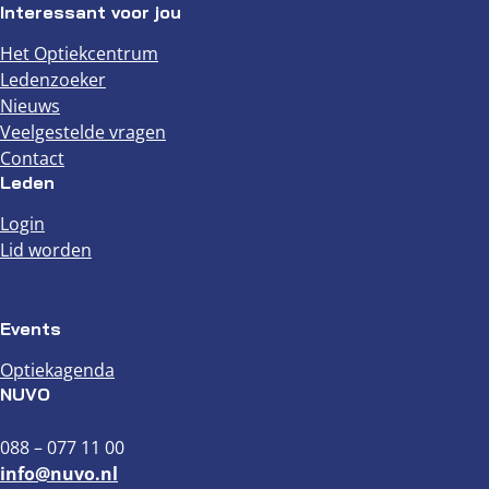
Interessant voor jou
Het Optiekcentrum
Ledenzoeker
Nieuws
Veelgestelde vragen
Contact
Leden
Login
Lid worden
Events
Optiekagenda
NUVO
088 – 077 11 00
info@nuvo.nl