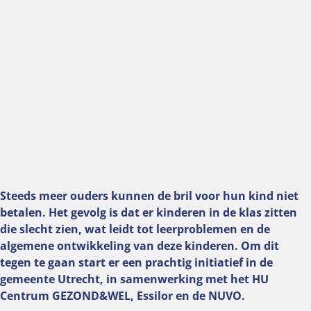
Steeds meer ouders kunnen de bril voor hun kind niet
betalen. Het gevolg is dat er kinderen in de klas zitten
die slecht zien, wat leidt tot leerproblemen en de
algemene ontwikkeling van deze kinderen. Om dit
tegen te gaan start er een prachtig initiatief in de
gemeente Utrecht, in samenwerking met het HU
Centrum GEZOND&WEL, Essilor en de NUVO.