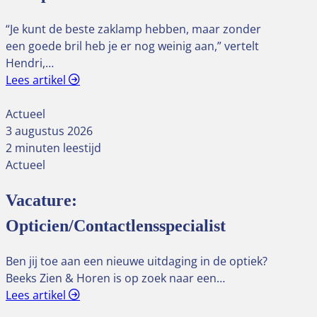
“Je kunt de beste zaklamp hebben, maar zonder
een goede bril heb je er nog weinig aan,” vertelt
Hendri,…
Lees artikel
Actueel
3 augustus 2026
2 minuten leestijd
Actueel
Vacature:
Opticien/Contactlensspecialist
Ben jij toe aan een nieuwe uitdaging in de optiek?
Beeks Zien & Horen is op zoek naar een…
Lees artikel