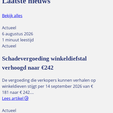
Laatste nieuws
Bekijk alles
Actueel
6 augustus 2026
1 minuut leestijd
Actueel
Schadevergoeding winkeldiefstal
verhoogd naar €242
De vergoeding die verkopers kunnen verhalen op
winkeldieven stijgt per 14 september 2026 van €
181 naar € 242….
Lees artikel
Actueel