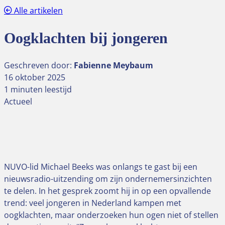
Alle artikelen
Oogklachten bij jongeren
Geschreven door:
Fabienne Meybaum
16 oktober 2025
1 minuten leestijd
Actueel
NUVO-lid Michael Beeks was onlangs te gast bij een
nieuwsradio-uitzending om zijn ondernemersinzichten
te delen. In het gesprek zoomt hij in op een opvallende
trend: veel jongeren in Nederland kampen met
oogklachten, maar onderzoeken hun ogen niet of stellen