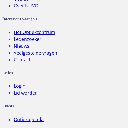
Over NUVO
Interessant voor jou
Het Optiekcentrum
Ledenzoeker
Nieuws
Veelgestelde vragen
Contact
Leden
Login
Lid worden
Events
Optiekagenda