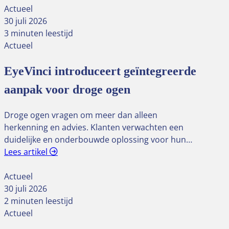
Actueel
30 juli 2026
3 minuten leestijd
Actueel
EyeVinci introduceert geïntegreerde
aanpak voor droge ogen
Droge ogen vragen om meer dan alleen
herkenning en advies. Klanten verwachten een
duidelijke en onderbouwde oplossing voor hun…
Lees artikel
Actueel
30 juli 2026
2 minuten leestijd
Actueel