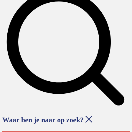
Waar ben je naar op zoek?