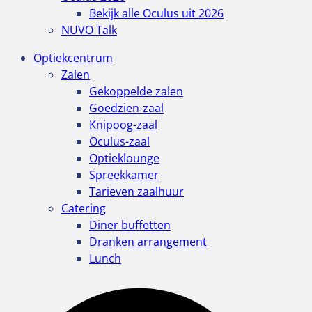
Bekijk alle Oculus uit 2026
NUVO Talk
Optiekcentrum
Zalen
Gekoppelde zalen
Goedzien-zaal
Knipoog-zaal
Oculus-zaal
Optieklounge
Spreekkamer
Tarieven zaalhuur
Catering
Diner buffetten
Dranken arrangement
Lunch