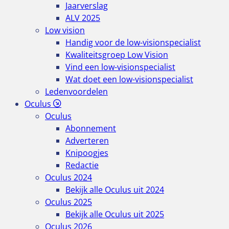
Jaarverslag
ALV 2025
Low vision
Handig voor de low-visionspecialist
Kwaliteitsgroep Low Vision
Vind een low-visionspecialist
Wat doet een low-visionspecialist
Ledenvoordelen
Oculus
Oculus
Abonnement
Adverteren
Knipoogjes
Redactie
Oculus 2024
Bekijk alle Oculus uit 2024
Oculus 2025
Bekijk alle Oculus uit 2025
Oculus 2026