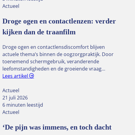
Actueel
Droge ogen en contactlenzen: verder
kijken dan de traanfilm
Droge ogen en contactlensdiscomfort blijven
actuele thema’s binnen de oogzorgpraktijk. Door
toenemend schermgebruik, veranderende
leefomstandigheden en de groeiende vraag…
Lees artikel
Actueel
21 juli 2026
6 minuten leestijd
Actueel
‘De pijn was immens, en toch dacht