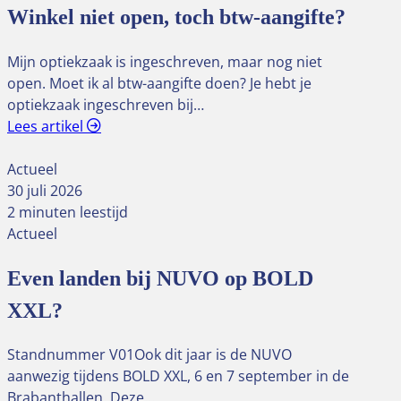
Winkel niet open, toch btw-aangifte?
Mijn optiekzaak is ingeschreven, maar nog niet
open. Moet ik al btw-aangifte doen? Je hebt je
optiekzaak ingeschreven bij…
Lees artikel
Actueel
30 juli 2026
2 minuten leestijd
Actueel
Even landen bij NUVO op BOLD
XXL?
Standnummer V01Ook dit jaar is de NUVO
aanwezig tijdens BOLD XXL, 6 en 7 september in de
Brabanthallen. Deze…