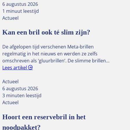
6 augustus 2026
1 minuut leestijd
Actueel
Kan een bril ook té slim zijn?
De afgelopen tijd verschenen Meta-brillen
regelmatig in het nieuws en werden ze zelfs
omschreven als ‘gluurbrillen’. De slimme brillen…
Lees artikel
Actueel
6 augustus 2026
3 minuten leestijd
Actueel
Hoort een reservebril in het
noodpakket?