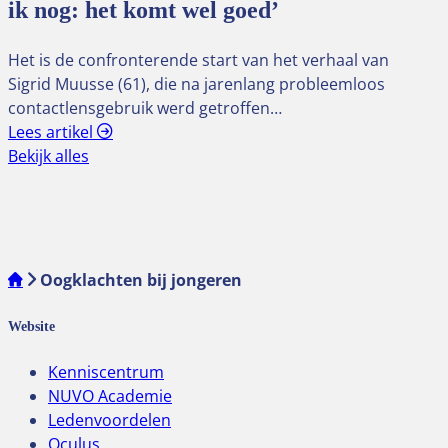
ik nog: het komt wel goed’
Het is de confronterende start van het verhaal van
Sigrid Muusse (61), die na jarenlang probleemloos
contactlensgebruik werd getroffen…
Lees artikel
Bekijk alles
Oogklachten bij jongeren
Website
Kenniscentrum
NUVO Academie
Ledenvoordelen
Oculus