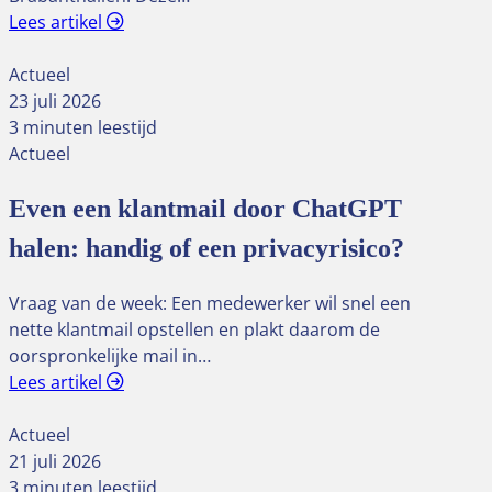
Lees artikel
Actueel
23 juli 2026
3 minuten leestijd
Actueel
Even een klantmail door ChatGPT
halen: handig of een privacyrisico?
Vraag van de week: Een medewerker wil snel een
nette klantmail opstellen en plakt daarom de
oorspronkelijke mail in…
Lees artikel
Actueel
21 juli 2026
3 minuten leestijd