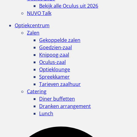
Bekijk alle Oculus uit 2026
NUVO Talk
Optiekcentrum
Zalen
Gekoppelde zalen
Goedzien-zaal
Knipoog-zaal
Oculus-zaal
Optieklounge
Spreekkamer
Tarieven zaalhuur
Catering
Diner buffetten
Dranken arrangement
Lunch