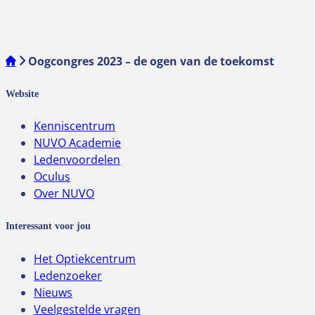
Oogcongres 2023 – de ogen van de toekomst
Website
Kenniscentrum
NUVO Academie
Ledenvoordelen
Oculus
Over NUVO
Interessant voor jou
Het Optiekcentrum
Ledenzoeker
Nieuws
Veelgestelde vragen