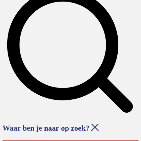
Waar ben je naar op zoek?