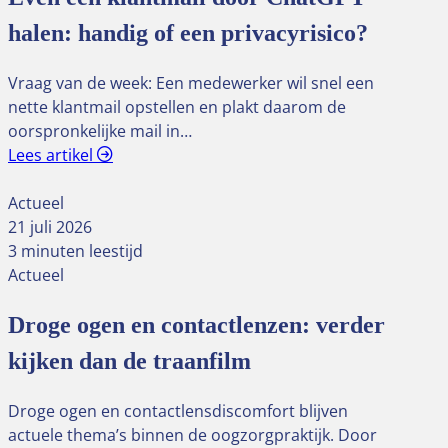
halen: handig of een privacyrisico?
Vraag van de week: Een medewerker wil snel een
nette klantmail opstellen en plakt daarom de
oorspronkelijke mail in…
Lees artikel
Actueel
21 juli 2026
3 minuten leestijd
Actueel
Droge ogen en contactlenzen: verder
kijken dan de traanfilm
Droge ogen en contactlensdiscomfort blijven
actuele thema’s binnen de oogzorgpraktijk. Door