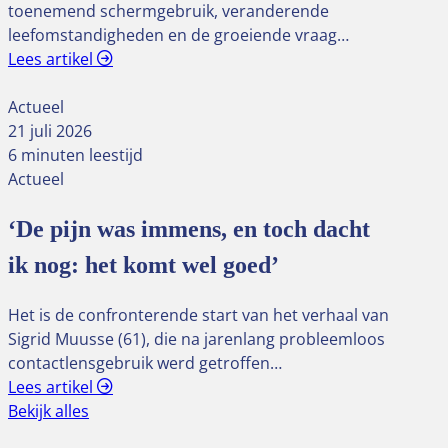
toenemend schermgebruik, veranderende
leefomstandigheden en de groeiende vraag…
Lees artikel
Actueel
21 juli 2026
6 minuten leestijd
Actueel
‘De pijn was immens, en toch dacht
ik nog: het komt wel goed’
Het is de confronterende start van het verhaal van
Sigrid Muusse (61), die na jarenlang probleemloos
contactlensgebruik werd getroffen…
Lees artikel
Bekijk alles