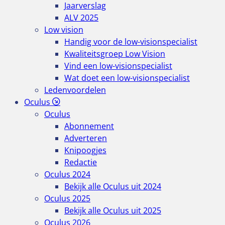
Jaarverslag
ALV 2025
Low vision
Handig voor de low-visionspecialist
Kwaliteitsgroep Low Vision
Vind een low-visionspecialist
Wat doet een low-visionspecialist
Ledenvoordelen
Oculus
Oculus
Abonnement
Adverteren
Knipoogjes
Redactie
Oculus 2024
Bekijk alle Oculus uit 2024
Oculus 2025
Bekijk alle Oculus uit 2025
Oculus 2026