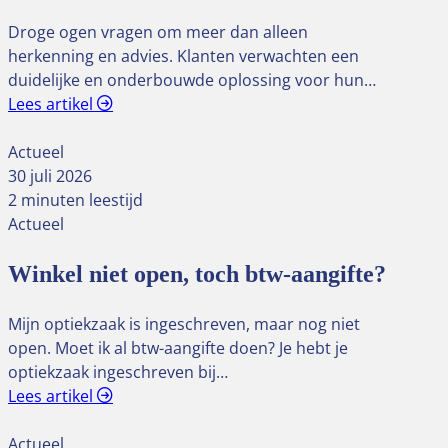
Droge ogen vragen om meer dan alleen
herkenning en advies. Klanten verwachten een
duidelijke en onderbouwde oplossing voor hun…
Lees artikel
Actueel
30 juli 2026
2 minuten leestijd
Actueel
Winkel niet open, toch btw-aangifte?
Mijn optiekzaak is ingeschreven, maar nog niet
open. Moet ik al btw-aangifte doen? Je hebt je
optiekzaak ingeschreven bij…
Lees artikel
Actueel