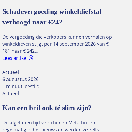
Schadevergoeding winkeldiefstal
verhoogd naar €242
De vergoeding die verkopers kunnen verhalen op
winkeldieven stijgt per 14 september 2026 van €
181 naar € 242….
Lees artikel
Actueel
6 augustus 2026
1 minuut leestijd
Actueel
Kan een bril ook té slim zijn?
De afgelopen tijd verschenen Meta-brillen
regelmatig in het nieuws en werden ze zelfs