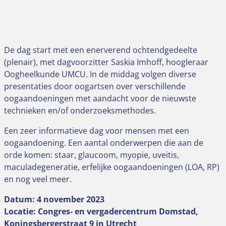
De dag start met een enerverend ochtendgedeelte
(plenair), met dagvoorzitter Saskia Imhoff, hoogleraar
Oogheelkunde UMCU. In de middag volgen diverse
presentaties door oogartsen over verschillende
oogaandoeningen met aandacht voor de nieuwste
technieken en/of onderzoeksmethodes.
Een zeer informatieve dag voor mensen met een
oogaandoening. Een aantal onderwerpen die aan de
orde komen: staar, glaucoom, myopie, uveitis,
maculadegeneratie, erfelijke oogaandoeningen (LOA, RP)
en nog veel meer.
Datum: 4 november 2023
Locatie: Congres- en vergadercentrum Domstad,
Koningsbergerstraat 9 in Utrecht