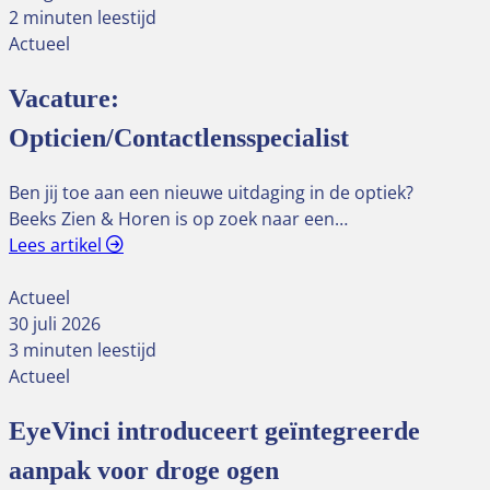
2 minuten leestijd
Actueel
Vacature:
Opticien/Contactlensspecialist
Ben jij toe aan een nieuwe uitdaging in de optiek?
Beeks Zien & Horen is op zoek naar een…
Lees artikel
Actueel
30 juli 2026
3 minuten leestijd
Actueel
EyeVinci introduceert geïntegreerde
aanpak voor droge ogen