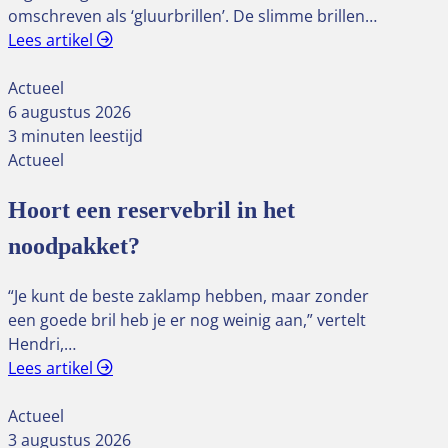
omschreven als ‘gluurbrillen’. De slimme brillen…
Lees artikel
Actueel
6 augustus 2026
3 minuten leestijd
Actueel
Hoort een reservebril in het
noodpakket?
“Je kunt de beste zaklamp hebben, maar zonder
een goede bril heb je er nog weinig aan,” vertelt
Hendri,…
Lees artikel
Actueel
3 augustus 2026