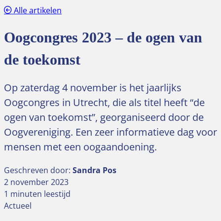
Alle artikelen
Oogcongres 2023 – de ogen van
de toekomst
Op zaterdag 4 november is het jaarlijks
Oogcongres in Utrecht, die als titel heeft “de
ogen van toekomst”, georganiseerd door de
Oogvereniging. Een zeer informatieve dag voor
mensen met een oogaandoening.
Geschreven door:
Sandra Pos
2 november 2023
1 minuten leestijd
Actueel