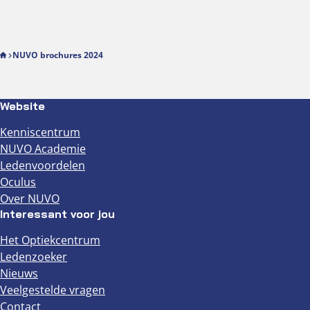
NUVO brochures 2024
Website
Kenniscentrum
NUVO Academie
Ledenvoordelen
Oculus
Over NUVO
Interessant voor jou
Het Optiekcentrum
Ledenzoeker
Nieuws
Veelgestelde vragen
Contact