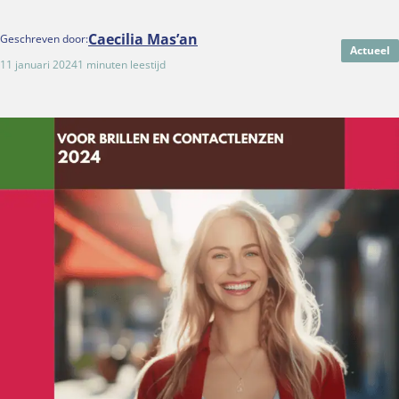
Caecilia Mas’an
Geschreven door:
Actueel
11 januari 2024
1 minuten leestijd