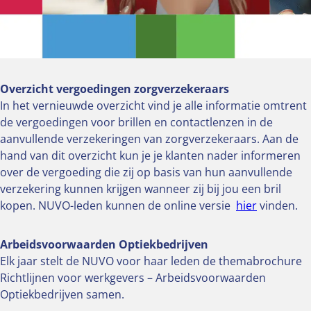
Overzicht vergoedingen zorgverzekeraars
In het vernieuwde overzicht vind je alle informatie omtrent
de vergoedingen voor brillen en contactlenzen in de
aanvullende verzekeringen van zorgverzekeraars. Aan de
hand van dit overzicht kun je je klanten nader informeren
over de vergoeding die zij op basis van hun aanvullende
verzekering kunnen krijgen wanneer zij bij jou een bril
kopen. NUVO-leden kunnen de online versie
hier
vinden.
Arbeidsvoorwaarden Optiekbedrijven
Elk jaar stelt de NUVO voor haar leden de themabrochure
Richtlijnen voor werkgevers – Arbeidsvoorwaarden
Optiekbedrijven samen.