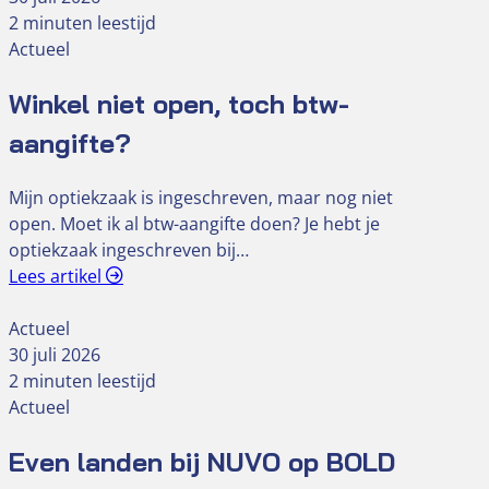
2 minuten leestijd
Actueel
Winkel niet open, toch btw-
aangifte?
Mijn optiekzaak is ingeschreven, maar nog niet
open. Moet ik al btw-aangifte doen? Je hebt je
optiekzaak ingeschreven bij…
Lees artikel
Actueel
30 juli 2026
2 minuten leestijd
Actueel
Even landen bij NUVO op BOLD