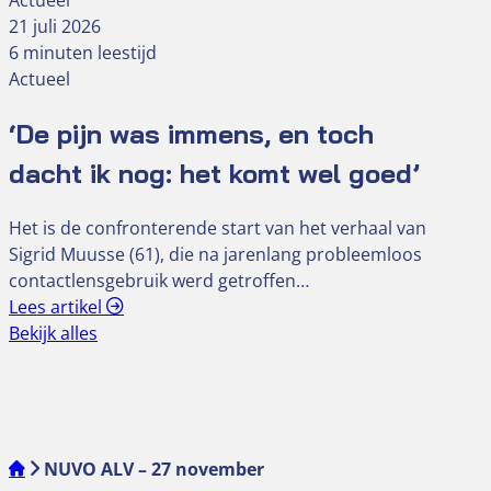
Actueel
21 juli 2026
6 minuten leestijd
Actueel
‘De pijn was immens, en toch
dacht ik nog: het komt wel goed’
Het is de confronterende start van het verhaal van
Sigrid Muusse (61), die na jarenlang probleemloos
contactlensgebruik werd getroffen…
Lees artikel
Bekijk alles
NUVO ALV – 27 november