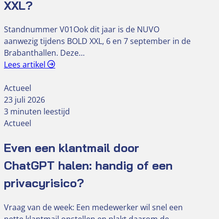
XXL?
Standnummer V01Ook dit jaar is de NUVO
aanwezig tijdens BOLD XXL, 6 en 7 september in de
Brabanthallen. Deze…
Lees artikel
Actueel
23 juli 2026
3 minuten leestijd
Actueel
Even een klantmail door
ChatGPT halen: handig of een
privacyrisico?
Vraag van de week: Een medewerker wil snel een