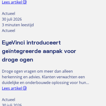
Lees artikel
Actueel
30 juli 2026
3 minuten leestijd
Actueel
EyeVinci introduceert
geïntegreerde aanpak voor
droge ogen
Droge ogen vragen om meer dan alleen
herkenning en advies. Klanten verwachten een
duidelijke en onderbouwde oplossing voor hun…
Lees artikel
Actueel
30 juli 2026