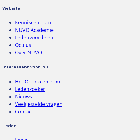
Website
Kenniscentrum
NUVO Academie
Ledenvoordelen
Oculus
Over NUVO
Interessant voor jou
Het Optiekcentrum
Ledenzoeker
Nieuws
Veelgestelde vragen
Contact
Leden