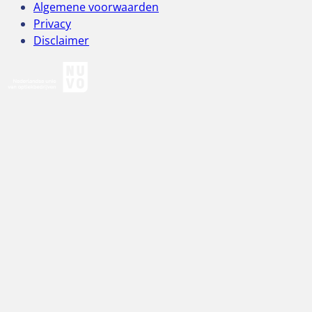
Algemene voorwaarden
Privacy
Disclaimer