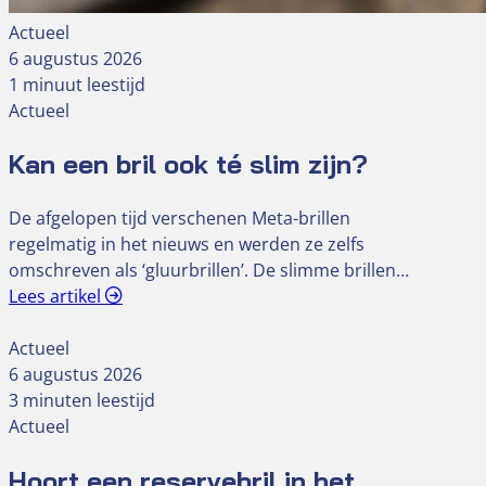
Actueel
6 augustus 2026
1 minuut leestijd
Actueel
Kan een bril ook té slim zijn?
De afgelopen tijd verschenen Meta-brillen
regelmatig in het nieuws en werden ze zelfs
omschreven als ‘gluurbrillen’. De slimme brillen…
Lees artikel
Actueel
6 augustus 2026
3 minuten leestijd
Actueel
Hoort een reservebril in het