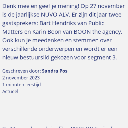
Denk mee en geef je mening! Op 27 november
is de jaarlijkse NUVO ALV. Er zijn dit jaar twee
gastsprekers: Bart Hendriks van Public
Matters en Karin Boon van BOON the agency.
Ook kun je meedenken en stemmen over
verschillende onderwerpen en wordt er een
nieuw bestuurslid gekozen voor segment 3.
Geschreven door:
Sandra Pos
2 november 2023
1 minuten leestijd
Actueel