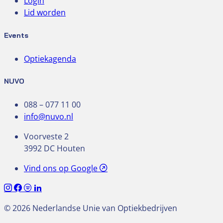
Login
Lid worden
Events
Optiekagenda
NUVO
088 – 077 11 00
info@nuvo.nl
Voorveste 2
3992 DC Houten
Vind ons op Google
© 2026 Nederlandse Unie van Optiekbedrijven