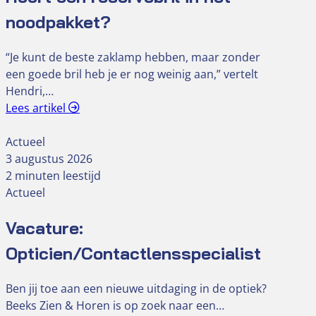
noodpakket?
“Je kunt de beste zaklamp hebben, maar zonder
een goede bril heb je er nog weinig aan,” vertelt
Hendri,…
Lees artikel
Actueel
3 augustus 2026
2 minuten leestijd
Actueel
Vacature:
Opticien/Contactlensspecialist
Ben jij toe aan een nieuwe uitdaging in de optiek?
Beeks Zien & Horen is op zoek naar een…