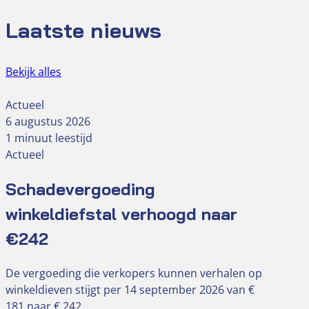
Laatste nieuws
Bekijk alles
Actueel
6 augustus 2026
1 minuut leestijd
Actueel
Schadevergoeding
winkeldiefstal verhoogd naar
€242
De vergoeding die verkopers kunnen verhalen op
winkeldieven stijgt per 14 september 2026 van €
181 naar € 242….