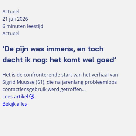
Actueel
21 juli 2026
6 minuten leestijd
Actueel
‘De pijn was immens, en toch
dacht ik nog: het komt wel goed’
Het is de confronterende start van het verhaal van
Sigrid Muusse (61), die na jarenlang probleemloos
contactlensgebruik werd getroffen…
Lees artikel
Bekijk alles