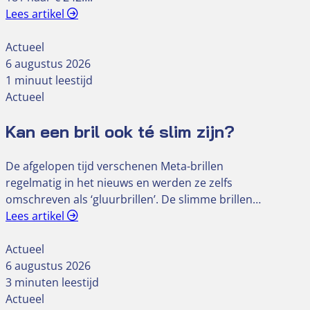
Lees artikel
Actueel
6 augustus 2026
1 minuut leestijd
Actueel
Kan een bril ook té slim zijn?
De afgelopen tijd verschenen Meta-brillen
regelmatig in het nieuws en werden ze zelfs
omschreven als ‘gluurbrillen’. De slimme brillen…
Lees artikel
Actueel
6 augustus 2026
3 minuten leestijd
Actueel