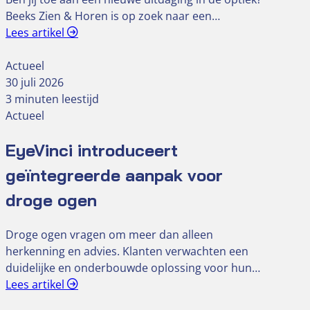
Beeks Zien & Horen is op zoek naar een…
Lees artikel
Actueel
30 juli 2026
3 minuten leestijd
Actueel
EyeVinci introduceert
geïntegreerde aanpak voor
droge ogen
Droge ogen vragen om meer dan alleen
herkenning en advies. Klanten verwachten een
duidelijke en onderbouwde oplossing voor hun…
Lees artikel