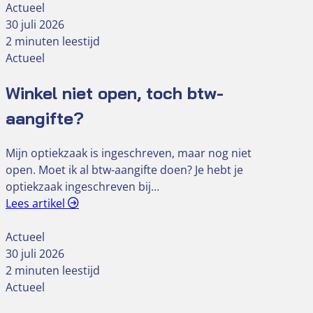
Actueel
30 juli 2026
2 minuten leestijd
Actueel
Winkel niet open, toch btw-
aangifte?
Mijn optiekzaak is ingeschreven, maar nog niet
open. Moet ik al btw-aangifte doen? Je hebt je
optiekzaak ingeschreven bij…
Lees artikel
Actueel
30 juli 2026
2 minuten leestijd
Actueel