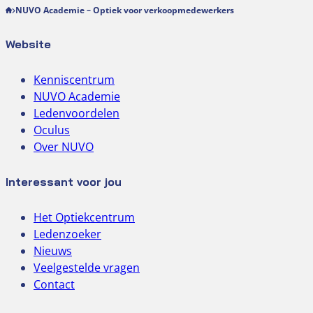
NUVO Academie – Optiek voor verkoopmedewerkers
Website
Kenniscentrum
NUVO Academie
Ledenvoordelen
Oculus
Over NUVO
Interessant voor jou
Het Optiekcentrum
Ledenzoeker
Nieuws
Veelgestelde vragen
Contact