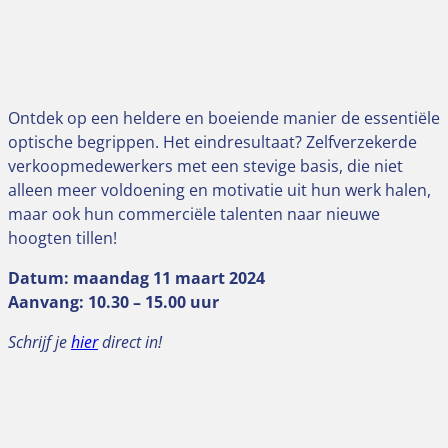
Ontdek op een heldere en boeiende manier de essentiële
optische begrippen. Het eindresultaat? Zelfverzekerde
verkoopmedewerkers met een stevige basis, die niet
alleen meer voldoening en motivatie uit hun werk halen,
maar ook hun commerciële talenten naar nieuwe
hoogten tillen!
Datum: maandag 11 maart 2024
Aanvang: 10.30 – 15.00 uur
Schrijf je
hier
direct in!