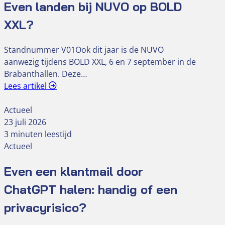
Even landen bij NUVO op BOLD
XXL?
Standnummer V01Ook dit jaar is de NUVO
aanwezig tijdens BOLD XXL, 6 en 7 september in de
Brabanthallen. Deze…
Lees artikel
Actueel
23 juli 2026
3 minuten leestijd
Actueel
Even een klantmail door
ChatGPT halen: handig of een
privacyrisico?