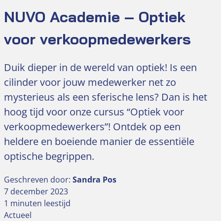
NUVO Academie – Optiek
voor verkoopmedewerkers
Duik dieper in de wereld van optiek! Is een
cilinder voor jouw medewerker net zo
mysterieus als een sferische lens? Dan is het
hoog tijd voor onze cursus “Optiek voor
verkoopmedewerkers”! Ontdek op een
heldere en boeiende manier de essentiële
optische begrippen.
Geschreven door:
Sandra Pos
7 december 2023
1 minuten leestijd
Actueel