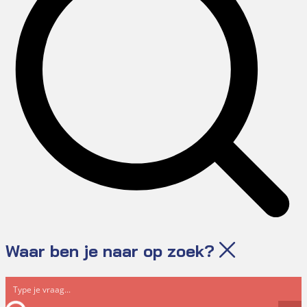
Waar ben je naar op zoek?