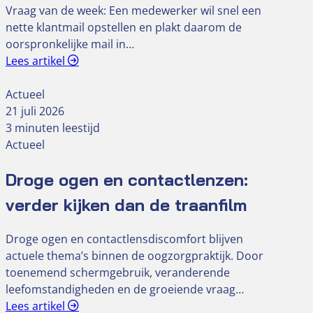
Vraag van de week: Een medewerker wil snel een
nette klantmail opstellen en plakt daarom de
oorspronkelijke mail in…
Lees artikel
Actueel
21 juli 2026
3 minuten leestijd
Actueel
Droge ogen en contactlenzen:
verder kijken dan de traanfilm
Droge ogen en contactlensdiscomfort blijven
actuele thema’s binnen de oogzorgpraktijk. Door
toenemend schermgebruik, veranderende
leefomstandigheden en de groeiende vraag…
Lees artikel