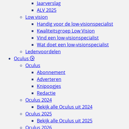
Jaarverslag
ALV 2025
Low vision
Handig voor de low-visionspecialist
Kwaliteitsgroep Low Vision
Vind een low-visionspecialist
Wat doet een low-visionspecialist
Ledenvoordelen
Oculus
Oculus
Abonnement
Adverteren
Knipoogjes
Redactie
Oculus 2024
Bekijk alle Oculus uit 2024
Oculus 2025
Bekijk alle Oculus uit 2025
Oculus 2026