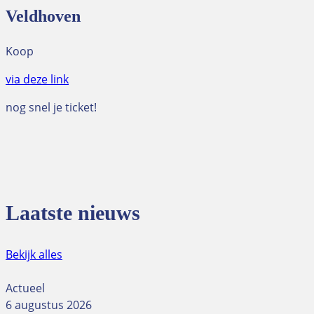
Veldhoven
Koop
via deze link
nog snel je ticket!
Laatste nieuws
Bekijk alles
Actueel
6 augustus 2026