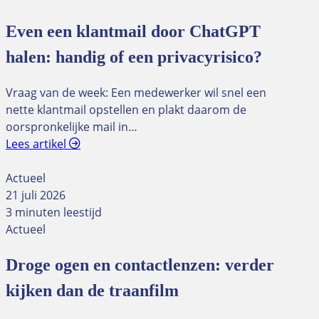
Even een klantmail door ChatGPT
halen: handig of een privacyrisico?
Vraag van de week: Een medewerker wil snel een
nette klantmail opstellen en plakt daarom de
oorspronkelijke mail in…
Lees artikel
Actueel
21 juli 2026
3 minuten leestijd
Actueel
Droge ogen en contactlenzen: verder
kijken dan de traanfilm