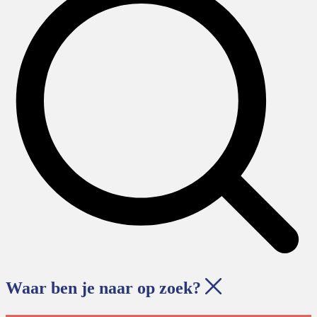
Waar ben je naar op zoek?