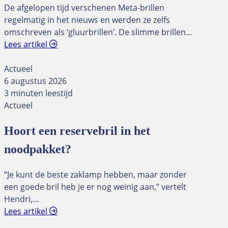
De afgelopen tijd verschenen Meta-brillen
regelmatig in het nieuws en werden ze zelfs
omschreven als ‘gluurbrillen’. De slimme brillen…
Lees artikel
Actueel
6 augustus 2026
3 minuten leestijd
Actueel
Hoort een reservebril in het
noodpakket?
“Je kunt de beste zaklamp hebben, maar zonder
een goede bril heb je er nog weinig aan,” vertelt
Hendri,…
Lees artikel