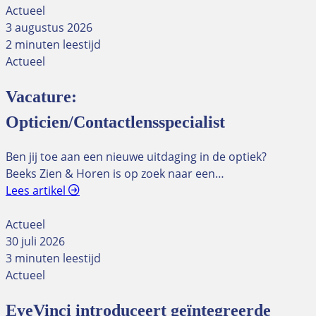
Actueel
3 augustus 2026
2 minuten leestijd
Actueel
Vacature:
Opticien/Contactlensspecialist
Ben jij toe aan een nieuwe uitdaging in de optiek?
Beeks Zien & Horen is op zoek naar een…
Lees artikel
Actueel
30 juli 2026
3 minuten leestijd
Actueel
EyeVinci introduceert geïntegreerde