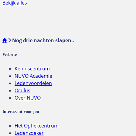
Bekijk alles
Nog drie nachten slapen..
Website
Kenniscentrum
NUVO Academie
Ledenvoordelen
Oculus
Over NUVO
Interessant voor jou
Het Optiekcentrum
Ledenzoeker