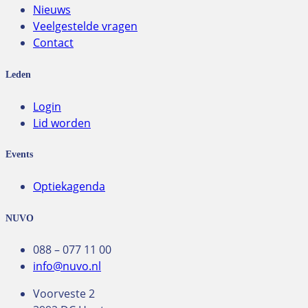
Nieuws
Veelgestelde vragen
Contact
Leden
Login
Lid worden
Events
Optiekagenda
NUVO
088 – 077 11 00
info@nuvo.nl
Voorveste 2