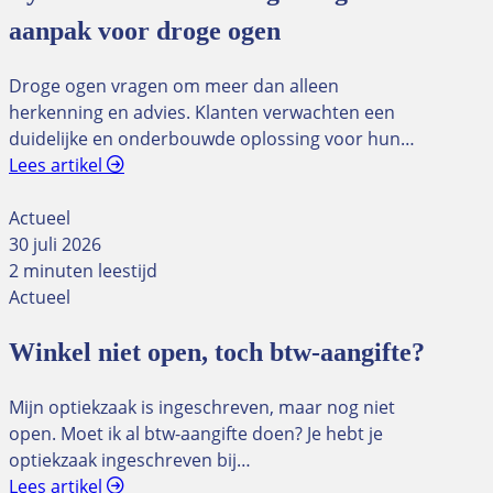
aanpak voor droge ogen
Droge ogen vragen om meer dan alleen
herkenning en advies. Klanten verwachten een
duidelijke en onderbouwde oplossing voor hun…
Lees artikel
Actueel
30 juli 2026
2 minuten leestijd
Actueel
Winkel niet open, toch btw-aangifte?
Mijn optiekzaak is ingeschreven, maar nog niet
open. Moet ik al btw-aangifte doen? Je hebt je
optiekzaak ingeschreven bij…
Lees artikel