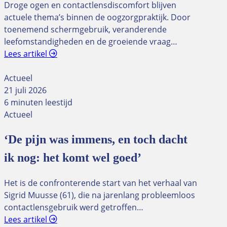
Droge ogen en contactlensdiscomfort blijven
actuele thema’s binnen de oogzorgpraktijk. Door
toenemend schermgebruik, veranderende
leefomstandigheden en de groeiende vraag…
Lees artikel
Actueel
21 juli 2026
6 minuten leestijd
Actueel
‘De pijn was immens, en toch dacht
ik nog: het komt wel goed’
Het is de confronterende start van het verhaal van
Sigrid Muusse (61), die na jarenlang probleemloos
contactlensgebruik werd getroffen…
Lees artikel