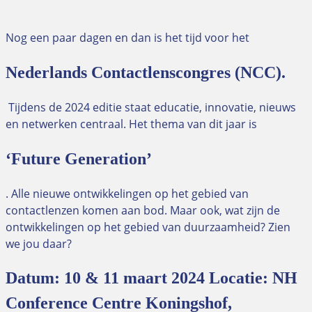
Nog een paar dagen en dan is het tijd voor het
Nederlands Contactlenscongres (NCC).
Tijdens de 2024 editie staat educatie, innovatie, nieuws
en netwerken centraal. Het thema van dit jaar is
‘Future Generation’
. Alle nieuwe ontwikkelingen op het gebied van
contactlenzen komen aan bod. Maar ook, wat zijn de
ontwikkelingen op het gebied van duurzaamheid? Zien
we jou daar?
Datum: 10 & 11 maart 2024 Locatie: NH
Conference Centre Koningshof,