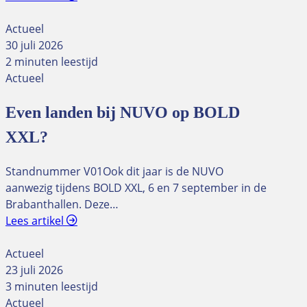
Actueel
30 juli 2026
2 minuten leestijd
Actueel
Even landen bij NUVO op BOLD
XXL?
Standnummer V01Ook dit jaar is de NUVO
aanwezig tijdens BOLD XXL, 6 en 7 september in de
Brabanthallen. Deze…
Lees artikel
Actueel
23 juli 2026
3 minuten leestijd
Actueel