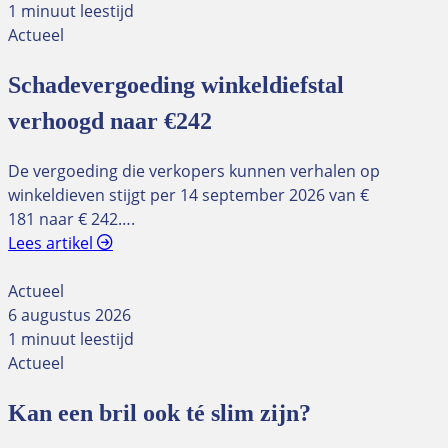
1 minuut leestijd
Actueel
Schadevergoeding winkeldiefstal
verhoogd naar €242
De vergoeding die verkopers kunnen verhalen op
winkeldieven stijgt per 14 september 2026 van €
181 naar € 242….
Lees artikel
Actueel
6 augustus 2026
1 minuut leestijd
Actueel
Kan een bril ook té slim zijn?