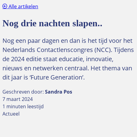
Alle artikelen
Nog drie nachten slapen..
Nog een paar dagen en dan is het tijd voor het
Nederlands Contactlenscongres (NCC). Tijdens
de 2024 editie staat educatie, innovatie,
nieuws en netwerken centraal. Het thema van
dit jaar is ‘Future Generation’.
Geschreven door:
Sandra Pos
7 maart 2024
1 minuten leestijd
Actueel