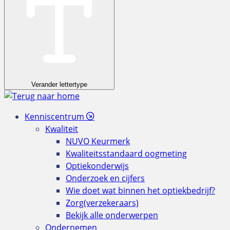
Verander lettertype
Kenniscentrum
Kwaliteit
NUVO Keurmerk
Kwaliteitsstandaard oogmeting
Optiekonderwijs
Onderzoek en cijfers
Wie doet wat binnen het optiekbedrijf?
Zorg(verzekeraars)
Bekijk alle onderwerpen
Ondernemen