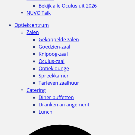
Bekijk alle Oculus uit 2026
NUVO Talk
Optiekcentrum
Zalen
Gekoppelde zalen
Goedzien-zaal
Knipoog-zaal
Oculus-zaal
Optieklounge
Spreekkamer
Tarieven zaalhuur
Catering
Diner buffetten
Dranken arrangement
Lunch