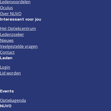
Ledenvoordelen
Oculus
Over NUVO
Interessant voor jou
Het Optiekcentrum
Ledenzoeker
Nieuws
Veelgestelde vragen
Contact
Leden
Login
Lid worden
Events
Optiekagenda
NUVO