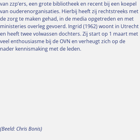
van zzp’ers, een grote bibliotheek en recent bij een koepel
van ouderenorganisaties. Hierbij heeft zij rechtstreeks met
de zorg te maken gehad, in de media opgetreden en met
ministeries overleg gevoerd. Ingrid (1962) woont in Utrecht
en heeft twee volwassen dochters. Zij start op 1 maart met
veel enthousiasme bij de OVN en verheugt zich op de
nader kennismaking met de leden.
(Beeld: Chris Bonis)