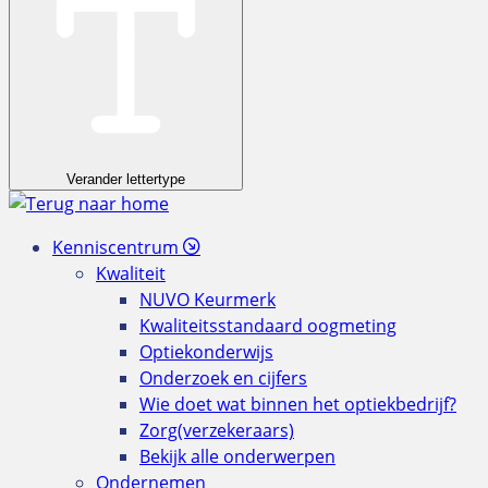
Verander lettertype
Kenniscentrum
Kwaliteit
NUVO Keurmerk
Kwaliteitsstandaard oogmeting
Optiekonderwijs
Onderzoek en cijfers
Wie doet wat binnen het optiekbedrijf?
Zorg(verzekeraars)
Bekijk alle onderwerpen
Ondernemen