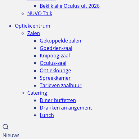
Bekijk alle Oculus uit 2026
NUVO Talk
Optiekcentrum
Zalen
Gekoppelde zalen
Goedzien-zaal
Knipoog-zaal
Oculus-zaal
Optieklounge
Spreekkamer
Tarieven zaalhuur
Catering
Diner buffetten
Dranken arrangement
Lunch
Nieuws