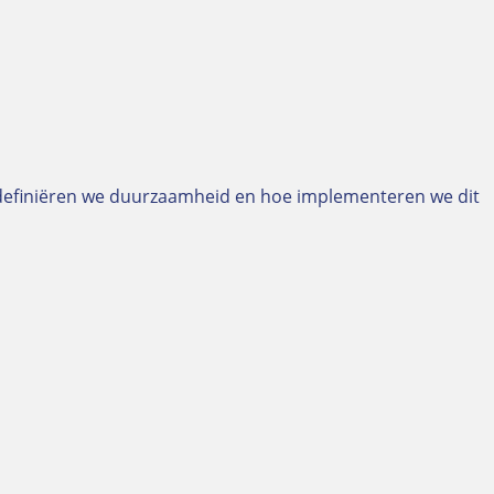
e definiëren we duurzaamheid en hoe implementeren we dit