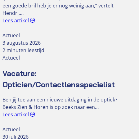
een goede bril heb je er nog weinig aan,” vertelt
Hendri,…
Lees artikel
Actueel
3 augustus 2026
2 minuten leestijd
Actueel
Vacature:
Opticien/Contactlensspecialist
Ben jij toe aan een nieuwe uitdaging in de optiek?
Beeks Zien & Horen is op zoek naar een…
Lees artikel
Actueel
30 juli 2026