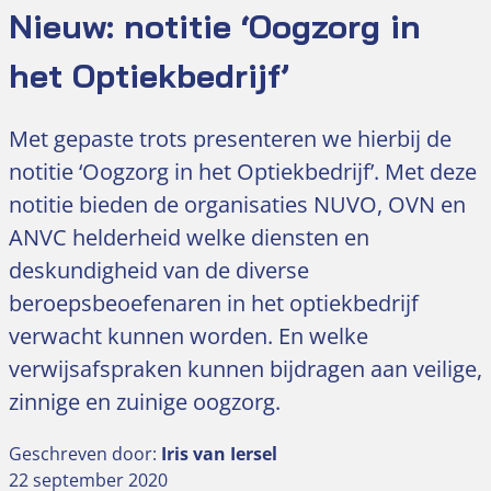
Nieuw: notitie ‘Oogzorg in
het Optiekbedrijf’
Met gepaste trots presenteren we hierbij de
notitie ‘Oogzorg in het Optiekbedrijf’. Met deze
notitie bieden de organisaties NUVO, OVN en
ANVC helderheid welke diensten en
deskundigheid van de diverse
beroepsbeoefenaren in het optiekbedrijf
verwacht kunnen worden. En welke
verwijsafspraken kunnen bijdragen aan veilige,
zinnige en zuinige oogzorg.
Geschreven door:
Iris van Iersel
22 september 2020