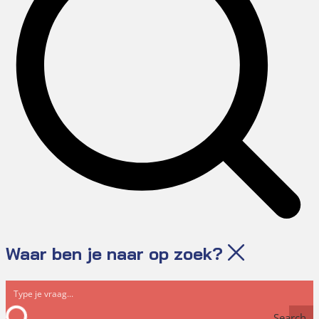
Waar ben je naar op zoek?
Search