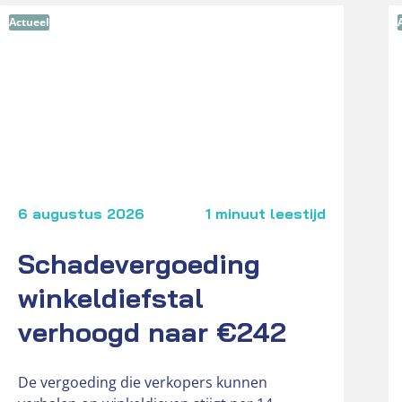
Actueel
6 augustus 2026
1 minuut leestijd
Schadevergoeding
winkeldiefstal
verhoogd naar €242
De vergoeding die verkopers kunnen