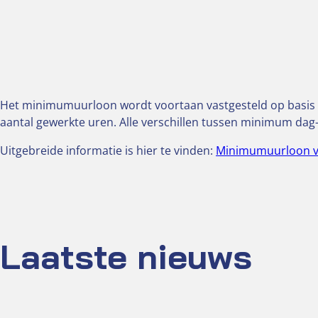
Het minimumuurloon wordt voortaan vastgesteld op basis
aantal gewerkte uren. Alle verschillen tussen minimum dag
Uitgebreide informatie is hier te vinden:
Minimumuurloon va
Laatste nieuws