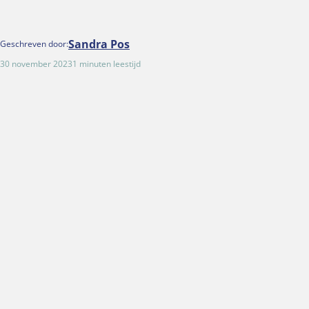
Sandra Pos
Geschreven door:
30 november 2023
1 minuten leestijd