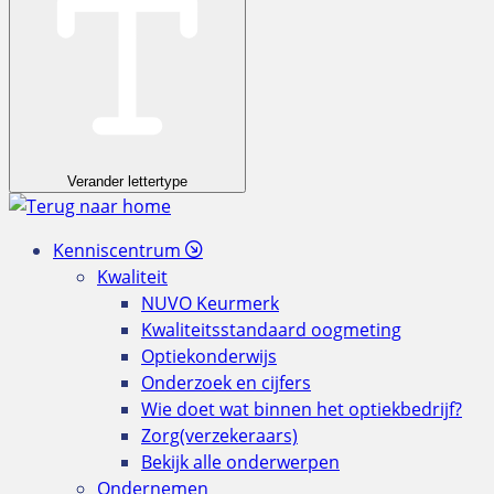
Verander lettertype
Kenniscentrum
Kwaliteit
NUVO Keurmerk
Kwaliteitsstandaard oogmeting
Optiekonderwijs
Onderzoek en cijfers
Wie doet wat binnen het optiekbedrijf?
Zorg(verzekeraars)
Bekijk alle onderwerpen
Ondernemen