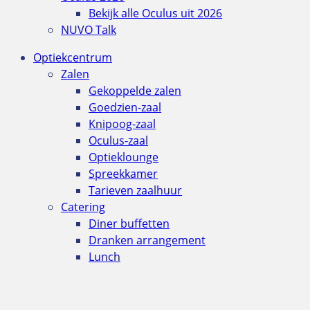
Bekijk alle Oculus uit 2026
NUVO Talk
Optiekcentrum
Zalen
Gekoppelde zalen
Goedzien-zaal
Knipoog-zaal
Oculus-zaal
Optieklounge
Spreekkamer
Tarieven zaalhuur
Catering
Diner buffetten
Dranken arrangement
Lunch