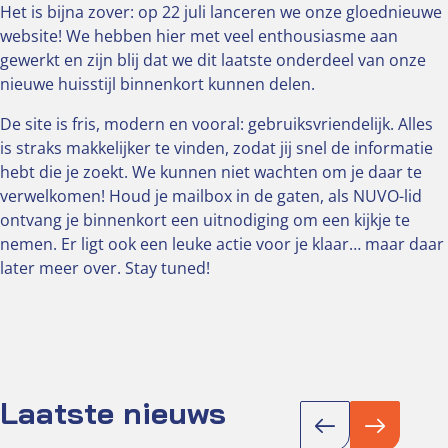
Het is bijna zover: op 22 juli lanceren we onze gloednieuwe
website! We hebben hier met veel enthousiasme aan
gewerkt en zijn blij dat we dit laatste onderdeel van onze
nieuwe huisstijl binnenkort kunnen delen.
De site is fris, modern en vooral: gebruiksvriendelijk. Alles
is straks makkelijker te vinden, zodat jij snel de informatie
hebt die je zoekt. We kunnen niet wachten om je daar te
verwelkomen! Houd je mailbox in de gaten, als NUVO-lid
ontvang je binnenkort een uitnodiging om een kijkje te
nemen. Er ligt ook een leuke actie voor je klaar… maar daar
later meer over. Stay tuned!
Laatste nieuws